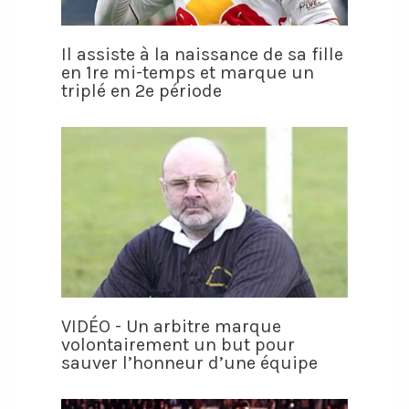
Il assiste à la naissance de sa fille
en 1re mi-temps et marque un
triplé en 2e période
VIDÉO - Un arbitre marque
volontairement un but pour
sauver l’honneur d’une équipe