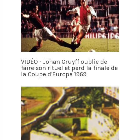
VIDÉO - Johan Cruyff oublie de
faire son rituel et perd la finale de
la Coupe d'Europe 1969