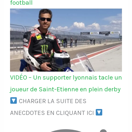
football
VIDÉO – Un supporter lyonnais tacle un
joueur de Saint-Etienne en plein derby
CHARGER LA SUITE DES
ANECDOTES EN CLIQUANT ICI