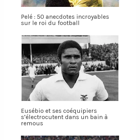
Pelé : 50 anecdotes incroyables
sur le roi du football
Eusébio et ses coéquipiers
s’électrocutent dans un bain à
remous