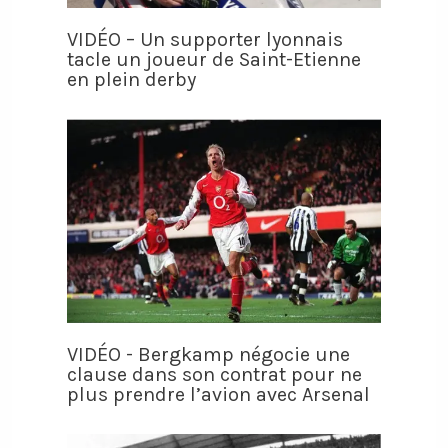
VIDÉO – Un supporter lyonnais
tacle un joueur de Saint-Etienne
en plein derby
VIDÉO - Bergkamp négocie une
clause dans son contrat pour ne
plus prendre l’avion avec Arsenal