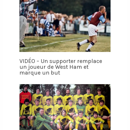
VIDÉO – Un supporter remplace
un joueur de West Ham et
marque un but