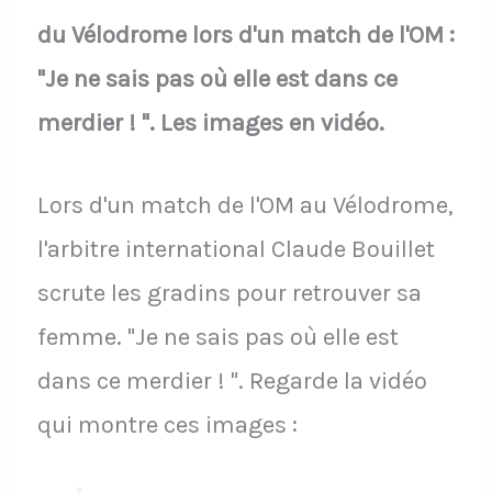
du Vélodrome lors d'un match de l'OM :
"Je ne sais pas où elle est dans ce
merdier ! ". Les images en vidéo.
Lors d'un match de l'OM au Vélodrome,
l'arbitre international Claude Bouillet
scrute les gradins pour retrouver sa
femme. "Je ne sais pas où elle est
dans ce merdier ! ". Regarde la vidéo
qui montre ces images :