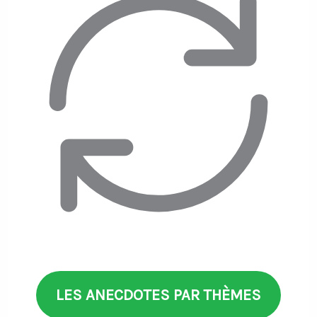
LES ANECDOTES PAR THÈMES