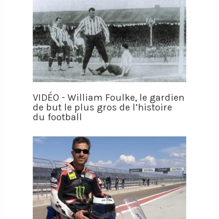
VIDÉO - William Foulke, le gardien
de but le plus gros de l’histoire
du football