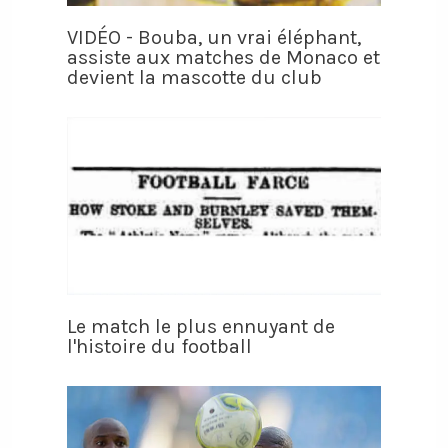
VIDÉO - Bouba, un vrai éléphant,
assiste aux matches de Monaco et
devient la mascotte du club
Le match le plus ennuyant de
l'histoire du football