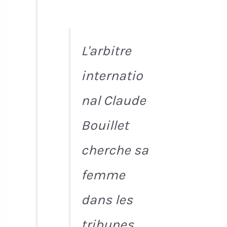
L'arbitre
internatio
nal Claude
Bouillet
cherche sa
femme
dans les
tribunes