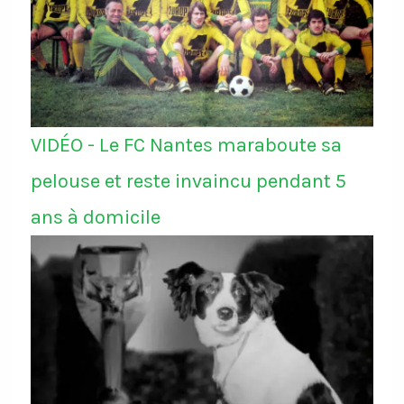
VIDÉO - Le FC Nantes maraboute sa
pelouse et reste invaincu pendant 5
ans à domicile