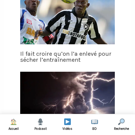
Il fait croire qu’on l’a enlevé pour
sécher l’entraînement
Accueil
Podcast
Vidéos
BD
Recherche