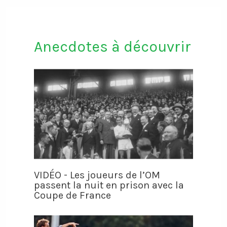
Anecdotes à découvrir
VIDÉO - Les joueurs de l’OM
passent la nuit en prison avec la
Coupe de France