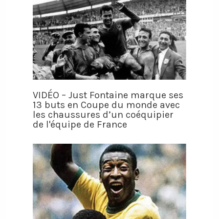
VIDÉO – Just Fontaine marque ses
13 buts en Coupe du monde avec
les chaussures d’un coéquipier
de l'équipe de France