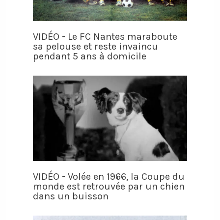
VIDÉO - Le FC Nantes maraboute
sa pelouse et reste invaincu
pendant 5 ans à domicile
VIDÉO - Volée en 1966, la Coupe du
monde est retrouvée par un chien
dans un buisson