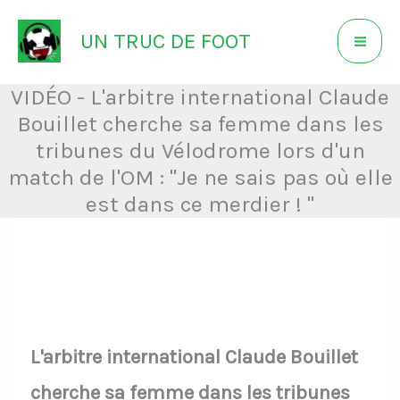
Aller
UN TRUC DE FOOT
au
contenu
VIDÉO - L'arbitre international Claude
Bouillet cherche sa femme dans les
tribunes du Vélodrome lors d'un
match de l'OM : "Je ne sais pas où elle
est dans ce merdier ! "
L'arbitre international Claude Bouillet
cherche sa femme dans les tribunes