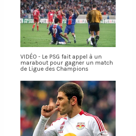
VIDÉO - Le PSG fait appel à un
marabout pour gagner un match
de Ligue des Champions