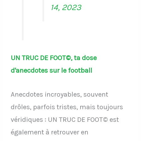
14, 2023
UN TRUC DE FOOT©, ta dose
d'anecdotes sur le football
Anecdotes incroyables, souvent
drôles, parfois tristes, mais toujours
véridiques : UN TRUC DE FOOT© est
également à retrouver en