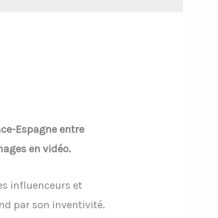
ance-Espagne entre
ages en vidéo.
s influenceurs et
 par son inventivité.