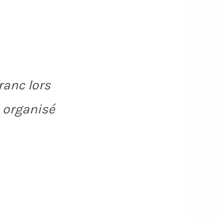
ranc lors
 organisé