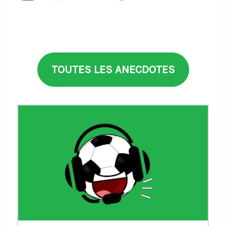
TOUTES LES ANECDOTES