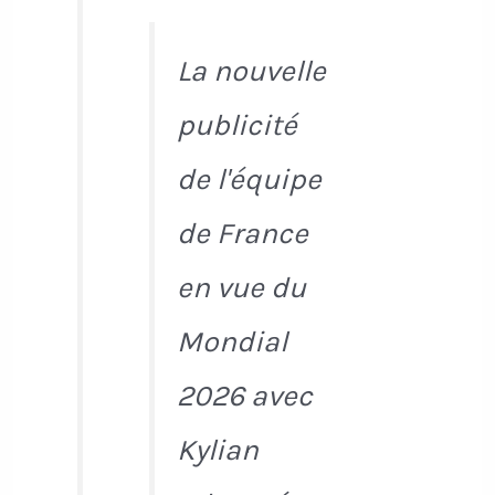
La nouvelle
publicité
de l'équipe
de France
en vue du
Mondial
2026 avec
Kylian