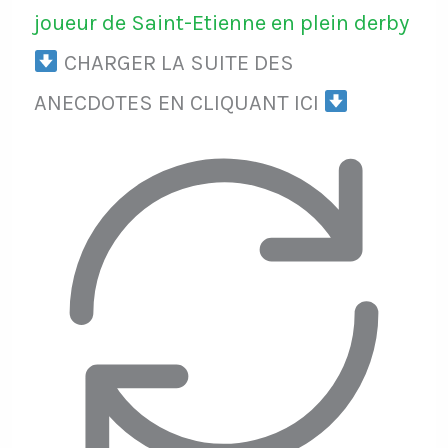
joueur de Saint-Etienne en plein derby
CHARGER LA SUITE DES
ANECDOTES EN CLIQUANT ICI