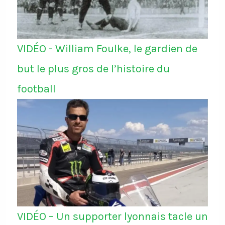
VIDÉO - William Foulke, le gardien de
but le plus gros de l’histoire du
football
VIDÉO – Un supporter lyonnais tacle un