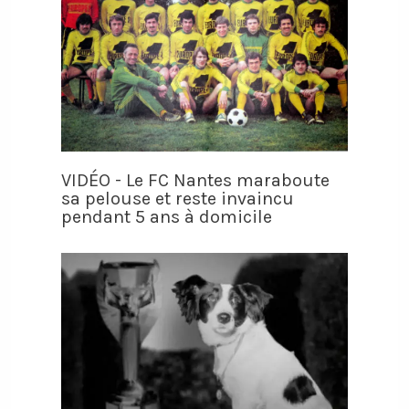
VIDÉO - Le FC Nantes maraboute
sa pelouse et reste invaincu
pendant 5 ans à domicile