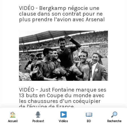
VIDÉO - Bergkamp négocie une
clause dans son contrat pour ne
plus prendre l’avion avec Arsenal
VIDÉO – Just Fontaine marque ses
13 buts en Coupe du monde avec
les chaussures d’un coéquipier
de l'équipe de France
Accueil
Podcast
Vidéos
BD
Recherche