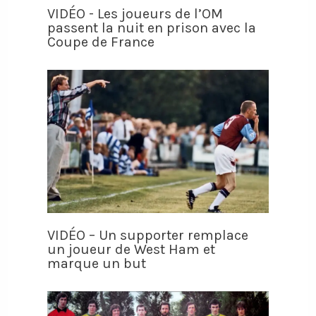
VIDÉO - Les joueurs de l’OM
passent la nuit en prison avec la
Coupe de France
VIDÉO – Un supporter remplace
un joueur de West Ham et
marque un but