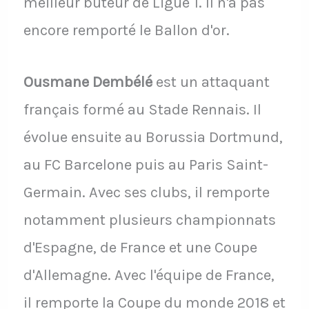
meilleur buteur de Ligue 1. Il n'a pas
encore remporté le Ballon d'or.
Ousmane Dembélé
est un attaquant
français formé au Stade Rennais. Il
évolue ensuite au Borussia Dortmund,
au FC Barcelone puis au Paris Saint-
Germain. Avec ses clubs, il remporte
notamment plusieurs championnats
d'Espagne, de France et une Coupe
d'Allemagne. Avec l'équipe de France,
il remporte la Coupe du monde 2018 et