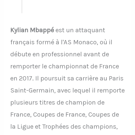
Kylian Mbappé
est un attaquant
français formé à l'AS Monaco, où il
débute en professionnel avant de
remporter le championnat de France
en 2017. Il poursuit sa carrière au Paris
Saint-Germain, avec lequel il remporte
plusieurs titres de champion de
France, Coupes de France, Coupes de
la Ligue et Trophées des champions,