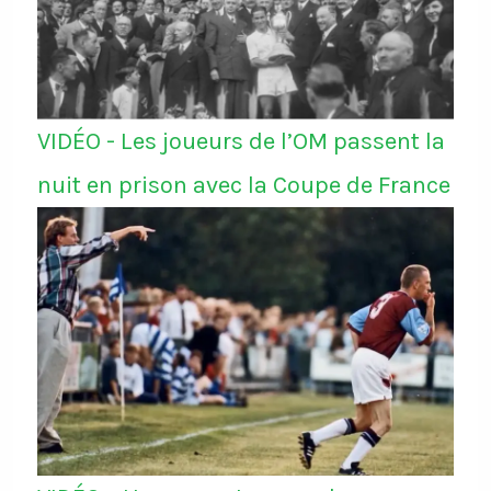
VIDÉO - Les joueurs de l’OM passent la
nuit en prison avec la Coupe de France