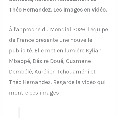
Théo Hernandez. Les images en vidéo.
À l'approche du Mondial 2026, l'équipe
de France présente une nouvelle
publicité. Elle met en lumière Kylian
Mbappé, Désiré Doué, Ousmane
Dembélé, Aurélien Tchouaméni et
Théo Hernandez. Regarde la vidéo qui
montre ces images :