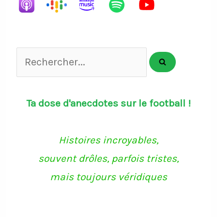
Rechercher...
Ta dose d'anecdotes sur le football !
Histoires incroyables,
souvent drôles, parfois tristes,
mais toujours véridiques