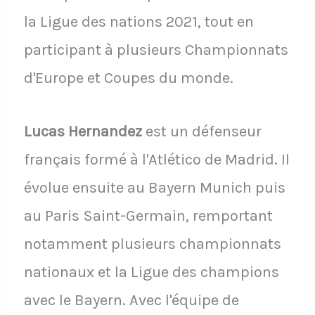
la Ligue des nations 2021, tout en
participant à plusieurs Championnats
d'Europe et Coupes du monde.
Lucas Hernandez
est un défenseur
français formé à l'Atlético de Madrid. Il
évolue ensuite au Bayern Munich puis
au Paris Saint-Germain, remportant
notamment plusieurs championnats
nationaux et la Ligue des champions
avec le Bayern. Avec l'équipe de