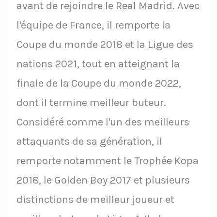
avant de rejoindre le Real Madrid. Avec
l'équipe de France, il remporte la
Coupe du monde 2018 et la Ligue des
nations 2021, tout en atteignant la
finale de la Coupe du monde 2022,
dont il termine meilleur buteur.
Considéré comme l'un des meilleurs
attaquants de sa génération, il
remporte notamment le Trophée Kopa
2018, le Golden Boy 2017 et plusieurs
distinctions de meilleur joueur et