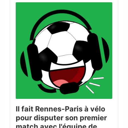
Player
Il fait Rennes-Paris à vélo
pour disputer son premier
match avec l'équipe de