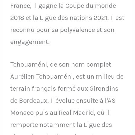
France, il gagne la Coupe du monde
2018 et la Ligue des nations 2021. Il est
reconnu pour sa polyvalence et son
engagement.
Tchouaméni, de son nom complet
Aurélien Tchouaméni, est un milieu de
terrain français formé aux Girondins
de Bordeaux. Il évolue ensuite à l'AS
Monaco puis au Real Madrid, où il
remporte notamment la Ligue des