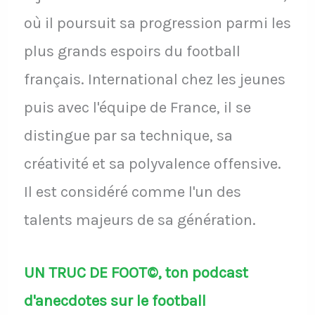
où il poursuit sa progression parmi les
plus grands espoirs du football
français. International chez les jeunes
puis avec l'équipe de France, il se
distingue par sa technique, sa
créativité et sa polyvalence offensive.
Il est considéré comme l'un des
talents majeurs de sa génération.
UN TRUC DE FOOT©, ton podcast
d'anecdotes sur le football