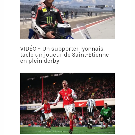
VIDÉO – Un supporter lyonnais
tacle un joueur de Saint-Etienne
en plein derby