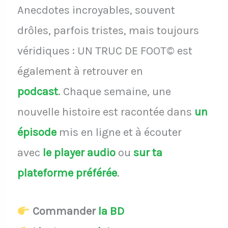
Anecdotes incroyables, souvent
drôles, parfois tristes, mais toujours
véridiques : UN TRUC DE FOOT© est
également à retrouver en
podcast
.
Chaque semaine, une
nouvelle histoire est racontée dans
un
épisode
mis en ligne et à écouter
avec
le player audio
ou
sur ta
plateforme préférée
.
Commander
la BD