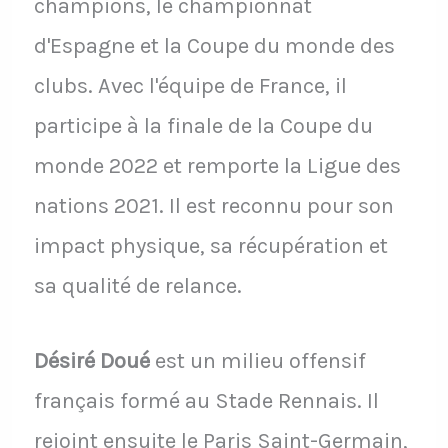
champions, le championnat
d'Espagne et la Coupe du monde des
clubs. Avec l'équipe de France, il
participe à la finale de la Coupe du
monde 2022 et remporte la Ligue des
nations 2021. Il est reconnu pour son
impact physique, sa récupération et
sa qualité de relance.
Désiré Doué
est un milieu offensif
français formé au Stade Rennais. Il
rejoint ensuite le Paris Saint-Germain,