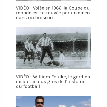
VIDÉO - Volée en 1966, la Coupe du
monde est retrouvée par un chien
dans un buisson
VIDÉO - William Foulke, le gardien
de but le plus gros de l’histoire
du football