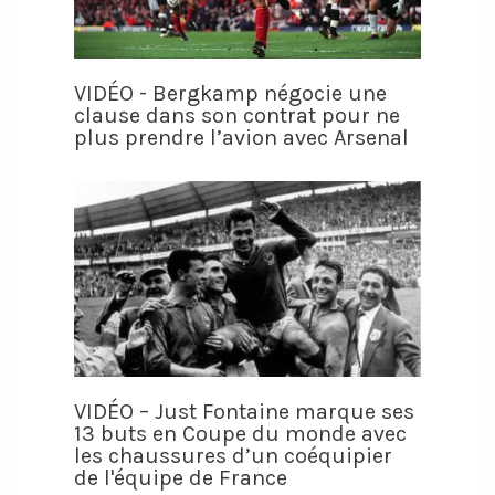
VIDÉO - Bergkamp négocie une
clause dans son contrat pour ne
plus prendre l’avion avec Arsenal
VIDÉO – Just Fontaine marque ses
13 buts en Coupe du monde avec
les chaussures d’un coéquipier
de l'équipe de France