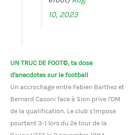
10, 2023
UN TRUC DE FOOT©, ta dose
d'anecdotes sur le football
Un accrochage entre Fabien Barthez et
Bernard Casoni face à Sion prive l'OM
de la qualification. Le club s'impose
pourtant 3-1 lors du 2e tour de la