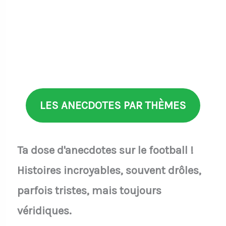
LES ANECDOTES PAR THÈMES
Ta dose d'anecdotes sur le football !
Histoires incroyables, souvent drôles,
parfois tristes, mais toujours
véridiques.