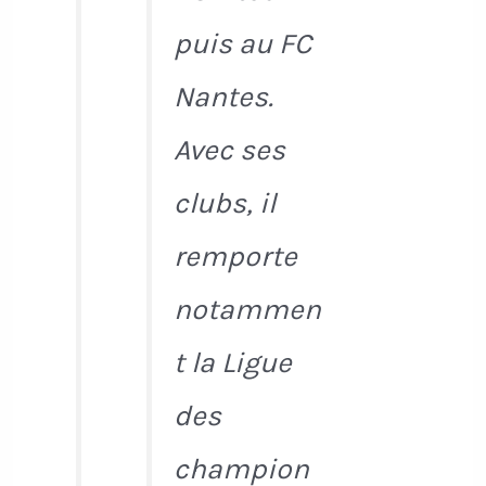
puis au FC
Nantes.
Avec ses
clubs, il
remporte
notammen
t la Ligue
des
champion