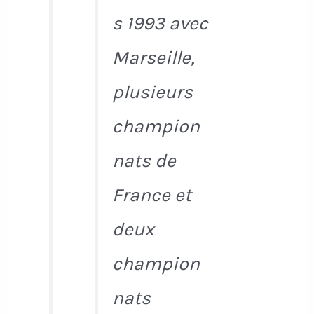
s 1993 avec
Marseille,
plusieurs
champion
nats de
France et
deux
champion
nats