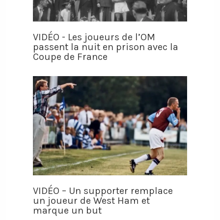
VIDÉO - Les joueurs de l’OM
passent la nuit en prison avec la
Coupe de France
VIDÉO – Un supporter remplace
un joueur de West Ham et
marque un but