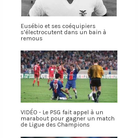
Eusébio et ses coéquipiers
s’électrocutent dans un bain à
remous
VIDÉO - Le PSG fait appel à un
marabout pour gagner un match
de Ligue des Champions