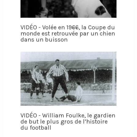
VIDÉO - Volée en 1966, la Coupe du
monde est retrouvée par un chien
dans un buisson
VIDÉO - William Foulke, le gardien
de but le plus gros de l’histoire
du football