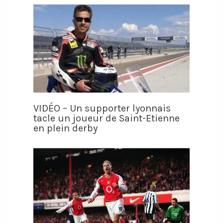
VIDÉO – Un supporter lyonnais
tacle un joueur de Saint-Etienne
en plein derby