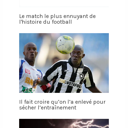
Le match le plus ennuyant de
l'histoire du football
Il fait croire qu’on l’a enlevé pour
sécher l’entraînement