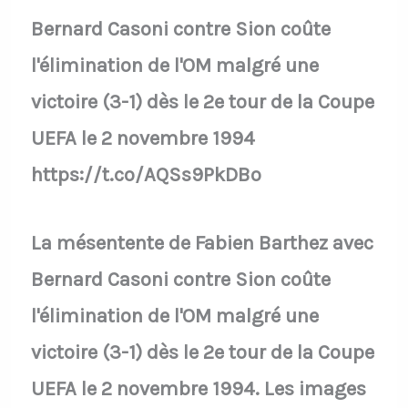
Bernard Casoni contre Sion coûte
l'élimination de l'OM malgré une
victoire (3-1) dès le 2e tour de la Coupe
UEFA le 2 novembre 1994
https://t.co/AQSs9PkDBo
La mésentente de Fabien Barthez avec
Bernard Casoni contre Sion coûte
l'élimination de l'OM malgré une
victoire (3-1) dès le 2e tour de la Coupe
UEFA le 2 novembre 1994. Les images