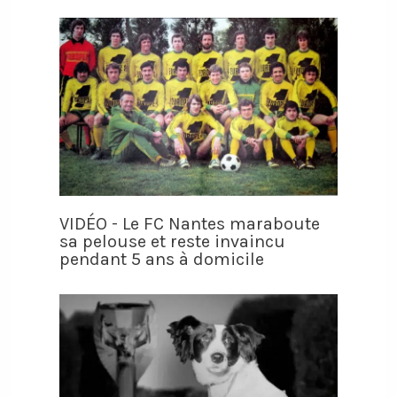
VIDÉO - Le FC Nantes maraboute
sa pelouse et reste invaincu
pendant 5 ans à domicile