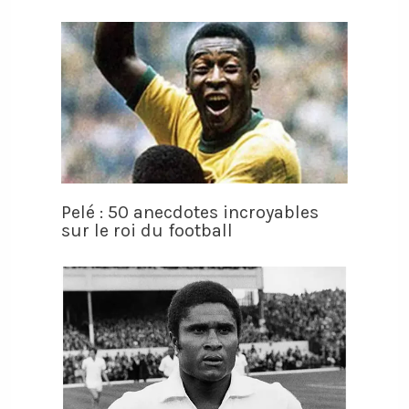
Pelé : 50 anecdotes incroyables
sur le roi du football