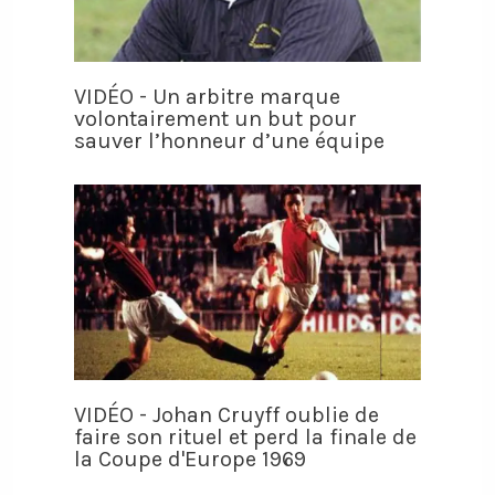
VIDÉO - Un arbitre marque
volontairement un but pour
sauver l’honneur d’une équipe
VIDÉO - Johan Cruyff oublie de
faire son rituel et perd la finale de
la Coupe d'Europe 1969