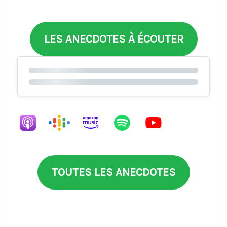
LES ANECDOTES À ÉCOUTER
TOUTES LES ANECDOTES