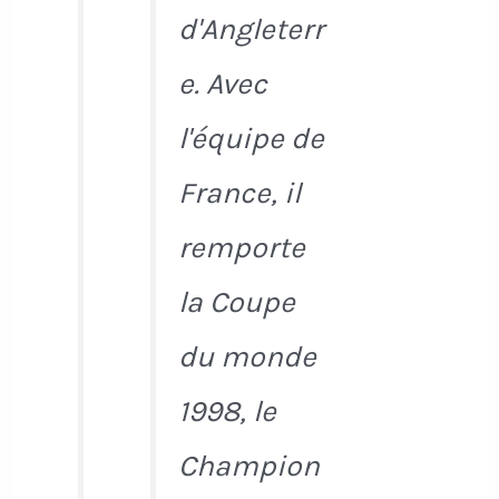
d'Angleterr
e. Avec
l'équipe de
France, il
remporte
la Coupe
du monde
1998, le
Champion