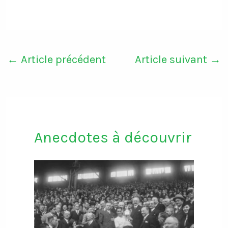
←
Article précédent
Article suivant
→
Anecdotes à découvrir