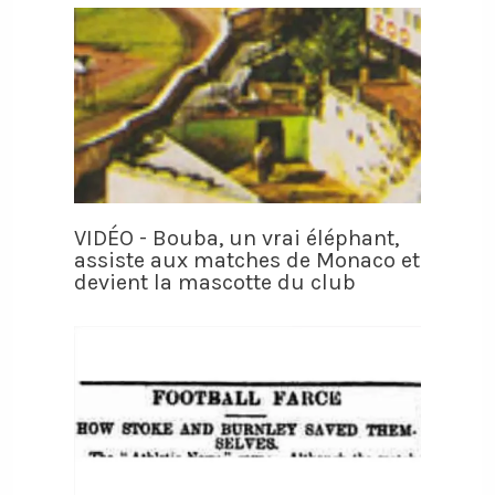
VIDÉO - Bouba, un vrai éléphant,
assiste aux matches de Monaco et
devient la mascotte du club