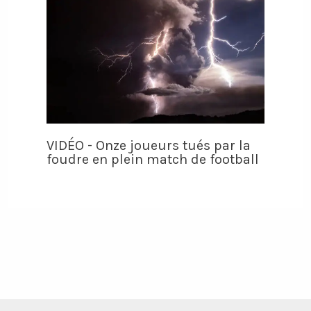
VIDÉO - Onze joueurs tués par la
foudre en plein match de football