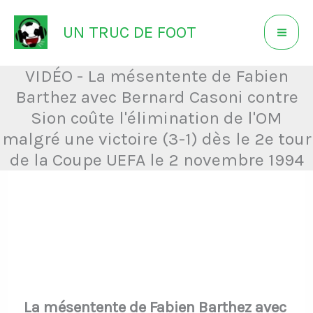
Aller
UN TRUC DE FOOT
au
contenu
VIDÉO - La mésentente de Fabien
Barthez avec Bernard Casoni contre
Sion coûte l'élimination de l'OM
malgré une victoire (3-1) dès le 2e tour
de la Coupe UEFA le 2 novembre 1994
La mésentente de Fabien Barthez avec