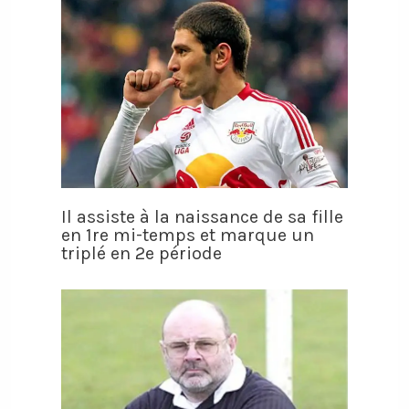
Il assiste à la naissance de sa fille
en 1re mi-temps et marque un
triplé en 2e période