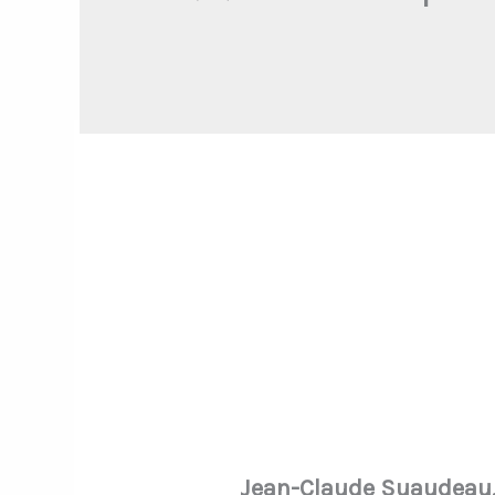
Jean-Claude Suaudeau, 