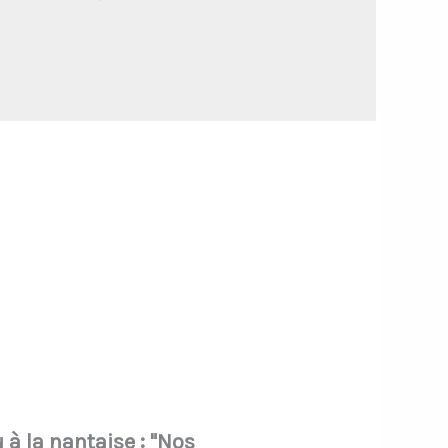
à la nantaise : "Nos