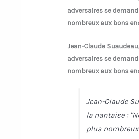
adversaires se demandai
nombreux aux bons end
Jean-Claude Suaudeau, 
adversaires se demandai
nombreux aux bons end
Jean-Claude Su
la nantaise : "
plus nombreux (