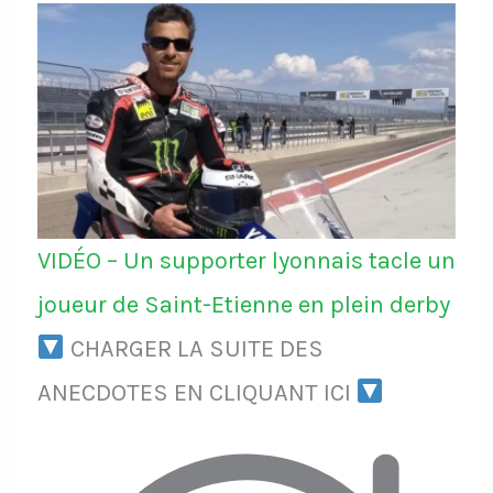
VIDÉO – Un supporter lyonnais tacle un
joueur de Saint-Etienne en plein derby
CHARGER LA SUITE DES
ANECDOTES EN CLIQUANT ICI