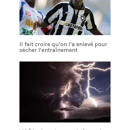
Il fait croire qu’on l’a enlevé pour
sécher l’entraînement