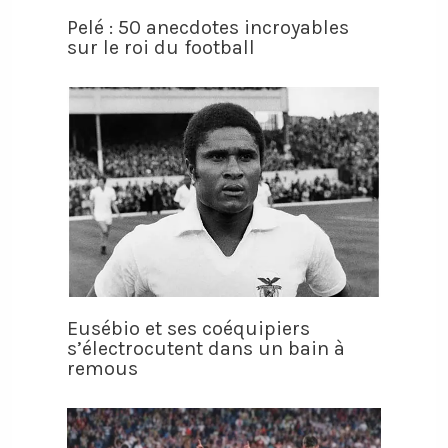
Pelé : 50 anecdotes incroyables
sur le roi du football
Eusébio et ses coéquipiers
s’électrocutent dans un bain à
remous