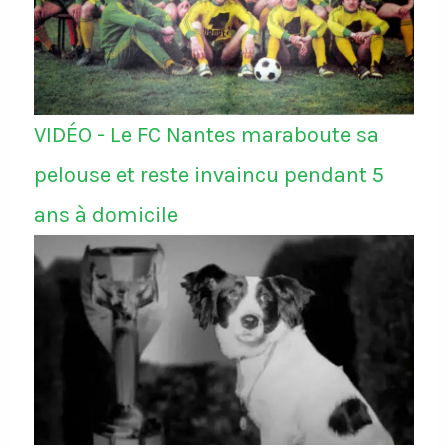
VIDÉO - Le FC Nantes maraboute sa
pelouse et reste invaincu pendant 5
ans à domicile