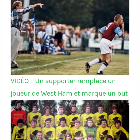
VIDÉO – Un supporter remplace un
joueur de West Ham et marque un but