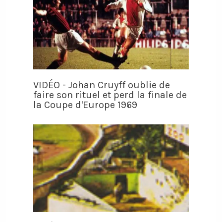
VIDÉO - Johan Cruyff oublie de
faire son rituel et perd la finale de
la Coupe d'Europe 1969