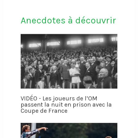
Anecdotes à découvrir
VIDÉO - Les joueurs de l’OM
passent la nuit en prison avec la
Coupe de France