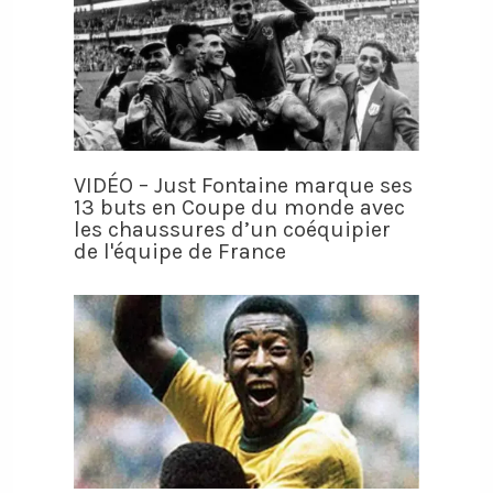
VIDÉO – Just Fontaine marque ses
13 buts en Coupe du monde avec
les chaussures d’un coéquipier
de l'équipe de France