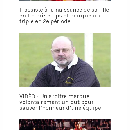
Il assiste à la naissance de sa fille
en 1re mi-temps et marque un
triplé en 2e période
VIDÉO - Un arbitre marque
volontairement un but pour
sauver l’honneur d’une équipe