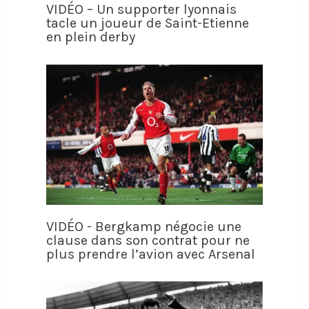
VIDÉO – Un supporter lyonnais
tacle un joueur de Saint-Etienne
en plein derby
VIDÉO - Bergkamp négocie une
clause dans son contrat pour ne
plus prendre l’avion avec Arsenal