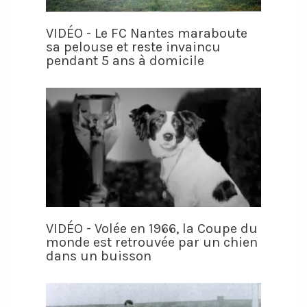
VIDÉO - Le FC Nantes maraboute
sa pelouse et reste invaincu
pendant 5 ans à domicile
VIDÉO - Volée en 1966, la Coupe du
monde est retrouvée par un chien
dans un buisson