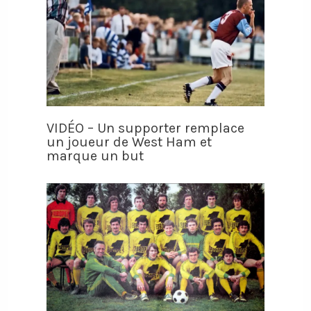
VIDÉO – Un supporter remplace
un joueur de West Ham et
marque un but