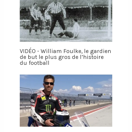
VIDÉO - William Foulke, le gardien
de but le plus gros de l’histoire
du football