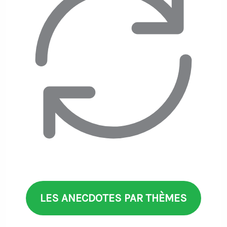
LES ANECDOTES PAR THÈMES