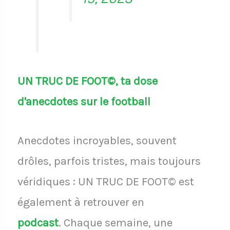
UN TRUC DE FOOT©, ta dose
d'anecdotes sur le football
Anecdotes incroyables, souvent
drôles, parfois tristes, mais toujours
véridiques : UN TRUC DE FOOT© est
également à retrouver en
podcast
.
Chaque semaine, une