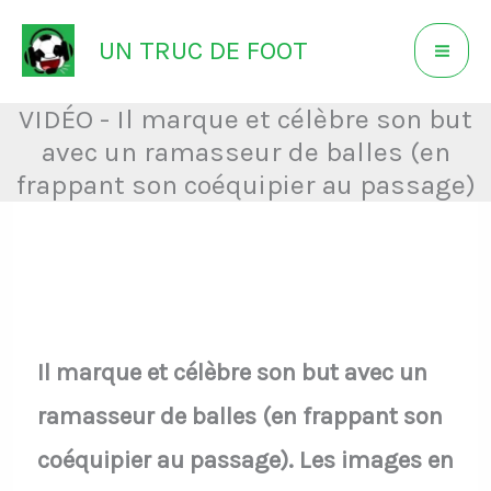
Aller
UN TRUC DE FOOT
au
contenu
VIDÉO - Il marque et célèbre son but
avec un ramasseur de balles (en
frappant son coéquipier au passage)
Il marque et célèbre son but avec un
ramasseur de balles (en frappant son
coéquipier au passage). Les images en