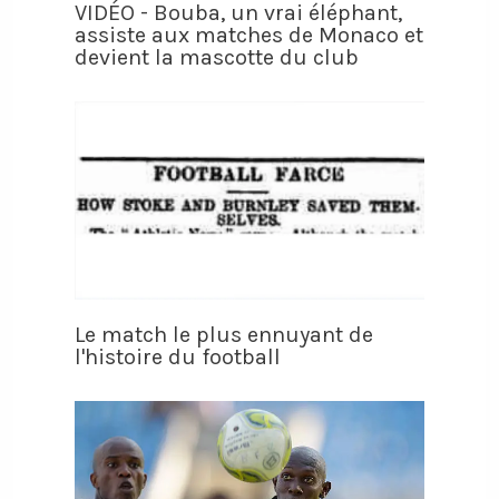
VIDÉO - Bouba, un vrai éléphant,
assiste aux matches de Monaco et
devient la mascotte du club
Le match le plus ennuyant de
l'histoire du football