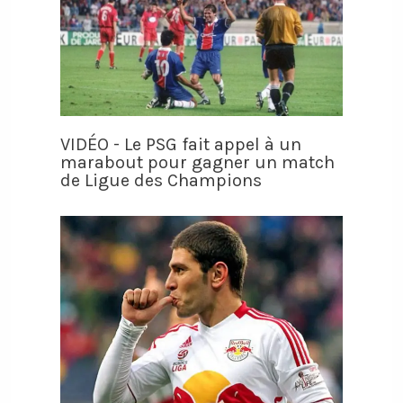
VIDÉO - Le PSG fait appel à un
marabout pour gagner un match
de Ligue des Champions