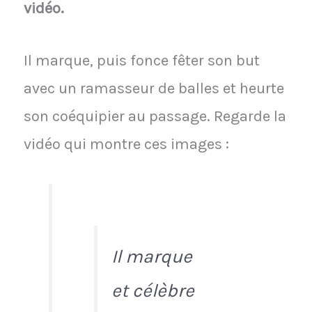
vidéo.
Il marque, puis fonce fêter son but
avec un ramasseur de balles et heurte
son coéquipier au passage. Regarde la
vidéo qui montre ces images :
Il marque
et célèbre