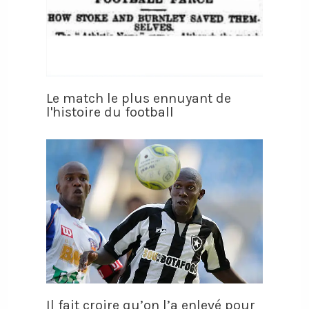
Le match le plus ennuyant de
l'histoire du football
Il fait croire qu’on l’a enlevé pour