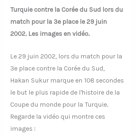
Turquie contre la Corée du Sud lors du
match pour la 3e place le 29 juin
2002. Les images en vidéo.
Le 29 juin 2002, lors du match pour la
3e place contre la Corée du Sud,
Hakan Sukur marque en 108 secondes
le but le plus rapide de l'histoire de la
Coupe du monde pour la Turquie.
Regarde la vidéo qui montre ces
images :