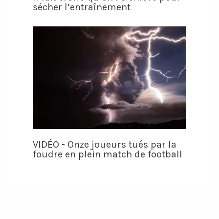
sécher l’entraînement
VIDÉO - Onze joueurs tués par la
foudre en plein match de football