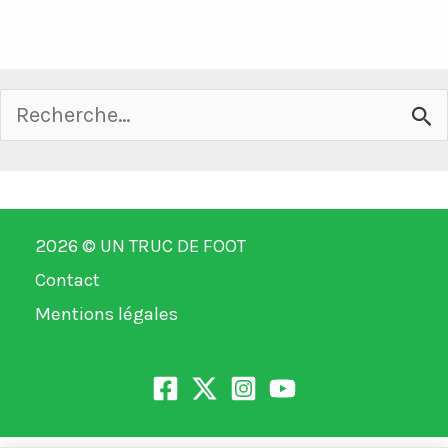
Rechercher :
2026 ©
UN TRUC DE FOOT
Contact
Mentions légales