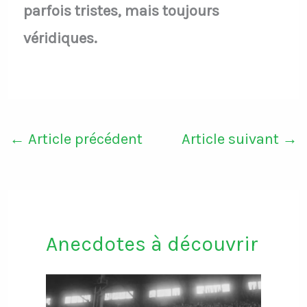
parfois tristes, mais toujours
véridiques.
←
Article précédent
Article suivant
→
Anecdotes à découvrir