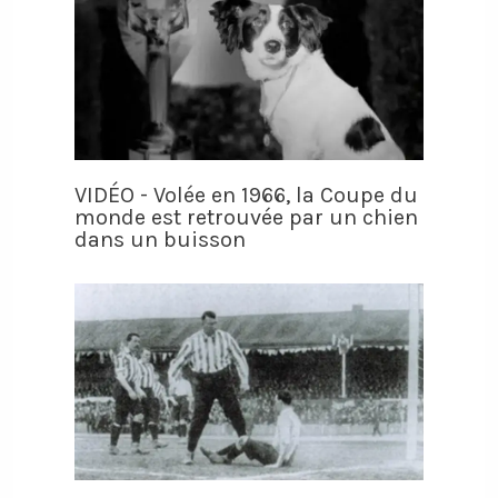
VIDÉO - Volée en 1966, la Coupe du
monde est retrouvée par un chien
dans un buisson