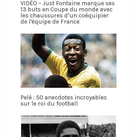
VIDÉO – Just Fontaine marque ses
13 buts en Coupe du monde avec
les chaussures d’un coéquipier
de l'équipe de France
Pelé : 50 anecdotes incroyables
sur le roi du football