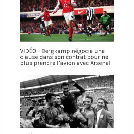
VIDÉO - Bergkamp négocie une
clause dans son contrat pour ne
plus prendre l’avion avec Arsenal