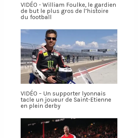
VIDÉO - William Foulke, le gardien
de but le plus gros de l’histoire
du football
VIDÉO – Un supporter lyonnais
tacle un joueur de Saint-Etienne
en plein derby