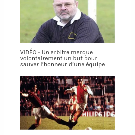
VIDÉO - Un arbitre marque
volontairement un but pour
sauver l’honneur d’une équipe