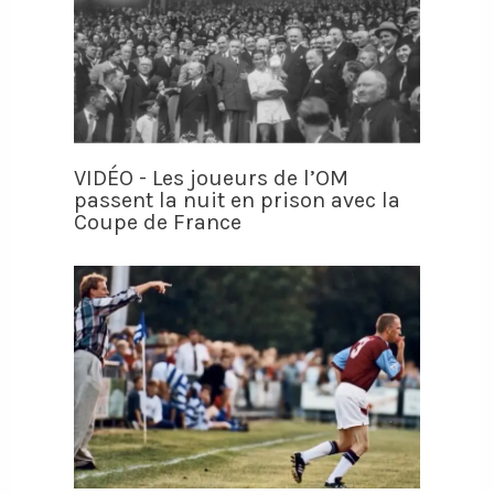
VIDÉO - Les joueurs de l’OM
passent la nuit en prison avec la
Coupe de France