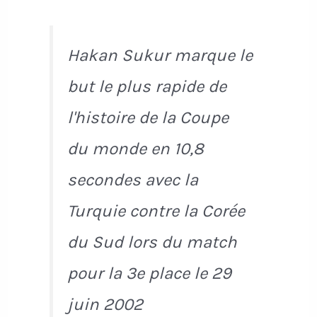
Hakan Sukur marque le
but le plus rapide de
l'histoire de la Coupe
du monde en 10,8
secondes avec la
Turquie contre la Corée
du Sud lors du match
pour la 3e place le 29
juin 2002