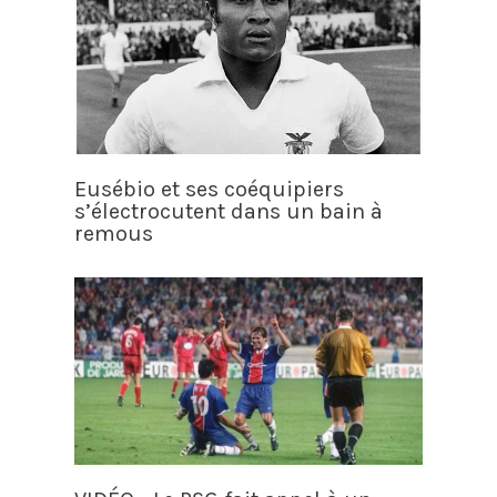
Eusébio et ses coéquipiers
s’électrocutent dans un bain à
remous