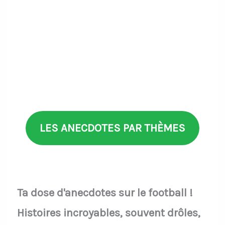
LES ANECDOTES PAR THÈMES
Ta dose d'anecdotes sur le football !
Histoires incroyables, souvent drôles,