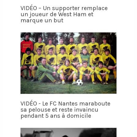
VIDÉO – Un supporter remplace
un joueur de West Ham et
marque un but
VIDÉO - Le FC Nantes maraboute
sa pelouse et reste invaincu
pendant 5 ans à domicile