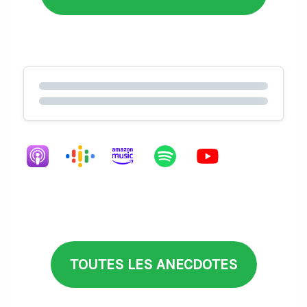
TOUTES LES ANECDOTES