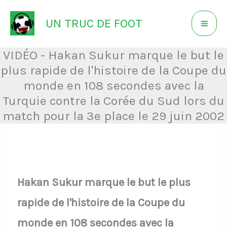
Aller
UN TRUC DE FOOT
au
contenu
VIDÉO - Hakan Sukur marque le but le
plus rapide de l'histoire de la Coupe du
monde en 108 secondes avec la
Turquie contre la Corée du Sud lors du
match pour la 3e place le 29 juin 2002
Hakan Sukur marque le but le plus
rapide de l'histoire de la Coupe du
monde en 108 secondes avec la