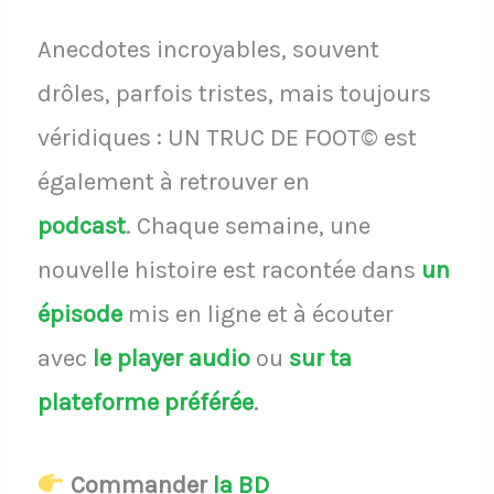
Anecdotes incroyables, souvent
drôles, parfois tristes, mais toujours
véridiques : UN TRUC DE FOOT© est
également à retrouver en
podcast
.
Chaque semaine, une
nouvelle histoire est racontée dans
un
épisode
mis en ligne et à écouter
avec
le player audio
ou
sur ta
plateforme préférée
.
Commander
la BD