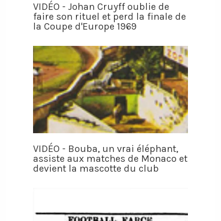
VIDÉO - Johan Cruyff oublie de
faire son rituel et perd la finale de
la Coupe d'Europe 1969
VIDÉO - Bouba, un vrai éléphant,
assiste aux matches de Monaco et
devient la mascotte du club