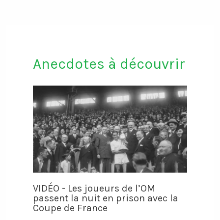
Anecdotes à découvrir
VIDÉO - Les joueurs de l’OM
passent la nuit en prison avec la
Coupe de France