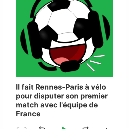
Il fait Rennes-Paris à vélo
pour disputer son premier
match avec l'équipe de
France