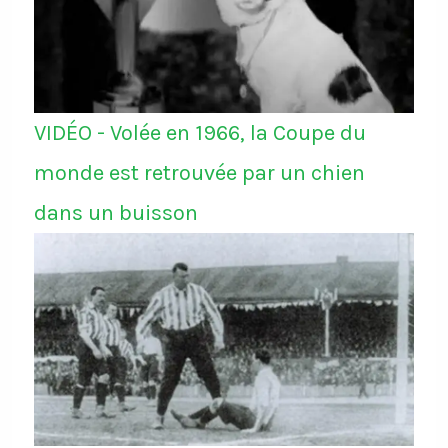
VIDÉO - Volée en 1966, la Coupe du
monde est retrouvée par un chien
dans un buisson