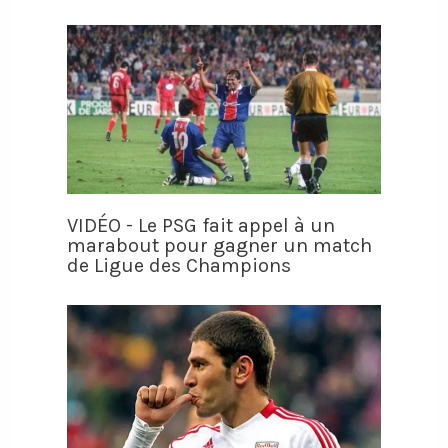
VIDÉO - Le PSG fait appel à un
marabout pour gagner un match
de Ligue des Champions