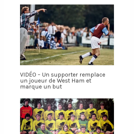
VIDÉO – Un supporter remplace
un joueur de West Ham et
marque un but