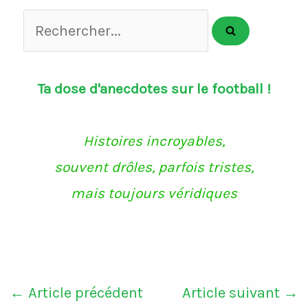
Rechercher...
Ta dose d'anecdotes sur le football !
Histoires incroyables,
souvent drôles, parfois tristes,
mais toujours véridiques
←
Article précédent
Article suivant
→