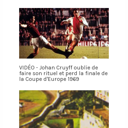
VIDÉO - Johan Cruyff oublie de
faire son rituel et perd la finale de
la Coupe d'Europe 1969