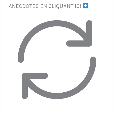
ANECDOTES EN CLIQUANT ICI