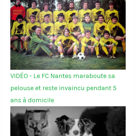
VIDÉO - Le FC Nantes maraboute sa
pelouse et reste invaincu pendant 5
ans à domicile