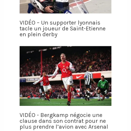
VIDÉO – Un supporter lyonnais
tacle un joueur de Saint-Etienne
en plein derby
VIDÉO - Bergkamp négocie une
clause dans son contrat pour ne
plus prendre l’avion avec Arsenal