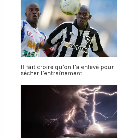
Il fait croire qu’on l’a enlevé pour
sécher l’entraînement