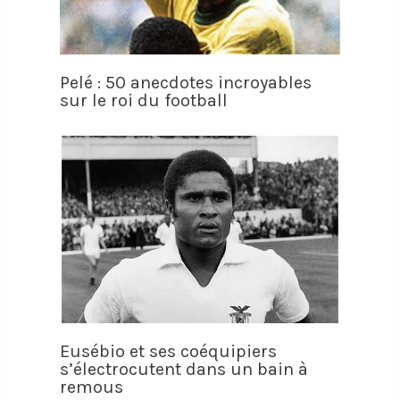
Pelé : 50 anecdotes incroyables
sur le roi du football
Eusébio et ses coéquipiers
s’électrocutent dans un bain à
remous