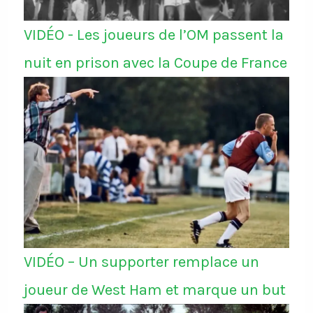
VIDÉO - Les joueurs de l’OM passent la
nuit en prison avec la Coupe de France
VIDÉO – Un supporter remplace un
joueur de West Ham et marque un but