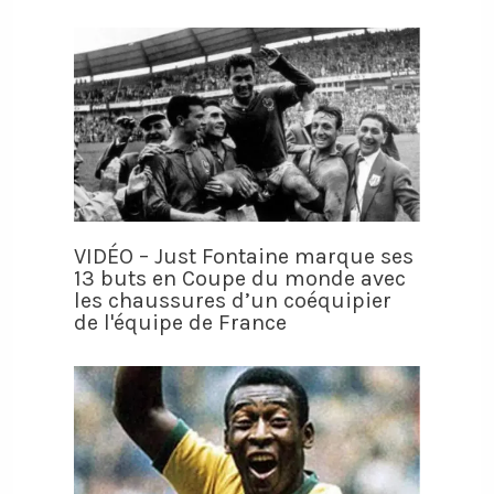
VIDÉO – Just Fontaine marque ses
13 buts en Coupe du monde avec
les chaussures d’un coéquipier
de l'équipe de France