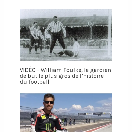
VIDÉO - William Foulke, le gardien
de but le plus gros de l’histoire
du football