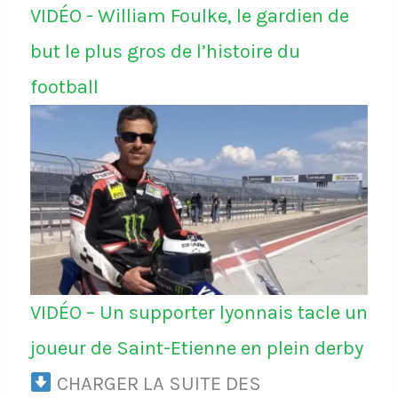
VIDÉO - William Foulke, le gardien de
but le plus gros de l’histoire du
football
VIDÉO – Un supporter lyonnais tacle un
joueur de Saint-Etienne en plein derby
CHARGER LA SUITE DES