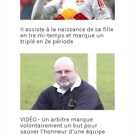
Il assiste à la naissance de sa fille
en 1re mi-temps et marque un
triplé en 2e période
VIDÉO - Un arbitre marque
volontairement un but pour
sauver l’honneur d’une équipe