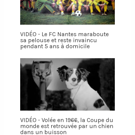
VIDÉO - Le FC Nantes maraboute
sa pelouse et reste invaincu
pendant 5 ans à domicile
VIDÉO - Volée en 1966, la Coupe du
monde est retrouvée par un chien
dans un buisson