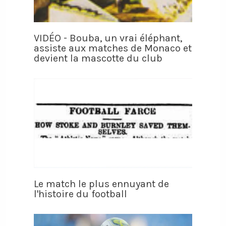
VIDÉO - Bouba, un vrai éléphant,
assiste aux matches de Monaco et
devient la mascotte du club
Le match le plus ennuyant de
l'histoire du football