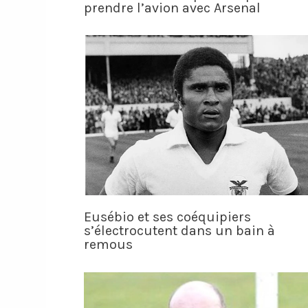
prendre l’avion avec Arsenal
Eusébio et ses coéquipiers
s’électrocutent dans un bain à
remous