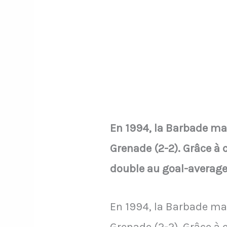
En 1994, la Barbade ma
Grenade (2-2). Grâce à 
double au goal-average 
En 1994, la Barbade ma