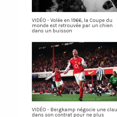
VIDÉO - Volée en 1966, la Coupe du
monde est retrouvée par un chien
dans un buisson
VIDÉO - Bergkamp négocie une cla
dans son contrat pour ne plus