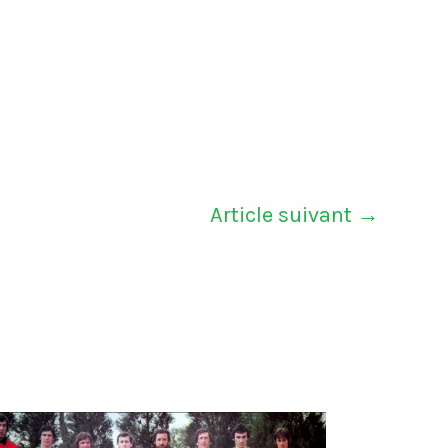
Article suivant
→