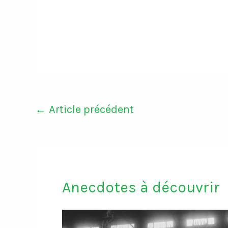
←
Article précédent
Anecdotes à découvrir