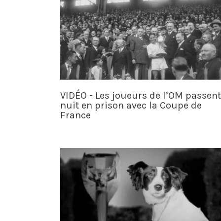
VIDÉO - Les joueurs de l’OM passent
nuit en prison avec la Coupe de
France