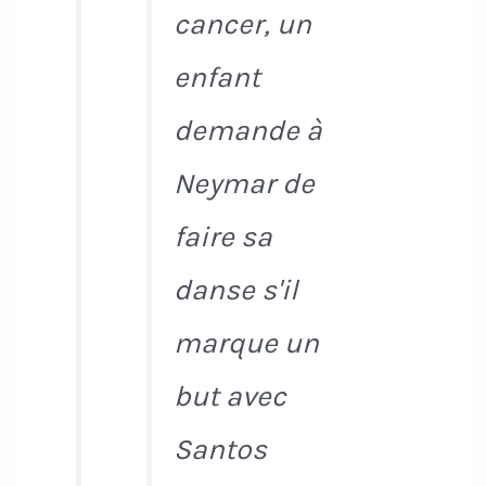
cancer, un
enfant
demande à
Neymar de
faire sa
danse s'il
marque un
but avec
Santos