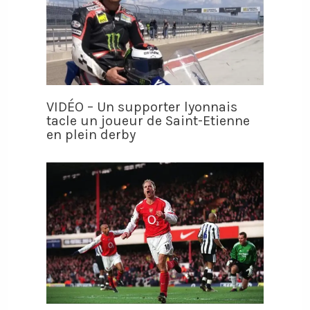
VIDÉO – Un supporter lyonnais
tacle un joueur de Saint-Etienne
en plein derby