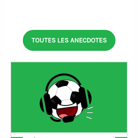
TOUTES LES ANECDOTES