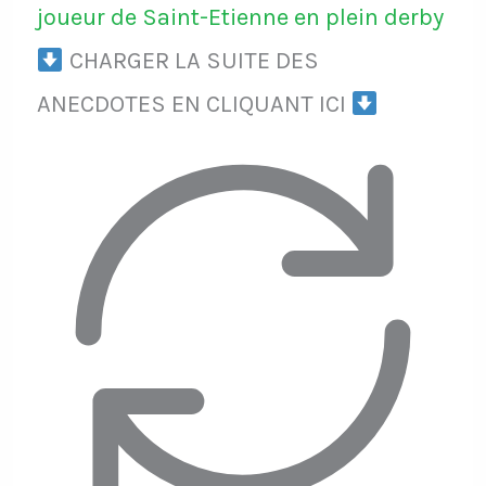
joueur de Saint-Etienne en plein derby
CHARGER LA SUITE DES
ANECDOTES EN CLIQUANT ICI