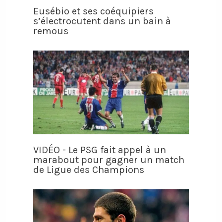
Eusébio et ses coéquipiers
s’électrocutent dans un bain à
remous
VIDÉO - Le PSG fait appel à un
marabout pour gagner un match
de Ligue des Champions