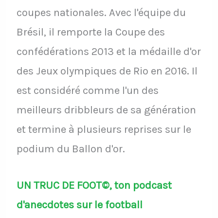
coupes nationales. Avec l'équipe du
Brésil, il remporte la Coupe des
confédérations 2013 et la médaille d'or
des Jeux olympiques de Rio en 2016. Il
est considéré comme l'un des
meilleurs dribbleurs de sa génération
et termine à plusieurs reprises sur le
podium du Ballon d'or.
UN TRUC DE FOOT©, ton podcast
d'anecdotes sur le football