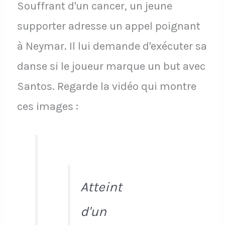
Souffrant d'un cancer, un jeune
supporter adresse un appel poignant
à Neymar. Il lui demande d'exécuter sa
danse si le joueur marque un but avec
Santos. Regarde la vidéo qui montre
ces images :
Atteint
d'un