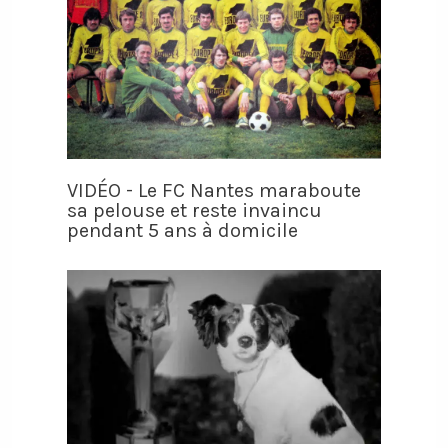
VIDÉO - Le FC Nantes maraboute
sa pelouse et reste invaincu
pendant 5 ans à domicile