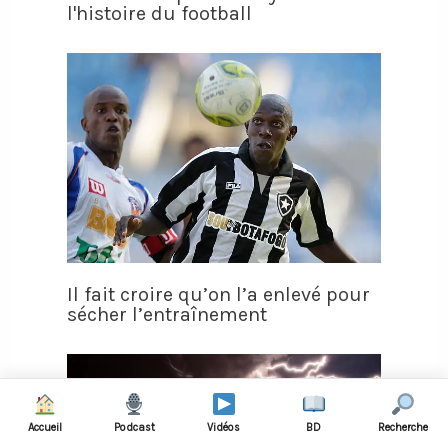
l'histoire du football
Il fait croire qu’on l’a enlevé pour
sécher l’entraînement
Accueil
Podcast
Vidéos
BD
Recherche