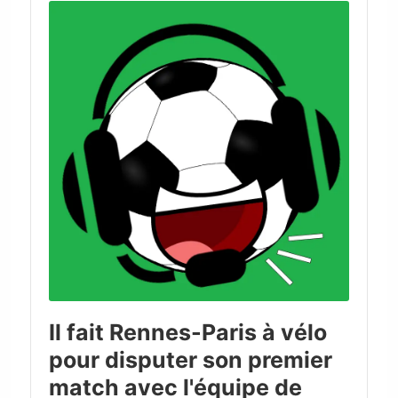
Player
Il fait Rennes-Paris à vélo
pour disputer son premier
match avec l'équipe de