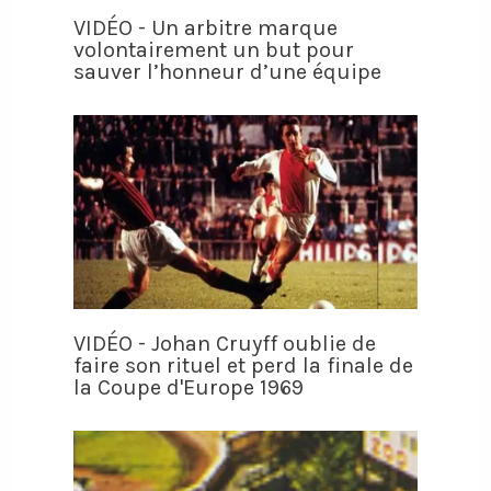
VIDÉO - Un arbitre marque
volontairement un but pour
sauver l’honneur d’une équipe
VIDÉO - Johan Cruyff oublie de
faire son rituel et perd la finale de
la Coupe d'Europe 1969