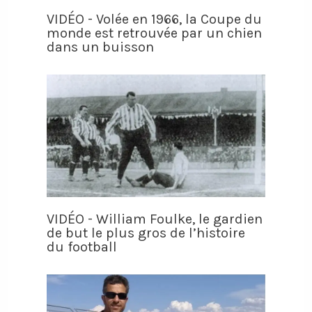
VIDÉO - Volée en 1966, la Coupe du
monde est retrouvée par un chien
dans un buisson
VIDÉO - William Foulke, le gardien
de but le plus gros de l’histoire
du football