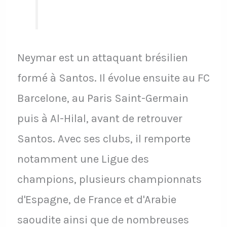
Neymar est un attaquant brésilien
formé à Santos. Il évolue ensuite au FC
Barcelone, au Paris Saint-Germain
puis à Al-Hilal, avant de retrouver
Santos. Avec ses clubs, il remporte
notamment une Ligue des
champions, plusieurs championnats
d'Espagne, de France et d'Arabie
saoudite ainsi que de nombreuses