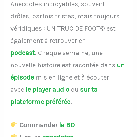
Anecdotes incroyables, souvent
drôles, parfois tristes, mais toujours
véridiques : UN TRUC DE FOOT© est
également à retrouver en
podcast
.
Chaque semaine, une
nouvelle histoire est racontée dans
un
épisode
mis en ligne et à écouter
avec
le player audio
ou
sur ta
plateforme préférée
.
Commander
la BD