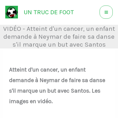
Aller
UN TRUC DE FOOT
au
contenu
VIDÉO - Atteint d'un cancer, un enfant
demande à Neymar de faire sa danse
s'il marque un but avec Santos
Atteint d'un cancer, un enfant
demande à Neymar de faire sa danse
s'il marque un but avec Santos. Les
images en vidéo.