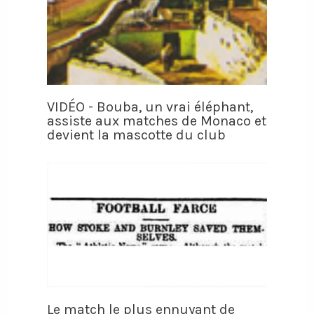
VIDÉO - Bouba, un vrai éléphant,
assiste aux matches de Monaco et
devient la mascotte du club
Le match le plus ennuyant de