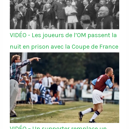
VIDÉO - Les joueurs de l’OM passent la
nuit en prison avec la Coupe de France
VIDÉO – Un supporter remplace un