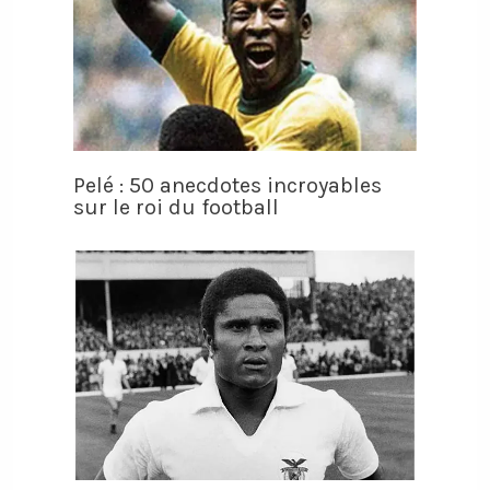
Pelé : 50 anecdotes incroyables
sur le roi du football