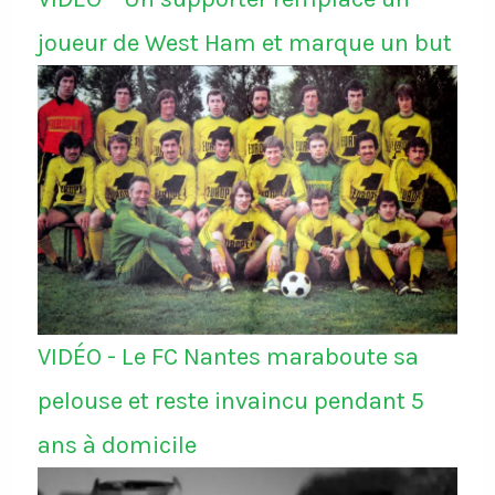
joueur de West Ham et marque un but
VIDÉO - Le FC Nantes maraboute sa
pelouse et reste invaincu pendant 5
ans à domicile