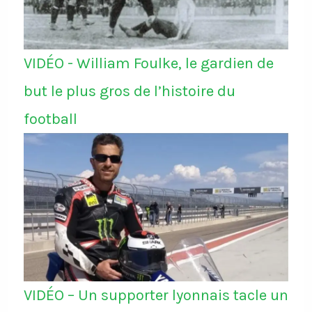
VIDÉO - William Foulke, le gardien de
but le plus gros de l’histoire du
football
VIDÉO – Un supporter lyonnais tacle un