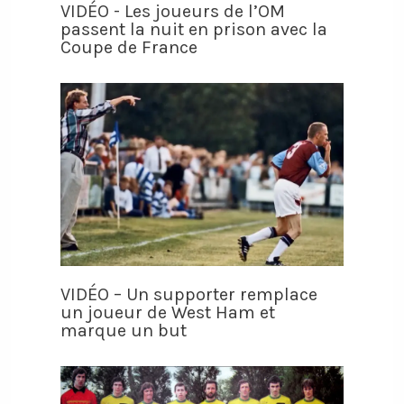
VIDÉO - Les joueurs de l’OM
passent la nuit en prison avec la
Coupe de France
VIDÉO – Un supporter remplace
un joueur de West Ham et
marque un but