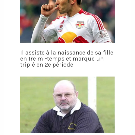
Il assiste à la naissance de sa fille
en 1re mi-temps et marque un
triplé en 2e période