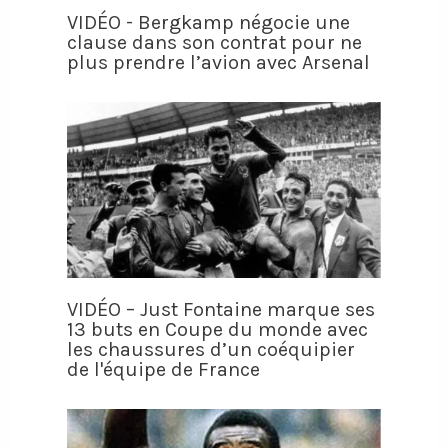
VIDÉO - Bergkamp négocie une
clause dans son contrat pour ne
plus prendre l’avion avec Arsenal
VIDÉO – Just Fontaine marque ses
13 buts en Coupe du monde avec
les chaussures d’un coéquipier
de l'équipe de France