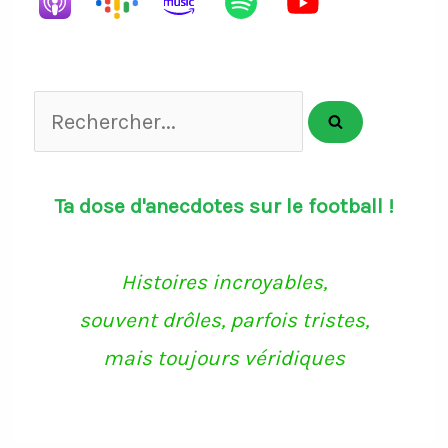
Rechercher...
Ta dose d'anecdotes sur le football !
Histoires incroyables,
souvent drôles, parfois tristes,
mais toujours véridiques