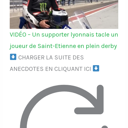
VIDÉO – Un supporter lyonnais tacle un
joueur de Saint-Etienne en plein derby
CHARGER LA SUITE DES
ANECDOTES EN CLIQUANT ICI