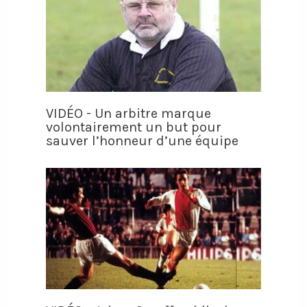
VIDÉO - Un arbitre marque
volontairement un but pour
sauver l’honneur d’une équipe