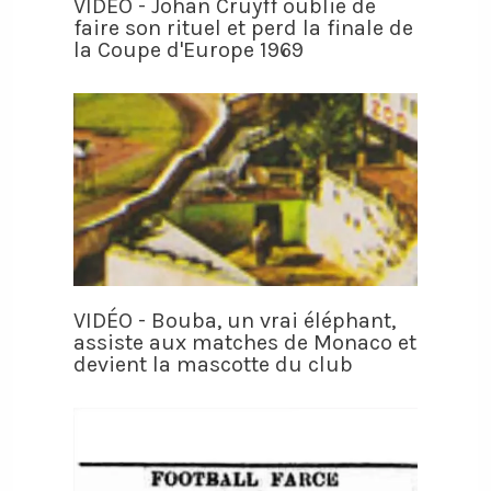
VIDÉO - Johan Cruyff oublie de
faire son rituel et perd la finale de
la Coupe d'Europe 1969
VIDÉO - Bouba, un vrai éléphant,
assiste aux matches de Monaco et
devient la mascotte du club