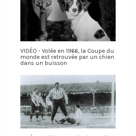
VIDÉO - Volée en 1966, la Coupe du
monde est retrouvée par un chien
dans un buisson