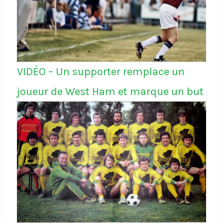
VIDÉO – Un supporter remplace un
joueur de West Ham et marque un but