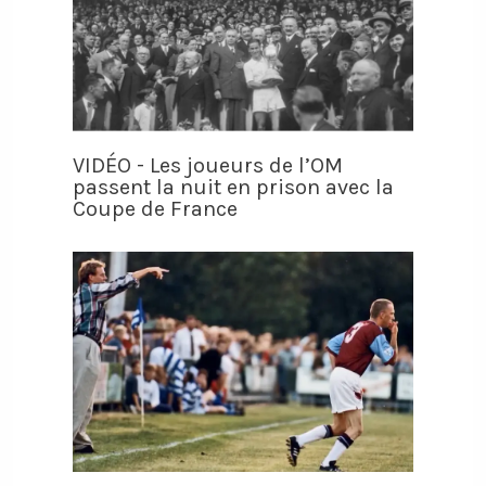
VIDÉO - Les joueurs de l’OM
passent la nuit en prison avec la
Coupe de France