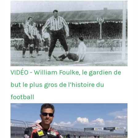
VIDÉO - William Foulke, le gardien de
but le plus gros de l’histoire du
football