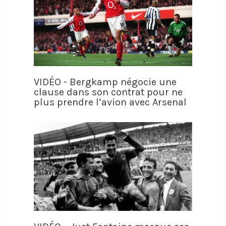
VIDÉO - Bergkamp négocie une
clause dans son contrat pour ne
plus prendre l’avion avec Arsenal