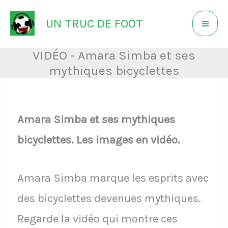
Aller
UN TRUC DE FOOT
au
contenu
VIDÉO - Amara Simba et ses
mythiques bicyclettes
Amara Simba et ses mythiques
bicyclettes. Les images en vidéo.
Amara Simba marque les esprits avec
des bicyclettes devenues mythiques.
Regarde la vidéo qui montre ces