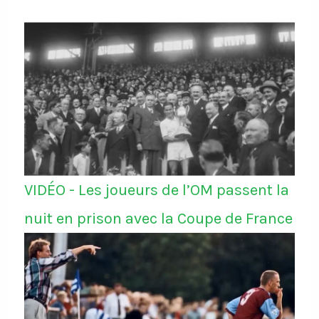
VIDÉO - Les joueurs de l’OM passent la
nuit en prison avec la Coupe de France