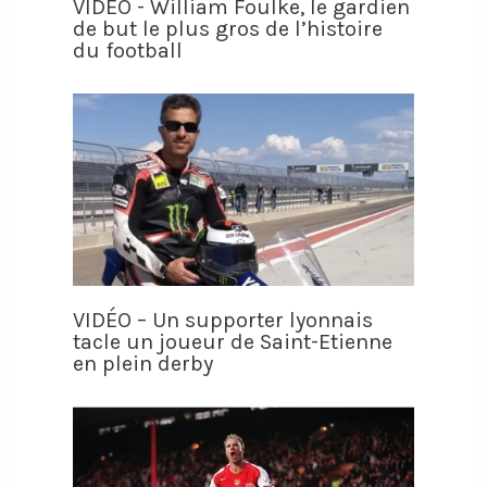
VIDÉO - William Foulke, le gardien
de but le plus gros de l’histoire
du football
VIDÉO – Un supporter lyonnais
tacle un joueur de Saint-Etienne
en plein derby