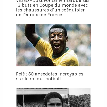
VIDÉO – Just Fontaine marque ses
13 buts en Coupe du monde avec
les chaussures d’un coéquipier
de l'équipe de France
Pelé : 50 anecdotes incroyables
sur le roi du football