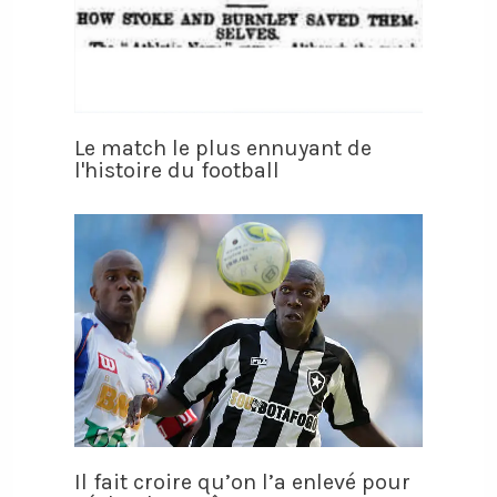
Le match le plus ennuyant de
l'histoire du football
Il fait croire qu’on l’a enlevé pour