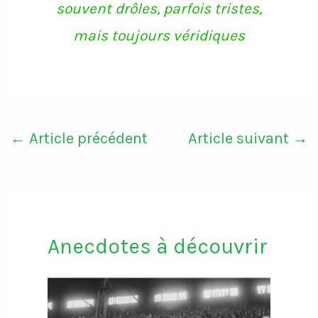
souvent drôles, parfois tristes,
mais toujours véridiques
←
Article précédent
Article suivant
→
Anecdotes à découvrir