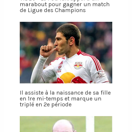
marabout pour gagner un match
de Ligue des Champions
Il assiste à la naissance de sa fille
en 1re mi-temps et marque un
triplé en 2e période