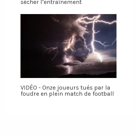
sécher l’entraînement
VIDÉO - Onze joueurs tués par la
foudre en plein match de football