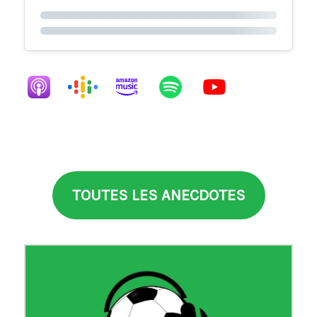
TOUTES LES ANECDOTES