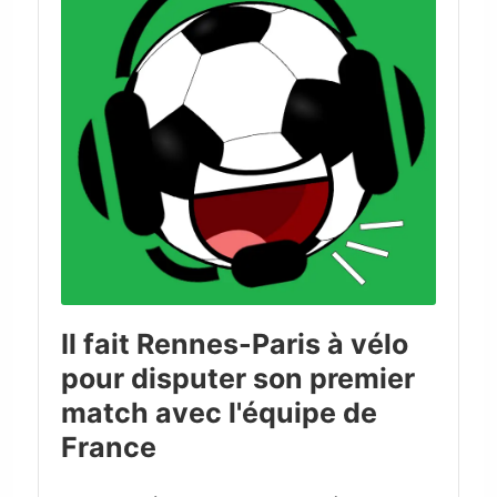
Il fait Rennes-Paris à vélo
pour disputer son premier
match avec l'équipe de
France