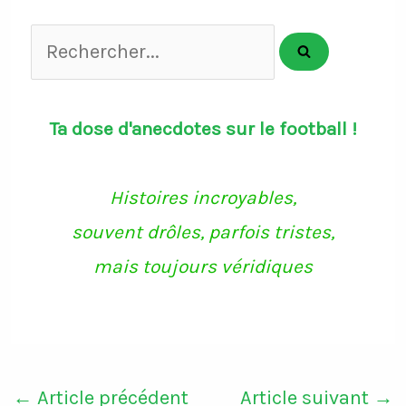
Rechercher...
Ta dose d'anecdotes sur le football !
Histoires incroyables,
souvent drôles, parfois tristes,
mais toujours véridiques
←
Article précédent
Article suivant
→