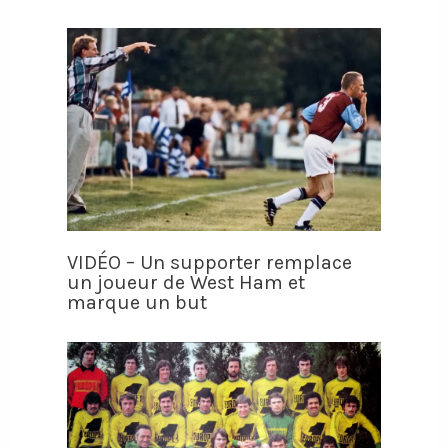
VIDÉO – Un supporter remplace
un joueur de West Ham et
marque un but