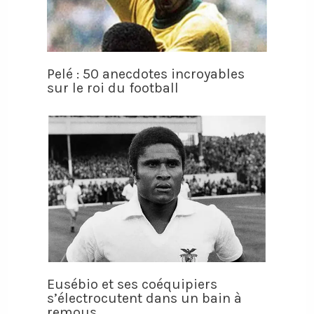
Pelé : 50 anecdotes incroyables
sur le roi du football
Eusébio et ses coéquipiers
s’électrocutent dans un bain à
remous