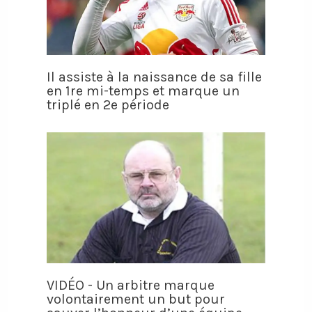
Il assiste à la naissance de sa fille
en 1re mi-temps et marque un
triplé en 2e période
VIDÉO - Un arbitre marque
volontairement un but pour