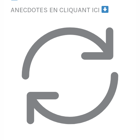
ANECDOTES EN CLIQUANT ICI