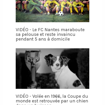
VIDÉO - Le FC Nantes maraboute
sa pelouse et reste invaincu
pendant 5 ans à domicile
VIDÉO - Volée en 1966, la Coupe du
monde est retrouvée par un chien