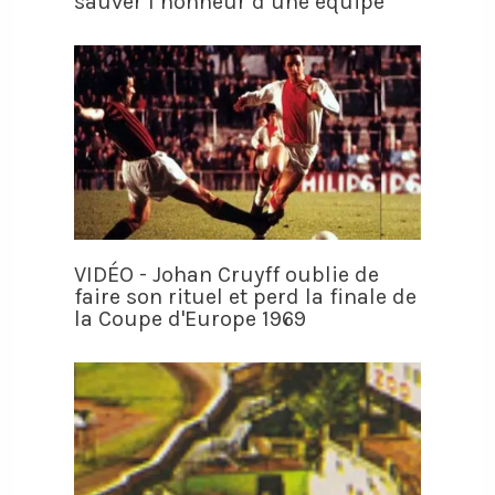
sauver l’honneur d’une équipe
VIDÉO - Johan Cruyff oublie de
faire son rituel et perd la finale de
la Coupe d'Europe 1969