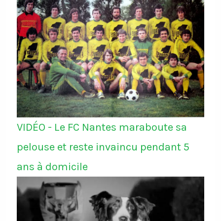
VIDÉO - Le FC Nantes maraboute sa
pelouse et reste invaincu pendant 5
ans à domicile