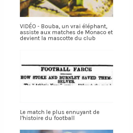
VIDÉO - Bouba, un vrai éléphant,
assiste aux matches de Monaco et
devient la mascotte du club
Le match le plus ennuyant de
l'histoire du football