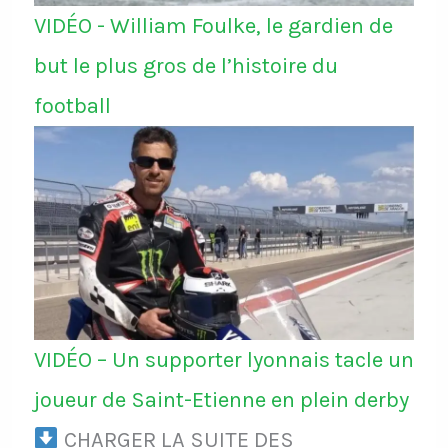
VIDÉO - William Foulke, le gardien de
but le plus gros de l’histoire du
football
VIDÉO – Un supporter lyonnais tacle un
joueur de Saint-Etienne en plein derby
CHARGER LA SUITE DES