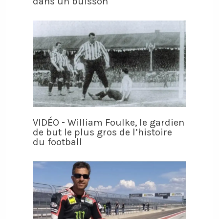
dans un buisson
VIDÉO - William Foulke, le gardien
de but le plus gros de l’histoire
du football