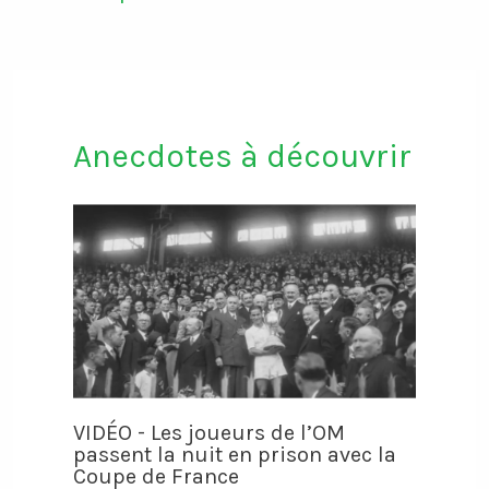
Anecdotes à découvrir
VIDÉO - Les joueurs de l’OM
passent la nuit en prison avec la
Coupe de France