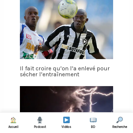
Il fait croire qu’on l’a enlevé pour
sécher l’entraînement
Accueil
Podcast
Vidéos
BD
Recherche