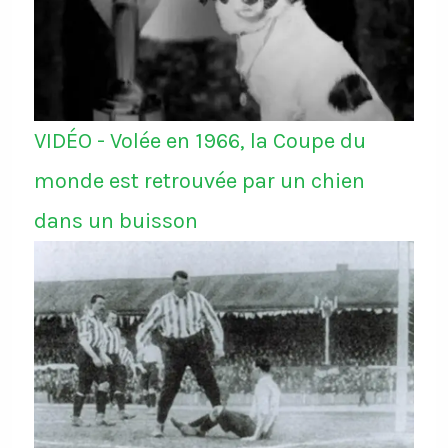
VIDÉO - Volée en 1966, la Coupe du
monde est retrouvée par un chien
dans un buisson