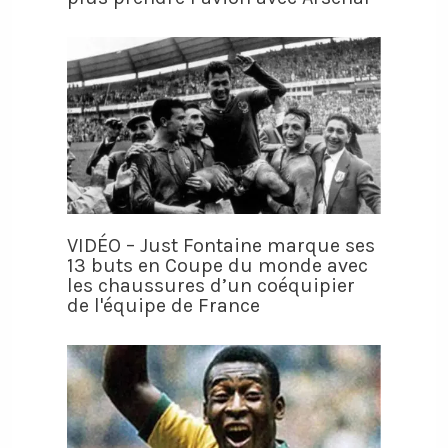
VIDÉO – Just Fontaine marque ses
13 buts en Coupe du monde avec
les chaussures d’un coéquipier
de l'équipe de France