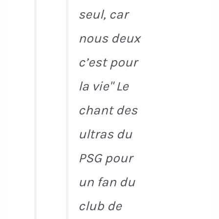
seul, car
nous deux
c’est pour
la vie" Le
chant des
ultras du
PSG pour
un fan du
club de