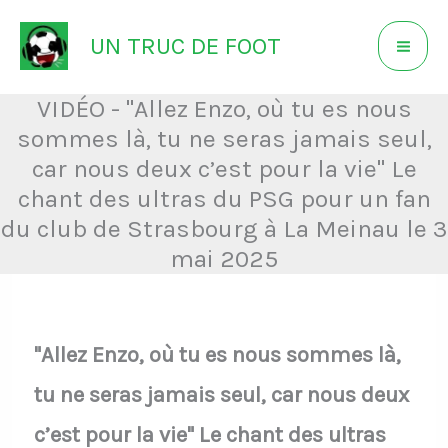
Aller
UN TRUC DE FOOT
au
contenu
VIDÉO - "Allez Enzo, où tu es nous
sommes là, tu ne seras jamais seul,
car nous deux c’est pour la vie" Le
chant des ultras du PSG pour un fan
du club de Strasbourg à La Meinau le 3
mai 2025
"Allez Enzo, où tu es nous sommes là,
tu ne seras jamais seul, car nous deux
c’est pour la vie" Le chant des ultras