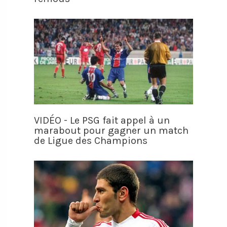
VIDÉO - Le PSG fait appel à un
marabout pour gagner un match
de Ligue des Champions