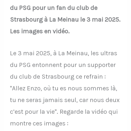
du PSG pour un fan du club de
Strasbourg à La Meinau le 3 mai 2025.
Les images en vidéo.
Le 3 mai 2025, à La Meinau, les ultras
du PSG entonnent pour un supporter
du club de Strasbourg ce refrain :
"Allez Enzo, où tu es nous sommes là,
tu ne seras jamais seul, car nous deux
c’est pour la vie". Regarde la vidéo qui
montre ces images :