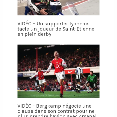
VIDÉO – Un supporter lyonnais
tacle un joueur de Saint-Etienne
en plein derby
VIDÉO - Bergkamp négocie une
clause dans son contrat pour ne
plus prendre l’avion avec Arsenal