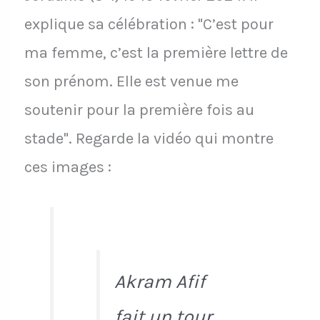
explique sa célébration : "C’est pour
ma femme, c’est la première lettre de
son prénom. Elle est venue me
soutenir pour la première fois au
stade". Regarde la vidéo qui montre
ces images :
Akram Afif
fait un tour