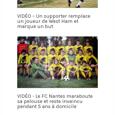
VIDÉO – Un supporter remplace
un joueur de West Ham et
marque un but
VIDÉO - Le FC Nantes maraboute
sa pelouse et reste invaincu
pendant 5 ans à domicile