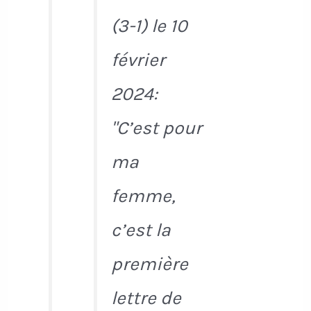
(3-1) le 10
février
2024:
"C’est pour
ma
femme,
c’est la
première
lettre de