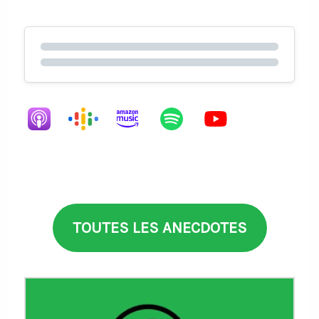
TOUTES LES ANECDOTES