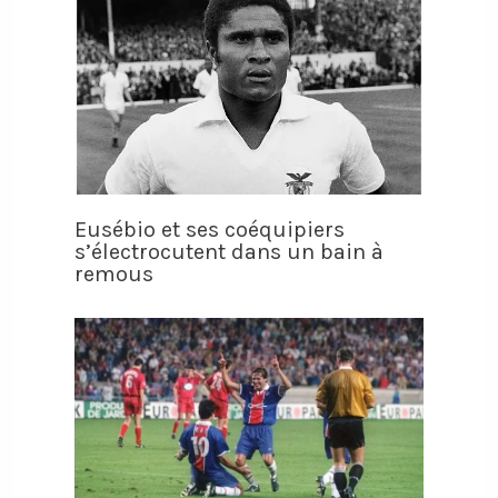
Eusébio et ses coéquipiers
s’électrocutent dans un bain à
remous