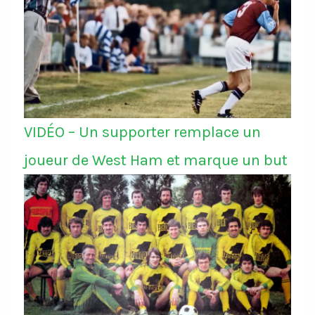
VIDÉO – Un supporter remplace un
joueur de West Ham et marque un but