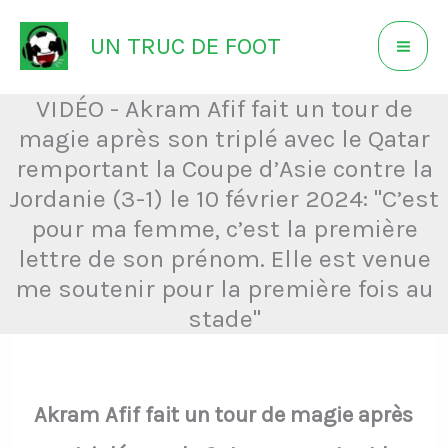
Aller
UN TRUC DE FOOT
au
contenu
VIDÉO - Akram Afif fait un tour de
magie après son triplé avec le Qatar
remportant la Coupe d’Asie contre la
Jordanie (3-1) le 10 février 2024: "C’est
pour ma femme, c’est la première
lettre de son prénom. Elle est venue
me soutenir pour la première fois au
stade"
Akram Afif fait un tour de magie après