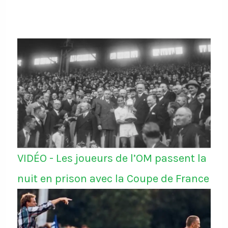
VIDÉO - Les joueurs de l’OM passent la
nuit en prison avec la Coupe de France