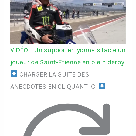
VIDÉO – Un supporter lyonnais tacle un
joueur de Saint-Etienne en plein derby
CHARGER LA SUITE DES
ANECDOTES EN CLIQUANT ICI