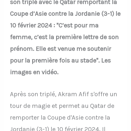
son triplé avec le Qatar remportant la
Coupe d’Asie contre la Jordanie (3-1) le
10 février 2024 : "C’est pour ma
femme, c’est la première lettre de son
prénom. Elle est venue me soutenir
pour la première fois au stade". Les
images en vidéo.
Après son triplé, Akram Afif s'offre un
tour de magie et permet au Qatar de
remporter la Coupe d'Asie contre la
Jordanie (3-1) le 10 février 2024. Il