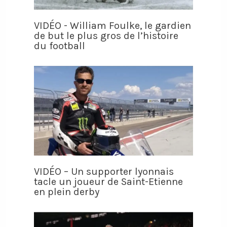
VIDÉO - William Foulke, le gardien
de but le plus gros de l’histoire
du football
VIDÉO – Un supporter lyonnais
tacle un joueur de Saint-Etienne
en plein derby