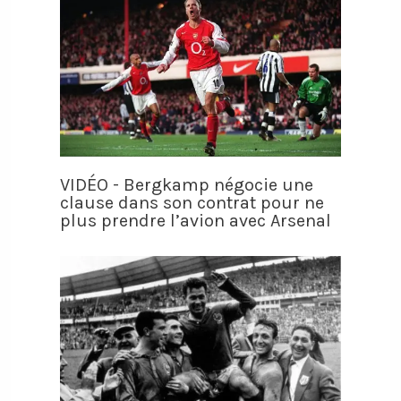
VIDÉO - Bergkamp négocie une
clause dans son contrat pour ne
plus prendre l’avion avec Arsenal