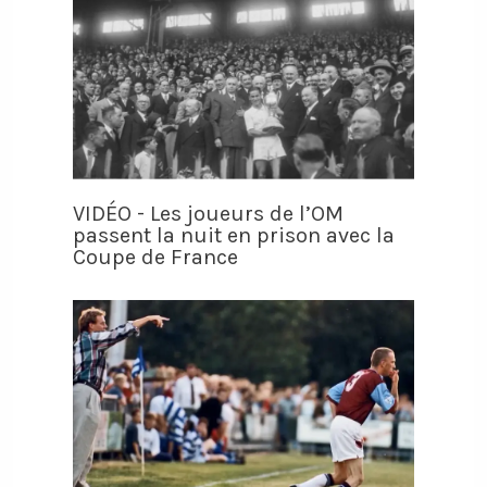
VIDÉO - Les joueurs de l’OM
passent la nuit en prison avec la
Coupe de France