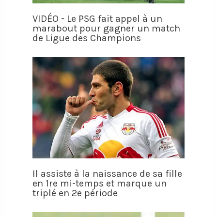
VIDÉO - Le PSG fait appel à un
marabout pour gagner un match
de Ligue des Champions
Il assiste à la naissance de sa fille
en 1re mi-temps et marque un
triplé en 2e période