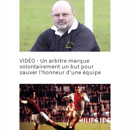
VIDÉO - Un arbitre marque
volontairement un but pour
sauver l’honneur d’une équipe