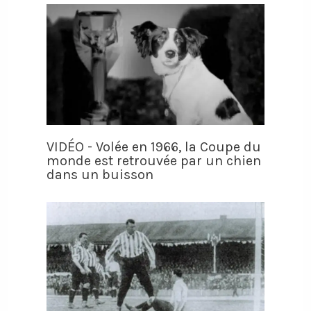
VIDÉO - Volée en 1966, la Coupe du
monde est retrouvée par un chien
dans un buisson