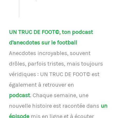
UN TRUC DE FOOT©, ton podcast
d'anecdotes sur le football
Anecdotes incroyables, souvent
drôles, parfois tristes, mais toujours
véridiques : UN TRUC DE FOOT© est
également à retrouver en
podcast
.
Chaque semaine, une
nouvelle histoire est racontée dans
un
épisode
mis en ligne et à écouter