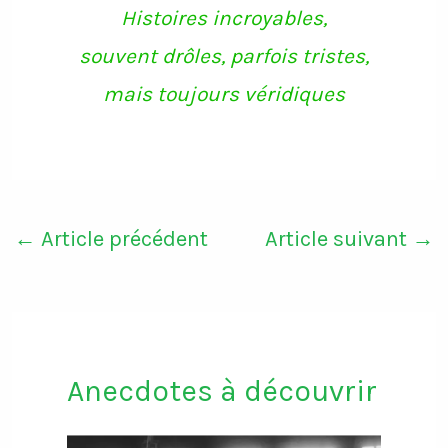
Histoires incroyables,
souvent drôles, parfois tristes,
mais toujours véridiques
←
Article précédent
Article suivant
→
Anecdotes à découvrir