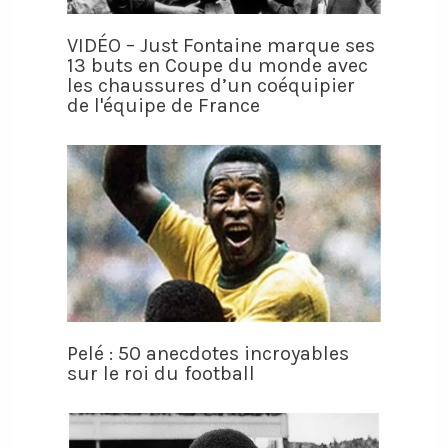
VIDÉO – Just Fontaine marque ses
13 buts en Coupe du monde avec
les chaussures d’un coéquipier
de l'équipe de France
Pelé : 50 anecdotes incroyables
sur le roi du football