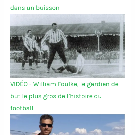
dans un buisson
VIDÉO - William Foulke, le gardien de
but le plus gros de l’histoire du
football