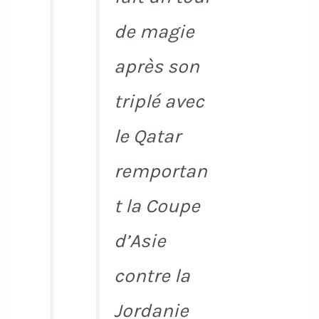
de magie
après son
triplé avec
le Qatar
remportan
t la Coupe
d’Asie
contre la
Jordanie