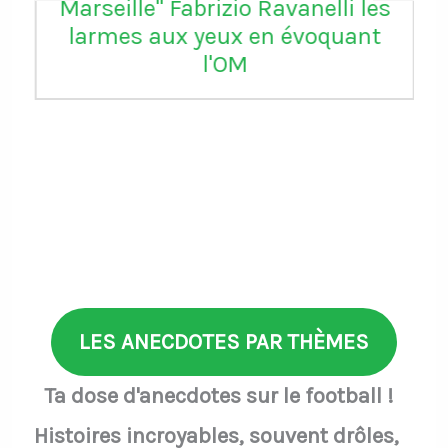
Marseille" Fabrizio Ravanelli les
larmes aux yeux en évoquant
l'OM
LES ANECDOTES PAR THÈMES
Ta dose d'anecdotes sur le football !
Histoires incroyables, souvent drôles,