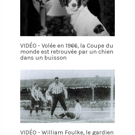
VIDÉO - Volée en 1966, la Coupe du
monde est retrouvée par un chien
dans un buisson
VIDÉO - William Foulke, le gardien