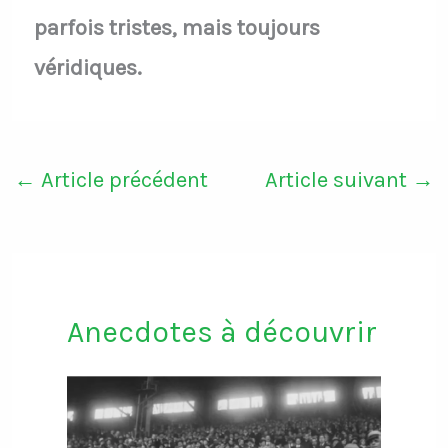
parfois tristes, mais toujours
véridiques.
←
Article précédent
Article suivant
→
Anecdotes à découvrir