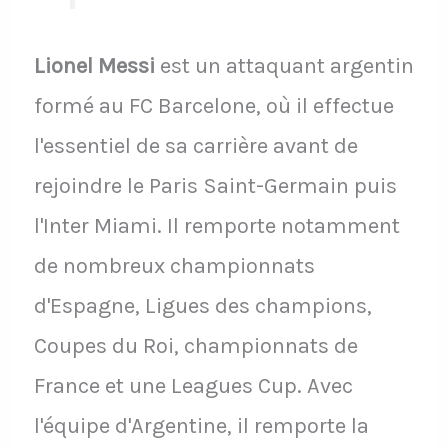
Lionel Messi
est un attaquant argentin
formé au FC Barcelone, où il effectue
l'essentiel de sa carrière avant de
rejoindre le Paris Saint-Germain puis
l'Inter Miami. Il remporte notamment
de nombreux championnats
d'Espagne, Ligues des champions,
Coupes du Roi, championnats de
France et une Leagues Cup. Avec
l'équipe d'Argentine, il remporte la