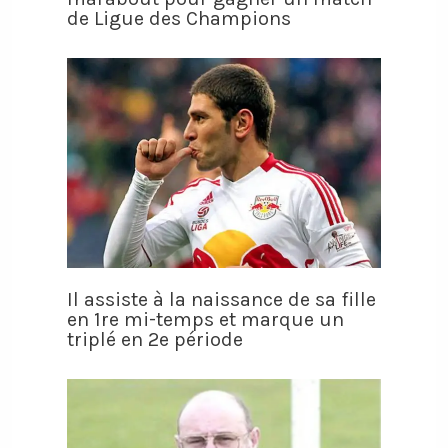
de Ligue des Champions
Il assiste à la naissance de sa fille
en 1re mi-temps et marque un
triplé en 2e période