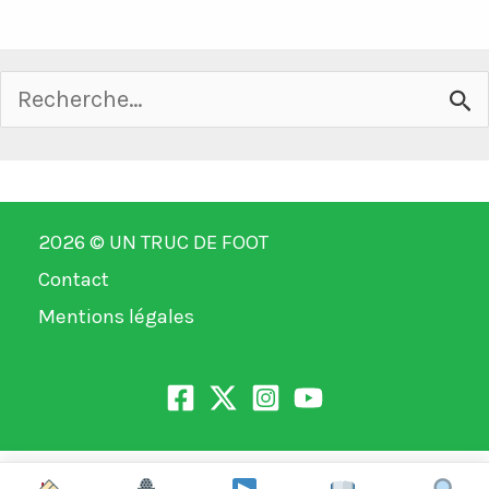
Rechercher :
2026 ©
UN TRUC DE FOOT
Contact
Mentions légales