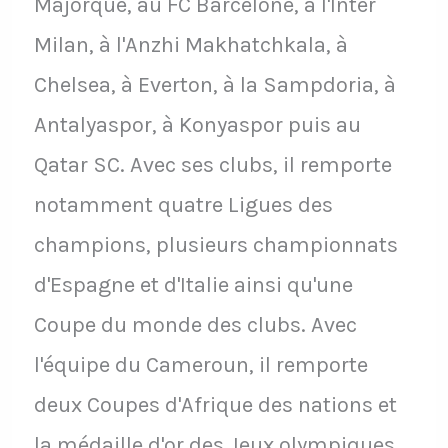
Majorque, au FC Barcelone, à l'Inter
Milan, à l'Anzhi Makhatchkala, à
Chelsea, à Everton, à la Sampdoria, à
Antalyaspor, à Konyaspor puis au
Qatar SC. Avec ses clubs, il remporte
notamment quatre Ligues des
champions, plusieurs championnats
d'Espagne et d'Italie ainsi qu'une
Coupe du monde des clubs. Avec
l'équipe du Cameroun, il remporte
deux Coupes d'Afrique des nations et
la médaille d'or des Jeux olympiques