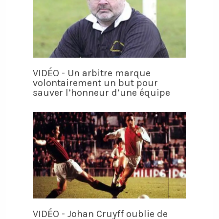
VIDÉO - Un arbitre marque
volontairement un but pour
sauver l’honneur d’une équipe
VIDÉO - Johan Cruyff oublie de