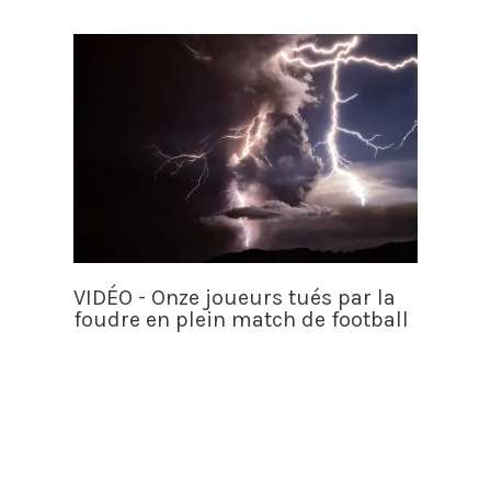
VIDÉO - Onze joueurs tués par la
foudre en plein match de football