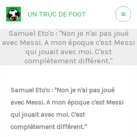
Aller
UN TRUC DE FOOT
au
contenu
Samuel Eto'o : "Non je n'ai pas joué
avec Messi. A mon époque c'est Messi
qui jouait avec moi. C'est
complètement différent."
Samuel Eto'o : "Non je n'ai pas joué
avec Messi. A mon époque c'est Messi
qui jouait avec moi. C'est
complètement différent."