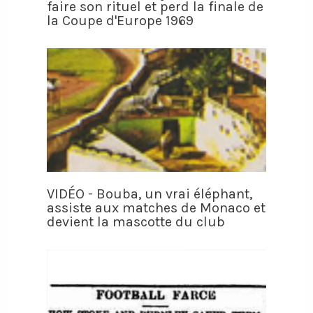
faire son rituel et perd la finale de
la Coupe d'Europe 1969
VIDÉO - Bouba, un vrai éléphant,
assiste aux matches de Monaco et
devient la mascotte du club