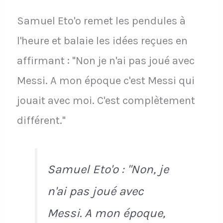
Samuel Eto'o remet les pendules à
l'heure et balaie les idées reçues en
affirmant : "Non je n'ai pas joué avec
Messi. A mon époque c'est Messi qui
jouait avec moi. C'est complètement
différent."
Samuel Eto'o : "Non, je
n'ai pas joué avec
Messi. A mon époque,