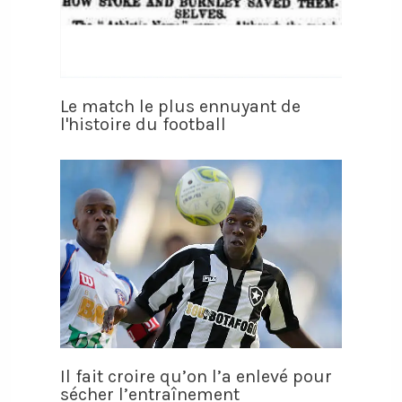
Le match le plus ennuyant de
l'histoire du football
Il fait croire qu’on l’a enlevé pour
sécher l’entraînement