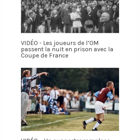
VIDÉO - Les joueurs de l’OM
passent la nuit en prison avec la
Coupe de France