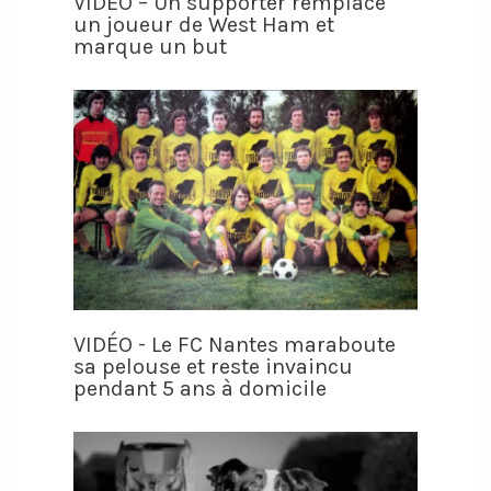
VIDÉO – Un supporter remplace
un joueur de West Ham et
marque un but
VIDÉO - Le FC Nantes maraboute
sa pelouse et reste invaincu
pendant 5 ans à domicile