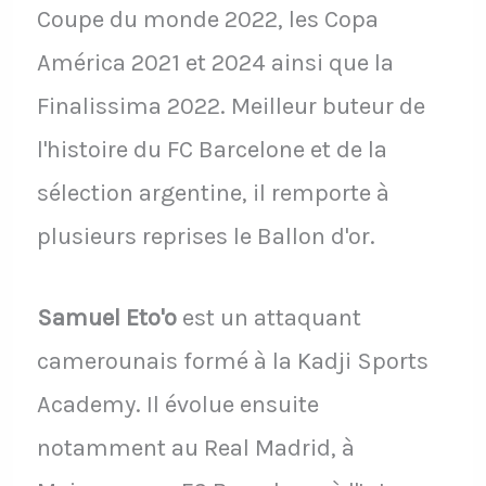
Coupe du monde 2022, les Copa
América 2021 et 2024 ainsi que la
Finalissima 2022. Meilleur buteur de
l'histoire du FC Barcelone et de la
sélection argentine, il remporte à
plusieurs reprises le Ballon d'or.
Samuel Eto'o
est un attaquant
camerounais formé à la Kadji Sports
Academy. Il évolue ensuite
notamment au Real Madrid, à