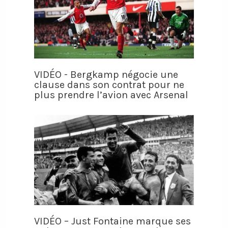
VIDÉO - Bergkamp négocie une
clause dans son contrat pour ne
plus prendre l’avion avec Arsenal
VIDÉO – Just Fontaine marque ses