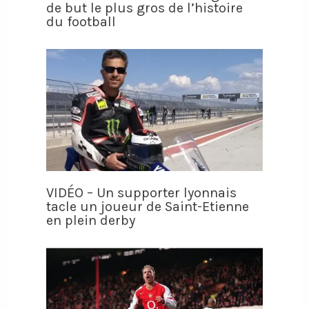
de but le plus gros de l’histoire
du football
VIDÉO – Un supporter lyonnais
tacle un joueur de Saint-Etienne
en plein derby