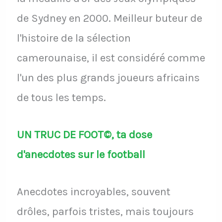
de Sydney en 2000. Meilleur buteur de
l'histoire de la sélection
camerounaise, il est considéré comme
l'un des plus grands joueurs africains
de tous les temps.
UN TRUC DE FOOT©, ta dose
d'anecdotes sur le football
Anecdotes incroyables, souvent
drôles, parfois tristes, mais toujours