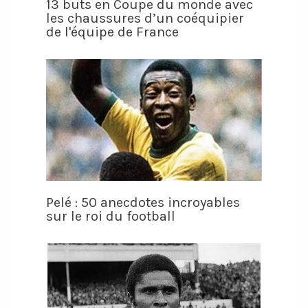
13 buts en Coupe du monde avec
les chaussures d’un coéquipier
de l'équipe de France
Pelé : 50 anecdotes incroyables
sur le roi du football