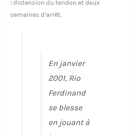
: distension du tendon et deux
semaines d’arrêt.
En janvier
2001, Rio
Ferdinand
se blesse
en jouant à