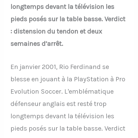
longtemps devant la télévision les
pieds posés sur la table basse. Verdict
: distension du tendon et deux
semaines d’arrêt.
En janvier 2001, Rio Ferdinand se
blesse en jouant à la PlayStation à Pro
Evolution Soccer. L'emblématique
défenseur anglais est resté trop
longtemps devant la télévision les
pieds posés sur la table basse. Verdict