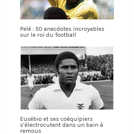
Pelé : 50 anecdotes incroyables
sur le roi du football
Eusébio et ses coéquipiers
s’électrocutent dans un bain à
remous