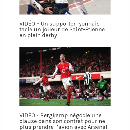
VIDÉO – Un supporter lyonnais
tacle un joueur de Saint-Etienne
en plein derby
VIDÉO - Bergkamp négocie une
clause dans son contrat pour ne
plus prendre l’avion avec Arsenal