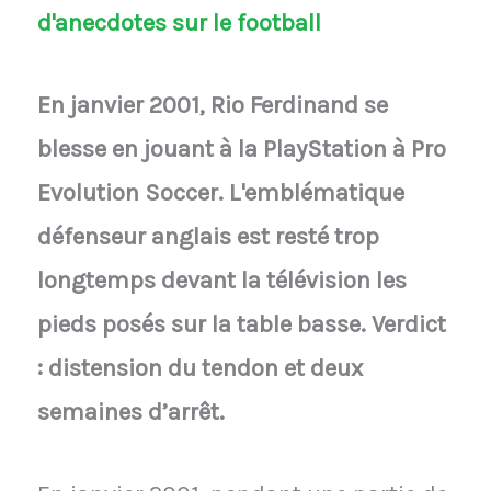
d'anecdotes sur le football
En janvier 2001, Rio Ferdinand se
blesse en jouant à la PlayStation à Pro
Evolution Soccer. L'emblématique
défenseur anglais est resté trop
longtemps devant la télévision les
pieds posés sur la table basse. Verdict
: distension du tendon et deux
semaines d’arrêt.