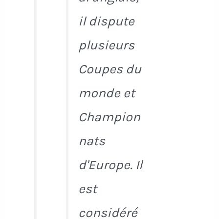
il dispute
plusieurs
Coupes du
monde et
Champion
nats
d'Europe. Il
est
considéré