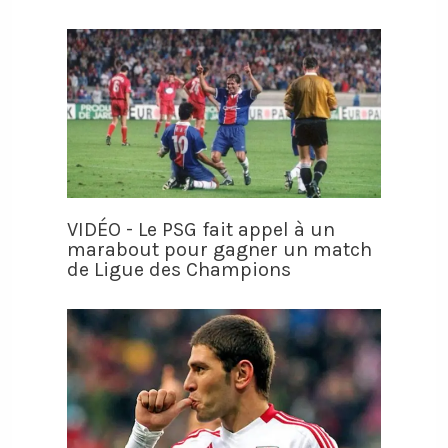
VIDÉO - Le PSG fait appel à un
marabout pour gagner un match
de Ligue des Champions