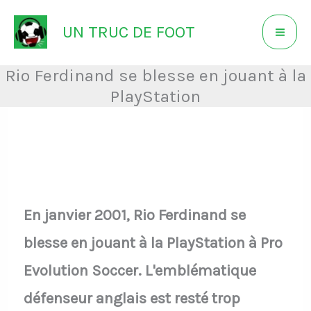
Aller
UN TRUC DE FOOT
au
contenu
Rio Ferdinand se blesse en jouant à la
PlayStation
En janvier 2001, Rio Ferdinand se
blesse en jouant à la PlayStation à Pro
Evolution Soccer. L'emblématique
défenseur anglais est resté trop