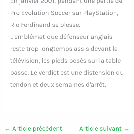
En janvier 2001, pendant une partie de
Pro Evolution Soccer sur PlayStation,
Rio Ferdinand se blesse.
L'emblématique défenseur anglais
reste trop longtemps assis devant la
télévision, les pieds posés sur la table
basse. Le verdict est une distension du
tendon et deux semaines d'arrêt.
←
Article précédent
Article suivant
→