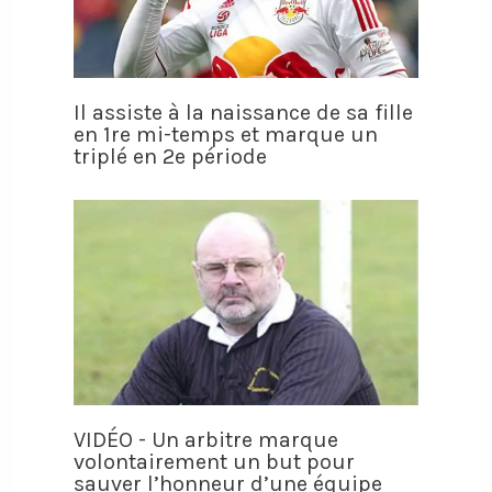
Il assiste à la naissance de sa fille
en 1re mi-temps et marque un
triplé en 2e période
VIDÉO - Un arbitre marque
volontairement un but pour
sauver l’honneur d’une équipe