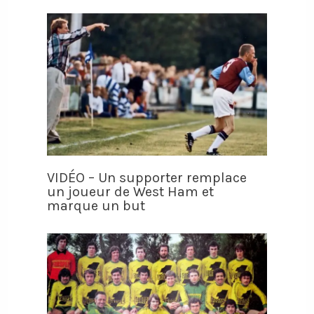
VIDÉO – Un supporter remplace
un joueur de West Ham et
marque un but