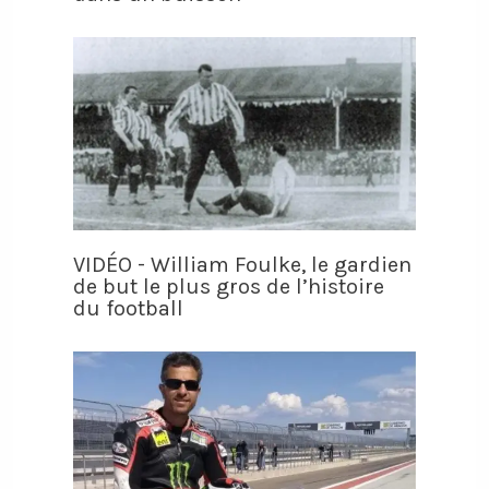
VIDÉO - William Foulke, le gardien
de but le plus gros de l’histoire
du football