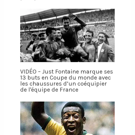
VIDÉO – Just Fontaine marque ses
13 buts en Coupe du monde avec
les chaussures d’un coéquipier
de l'équipe de France