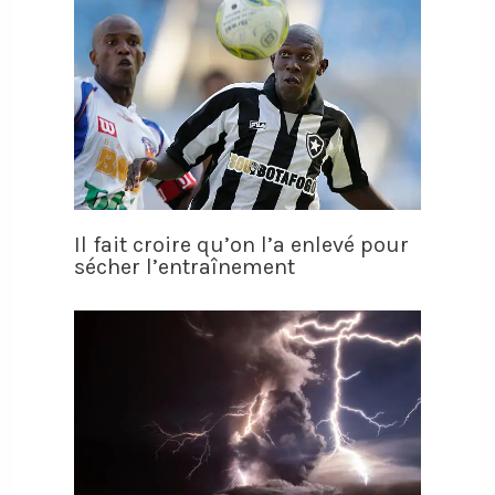
Il fait croire qu’on l’a enlevé pour
sécher l’entraînement