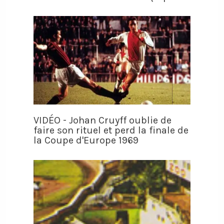
VIDÉO - Johan Cruyff oublie de
faire son rituel et perd la finale de
la Coupe d'Europe 1969