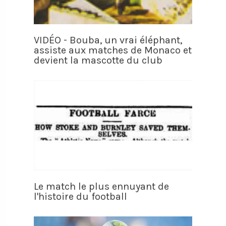
VIDÉO - Bouba, un vrai éléphant,
assiste aux matches de Monaco et
devient la mascotte du club
Le match le plus ennuyant de
l'histoire du football