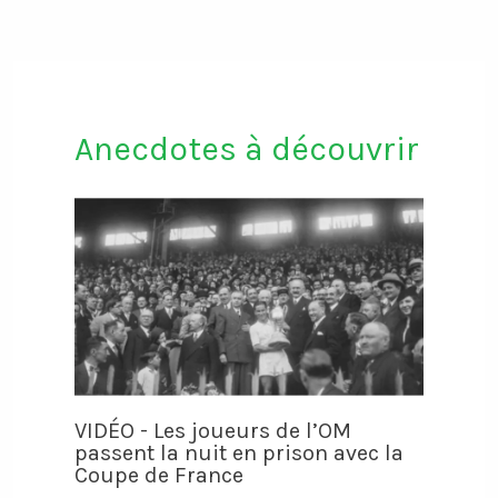
Anecdotes à découvrir
VIDÉO - Les joueurs de l’OM
passent la nuit en prison avec la
Coupe de France