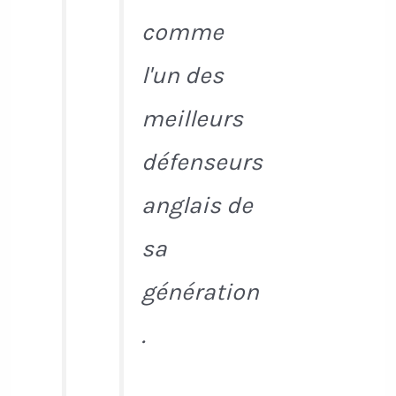
comme
l'un des
meilleurs
défenseurs
anglais de
sa
génération
.