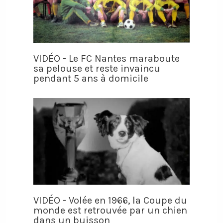
VIDÉO - Le FC Nantes maraboute
sa pelouse et reste invaincu
pendant 5 ans à domicile
VIDÉO - Volée en 1966, la Coupe du
monde est retrouvée par un chien
dans un buisson