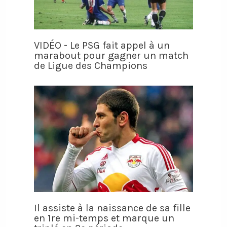
VIDÉO - Le PSG fait appel à un
marabout pour gagner un match
de Ligue des Champions
Il assiste à la naissance de sa fille
en 1re mi-temps et marque un