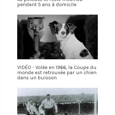
pendant 5 ans à domicile
VIDÉO - Volée en 1966, la Coupe du
monde est retrouvée par un chien
dans un buisson