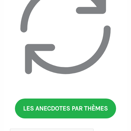
LES ANECDOTES PAR THÈMES