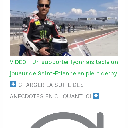
VIDÉO – Un supporter lyonnais tacle un
joueur de Saint-Etienne en plein derby
CHARGER LA SUITE DES
ANECDOTES EN CLIQUANT ICI