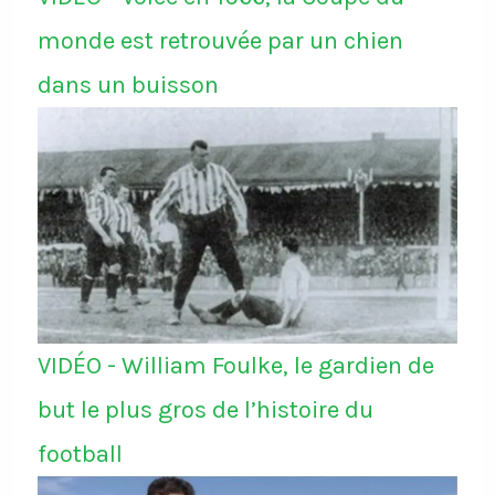
monde est retrouvée par un chien
dans un buisson
VIDÉO - William Foulke, le gardien de
but le plus gros de l’histoire du
football