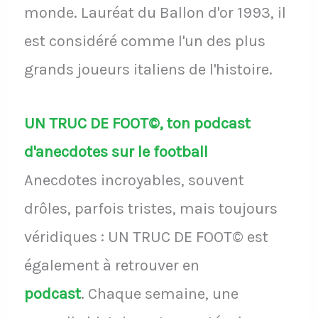
monde. Lauréat du Ballon d'or 1993, il
est considéré comme l'un des plus
grands joueurs italiens de l'histoire.
UN TRUC DE FOOT©, ton podcast
d'anecdotes sur le football
Anecdotes incroyables, souvent
drôles, parfois tristes, mais toujours
véridiques : UN TRUC DE FOOT© est
également à retrouver en
podcast
.
Chaque semaine, une