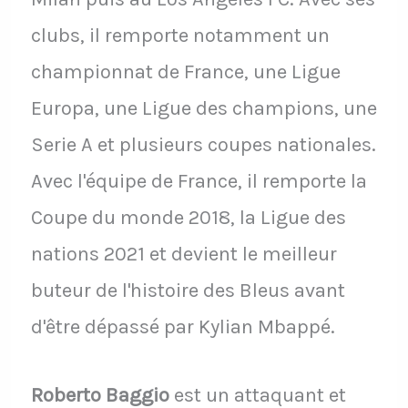
clubs, il remporte notamment un
championnat de France, une Ligue
Europa, une Ligue des champions, une
Serie A et plusieurs coupes nationales.
Avec l'équipe de France, il remporte la
Coupe du monde 2018, la Ligue des
nations 2021 et devient le meilleur
buteur de l'histoire des Bleus avant
d'être dépassé par Kylian Mbappé.
Roberto Baggio
est un attaquant et