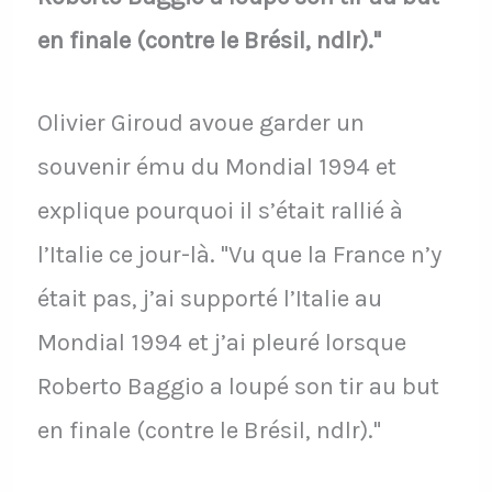
en finale (contre le Brésil, ndlr)."
Olivier Giroud avoue garder un
souvenir ému du Mondial 1994 et
explique pourquoi il s’était rallié à
l’Italie ce jour-là. "Vu que la France n’y
était pas, j’ai supporté l’Italie au
Mondial 1994 et j’ai pleuré lorsque
Roberto Baggio a loupé son tir au but
en finale (contre le Brésil, ndlr)."