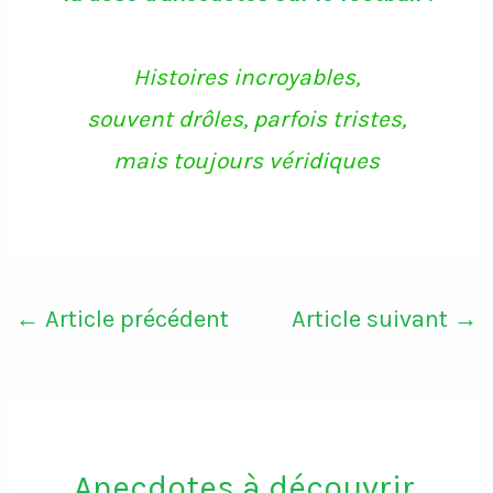
Histoires incroyables,
souvent drôles, parfois tristes,
mais toujours véridiques
←
Article précédent
Article suivant
→
Anecdotes à découvrir