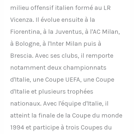
milieu offensif italien formé au LR
Vicenza. Il évolue ensuite à la
Fiorentina, à la Juventus, à l'AC Milan,
à Bologne, à l'Inter Milan puis à
Brescia. Avec ses clubs, il remporte
notamment deux championnats
d'Italie, une Coupe UEFA, une Coupe
d'Italie et plusieurs trophées
nationaux. Avec l'équipe d'Italie, il
atteint la finale de la Coupe du monde
1994 et participe à trois Coupes du