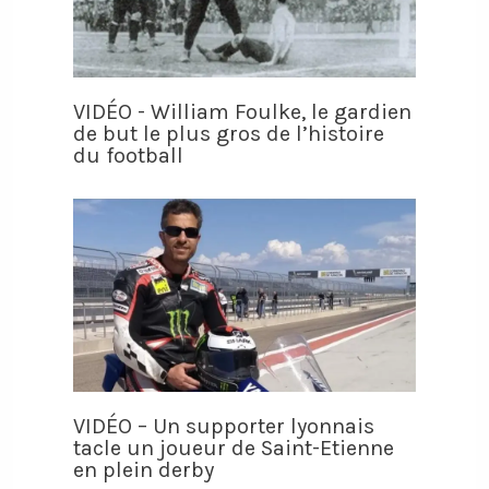
VIDÉO - William Foulke, le gardien
de but le plus gros de l’histoire
du football
VIDÉO – Un supporter lyonnais
tacle un joueur de Saint-Etienne
en plein derby