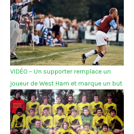
VIDÉO – Un supporter remplace un
joueur de West Ham et marque un but