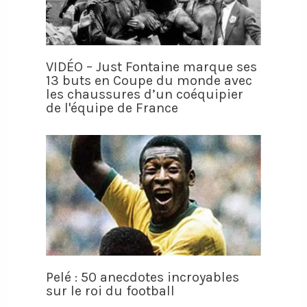
VIDÉO – Just Fontaine marque ses
13 buts en Coupe du monde avec
les chaussures d’un coéquipier
de l'équipe de France
Pelé : 50 anecdotes incroyables
sur le roi du football