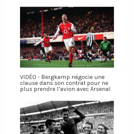
VIDÉO - Bergkamp négocie une
clause dans son contrat pour ne
plus prendre l’avion avec Arsenal