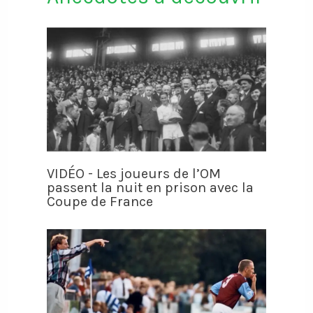
VIDÉO - Les joueurs de l’OM
passent la nuit en prison avec la
Coupe de France