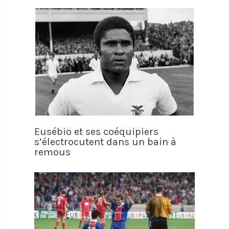
Eusébio et ses coéquipiers
s’électrocutent dans un bain à
remous