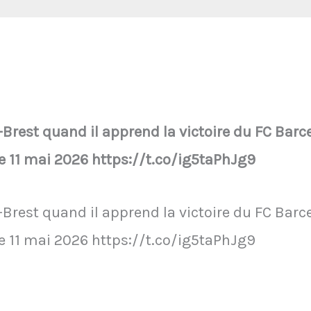
Brest quand il apprend la victoire du FC Barce
le 11 mai 2026 https://t.co/ig5taPhJg9
Brest quand il apprend la victoire du FC Barce
le 11 mai 2026 https://t.co/ig5taPhJg9