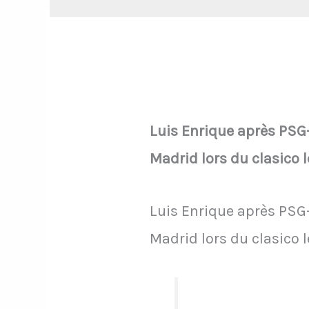
Luis Enrique après PSG-
Madrid lors du clasico 
Luis Enrique après PSG-
Madrid lors du clasico 