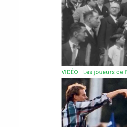
VIDÉO - Les joueurs de 