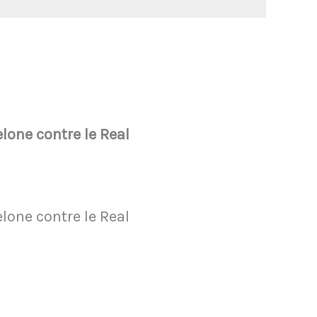
lone contre le Real
lone contre le Real