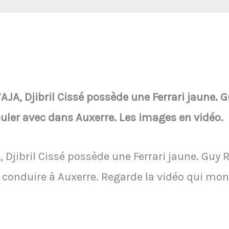
AJA, Djibril Cissé possède une Ferrari jaune. G
uler avec dans Auxerre. Les images en vidéo.
JA, Djibril Cissé possède une Ferrari jaune. Guy 
 conduire à Auxerre. Regarde la vidéo qui mon