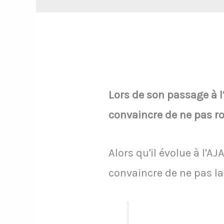
Lors de son passage à l’
convaincre de ne pas ro
Alors qu'il évolue à l'A
convaincre de ne pas la