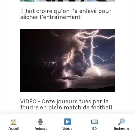
Il fait croire qu’on l’a enlevé pour
sécher l’entraînement
VIDÉO - Onze joueurs tués par la
foudre en plein match de football
Accueil
Podcast
Vidéos
BD
Recherche