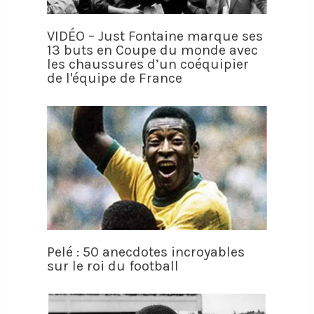
VIDÉO – Just Fontaine marque ses
13 buts en Coupe du monde avec
les chaussures d’un coéquipier
de l'équipe de France
Pelé : 50 anecdotes incroyables
sur le roi du football