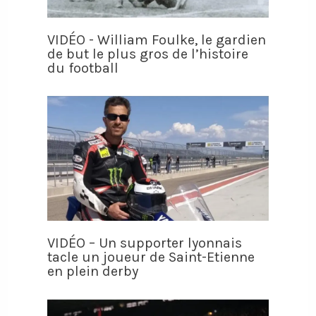
VIDÉO - William Foulke, le gardien
de but le plus gros de l’histoire
du football
VIDÉO – Un supporter lyonnais
tacle un joueur de Saint-Etienne
en plein derby