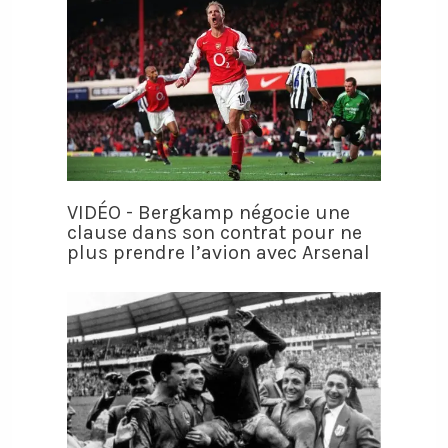
VIDÉO - Bergkamp négocie une
clause dans son contrat pour ne
plus prendre l’avion avec Arsenal