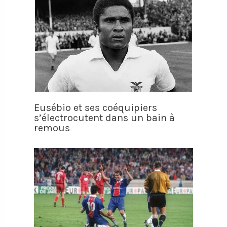
Eusébio et ses coéquipiers
s’électrocutent dans un bain à
remous