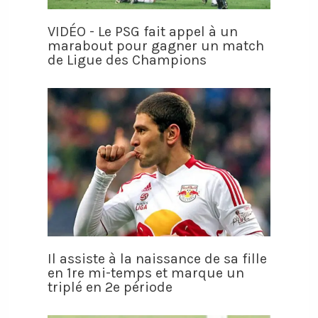
VIDÉO - Le PSG fait appel à un
marabout pour gagner un match
de Ligue des Champions
Il assiste à la naissance de sa fille
en 1re mi-temps et marque un
triplé en 2e période