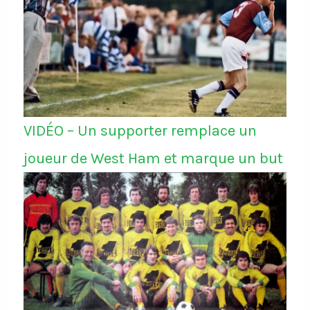
VIDÉO – Un supporter remplace un
joueur de West Ham et marque un but