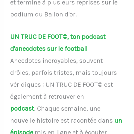
et termine à plusieurs reprises sur le
podium du Ballon d'or.
UN TRUC DE FOOT©, ton podcast
d'anecdotes sur le football
Anecdotes incroyables, souvent
drôles, parfois tristes, mais toujours
véridiques : UN TRUC DE FOOT© est
également à retrouver en
podcast
.
Chaque semaine, une
nouvelle histoire est racontée dans
un
épisode
mis en ligne et à écouter