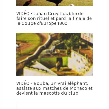
VIDÉO - Johan Cruyff oublie de
faire son rituel et perd la finale de
la Coupe d'Europe 1969
VIDÉO - Bouba, un vrai éléphant,
assiste aux matches de Monaco et
devient la mascotte du club