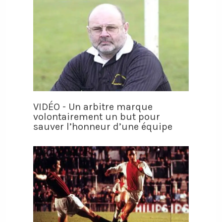
VIDÉO - Un arbitre marque
volontairement un but pour
sauver l’honneur d’une équipe