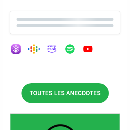
TOUTES LES ANECDOTES