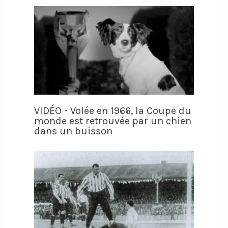
VIDÉO - Volée en 1966, la Coupe du
monde est retrouvée par un chien
dans un buisson