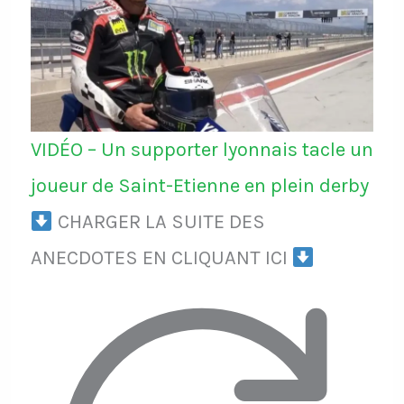
VIDÉO – Un supporter lyonnais tacle un
joueur de Saint-Etienne en plein derby
CHARGER LA SUITE DES
ANECDOTES EN CLIQUANT ICI