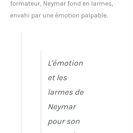
formateur, Neymar fond en larmes,
envahi par une émotion palpable.
L'émotion
et les
larmes de
Neymar
pour son