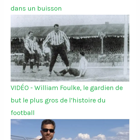
dans un buisson
VIDÉO - William Foulke, le gardien de
but le plus gros de l’histoire du
football