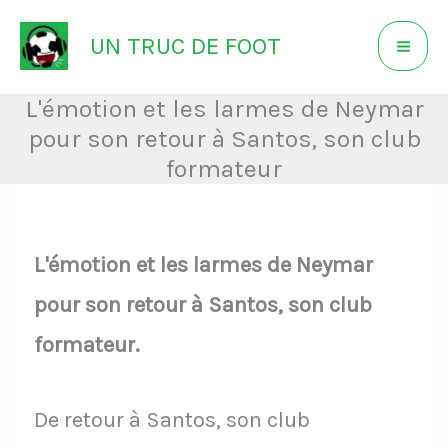
Aller
UN TRUC DE FOOT
au
contenu
L'émotion et les larmes de Neymar
pour son retour à Santos, son club
formateur
L'émotion et les larmes de Neymar
pour son retour à Santos, son club
formateur.
De retour à Santos, son club