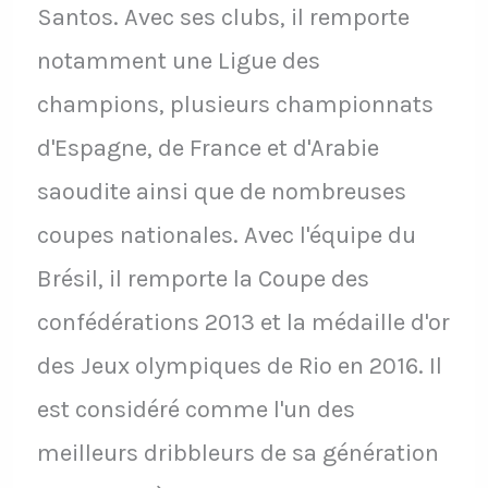
Santos. Avec ses clubs, il remporte
notamment une Ligue des
champions, plusieurs championnats
d'Espagne, de France et d'Arabie
saoudite ainsi que de nombreuses
coupes nationales. Avec l'équipe du
Brésil, il remporte la Coupe des
confédérations 2013 et la médaille d'or
des Jeux olympiques de Rio en 2016. Il
est considéré comme l'un des
meilleurs dribbleurs de sa génération