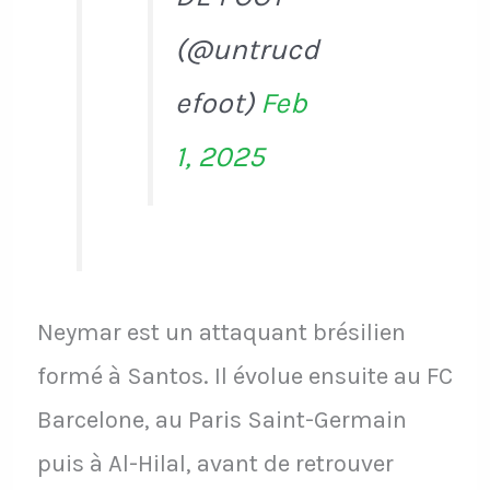
(@untrucd
efoot)
Feb
1, 2025
Neymar est un attaquant brésilien
formé à Santos. Il évolue ensuite au FC
Barcelone, au Paris Saint-Germain
puis à Al-Hilal, avant de retrouver