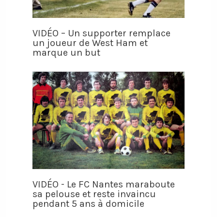
VIDÉO – Un supporter remplace
un joueur de West Ham et
marque un but
VIDÉO - Le FC Nantes maraboute
sa pelouse et reste invaincu
pendant 5 ans à domicile