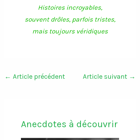
Histoires incroyables,
souvent drôles, parfois tristes,
mais toujours véridiques
←
Article précédent
Article suivant
→
Anecdotes à découvrir