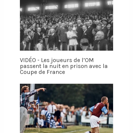
VIDÉO - Les joueurs de l’OM
passent la nuit en prison avec la
Coupe de France