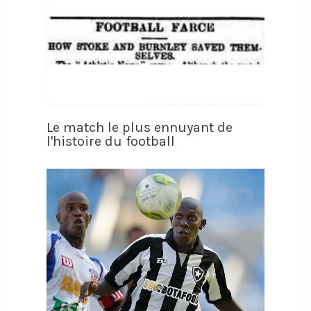
Le match le plus ennuyant de
l'histoire du football