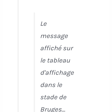
Le
message
affiché sur
le tableau
d'affichage
dans le
stade de
Bruges...