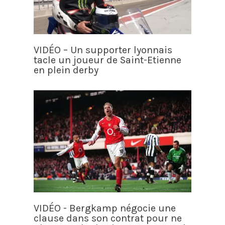
VIDÉO – Un supporter lyonnais
tacle un joueur de Saint-Etienne
en plein derby
VIDÉO - Bergkamp négocie une
clause dans son contrat pour ne