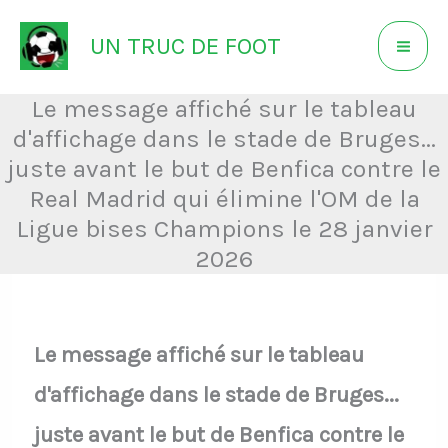
Aller
UN TRUC DE FOOT
au
contenu
Le message affiché sur le tableau
d'affichage dans le stade de Bruges...
juste avant le but de Benfica contre le
Real Madrid qui élimine l'OM de la
Ligue bises Champions le 28 janvier
2026
Le message affiché sur le tableau
d'affichage dans le stade de Bruges...
juste avant le but de Benfica contre le