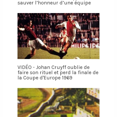
sauver l’honneur d’une équipe
VIDÉO - Johan Cruyff oublie de
faire son rituel et perd la finale de
la Coupe d'Europe 1969