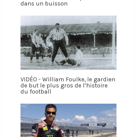
dans un buisson
VIDÉO - William Foulke, le gardien
de but le plus gros de l’histoire
du football