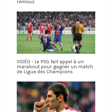
remous
VIDÉO - Le PSG fait appel à un
marabout pour gagner un match
de Ligue des Champions