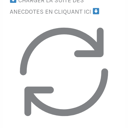
CHARGER LA SUITE DES
ANECDOTES EN CLIQUANT ICI