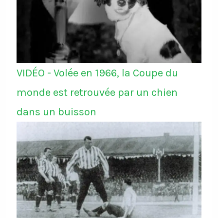
VIDÉO - Volée en 1966, la Coupe du
monde est retrouvée par un chien
dans un buisson