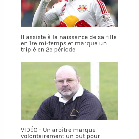
Il assiste à la naissance de sa fille
en 1re mi-temps et marque un
triplé en 2e période
VIDÉO - Un arbitre marque
volontairement un but pour