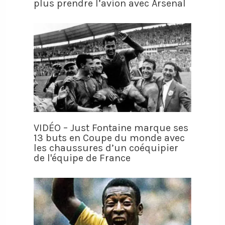
plus prendre l’avion avec Arsenal
VIDÉO – Just Fontaine marque ses
13 buts en Coupe du monde avec
les chaussures d’un coéquipier
de l'équipe de France