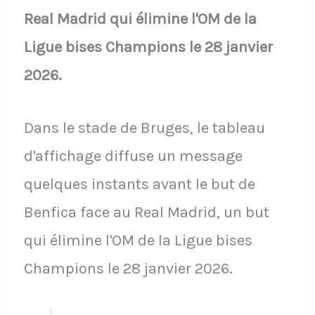
Real Madrid qui élimine l'OM de la
Ligue bises Champions le 28 janvier
2026.
Dans le stade de Bruges, le tableau
d'affichage diffuse un message
quelques instants avant le but de
Benfica face au Real Madrid, un but
qui élimine l'OM de la Ligue bises
Champions le 28 janvier 2026.