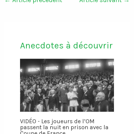
Anecdotes à découvrir
VIDÉO - Les joueurs de l’OM
passent la nuit en prison avec la
Coupe de France