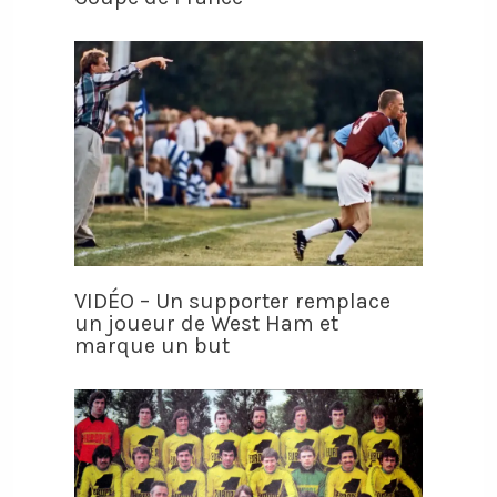
VIDÉO – Un supporter remplace
un joueur de West Ham et
marque un but