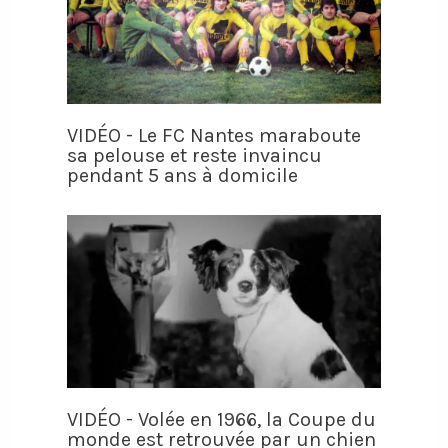
VIDÉO - Le FC Nantes maraboute
sa pelouse et reste invaincu
pendant 5 ans à domicile
VIDÉO - Volée en 1966, la Coupe du
monde est retrouvée par un chien