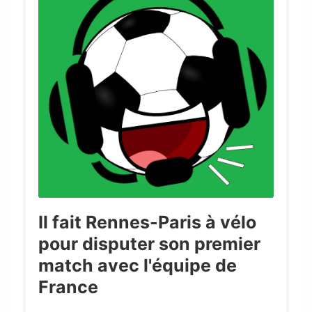
Il fait Rennes-Paris à vélo
pour disputer son premier
match avec l'équipe de
France