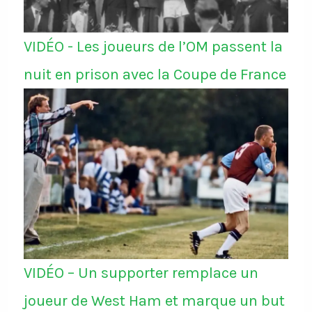
VIDÉO - Les joueurs de l’OM passent la
nuit en prison avec la Coupe de France
VIDÉO – Un supporter remplace un
joueur de West Ham et marque un but