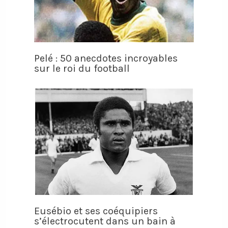
Pelé : 50 anecdotes incroyables
sur le roi du football
Eusébio et ses coéquipiers
s’électrocutent dans un bain à