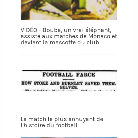
VIDÉO - Bouba, un vrai éléphant,
assiste aux matches de Monaco et
devient la mascotte du club
Le match le plus ennuyant de
l'histoire du football