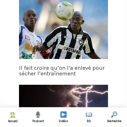
Il fait croire qu’on l’a enlevé pour
sécher l’entraînement
Accueil
Podcast
Vidéos
BD
Recherche