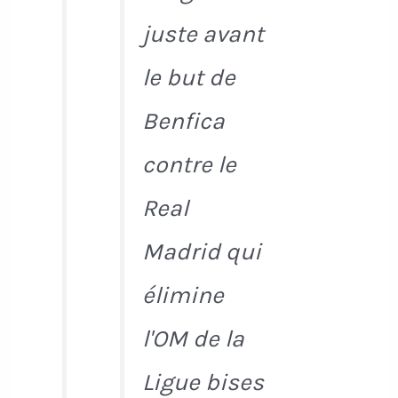
juste avant
le but de
Benfica
contre le
Real
Madrid qui
élimine
l'OM de la
Ligue bises