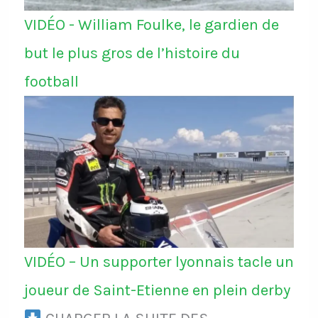
VIDÉO - William Foulke, le gardien de
but le plus gros de l’histoire du
football
VIDÉO – Un supporter lyonnais tacle un
joueur de Saint-Etienne en plein derby