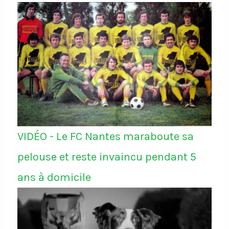
VIDÉO - Le FC Nantes maraboute sa
pelouse et reste invaincu pendant 5
ans à domicile