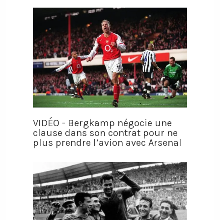
VIDÉO - Bergkamp négocie une
clause dans son contrat pour ne
plus prendre l’avion avec Arsenal