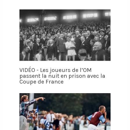
VIDÉO - Les joueurs de l’OM
passent la nuit en prison avec la
Coupe de France