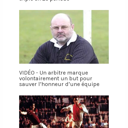
VIDÉO - Un arbitre marque
volontairement un but pour
sauver l’honneur d’une équipe