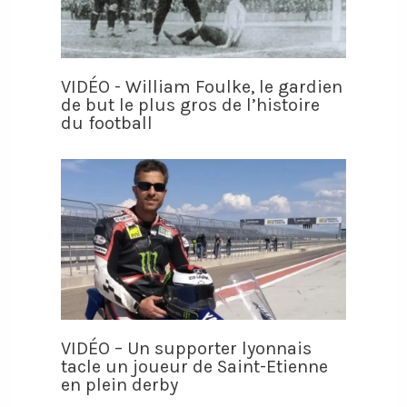
VIDÉO - William Foulke, le gardien
de but le plus gros de l’histoire
du football
VIDÉO – Un supporter lyonnais
tacle un joueur de Saint-Etienne
en plein derby