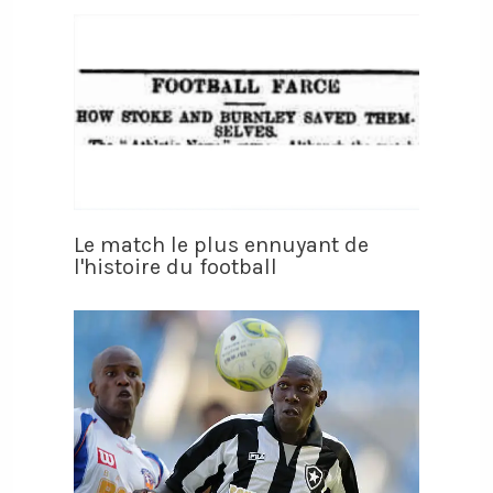
Le match le plus ennuyant de
l'histoire du football