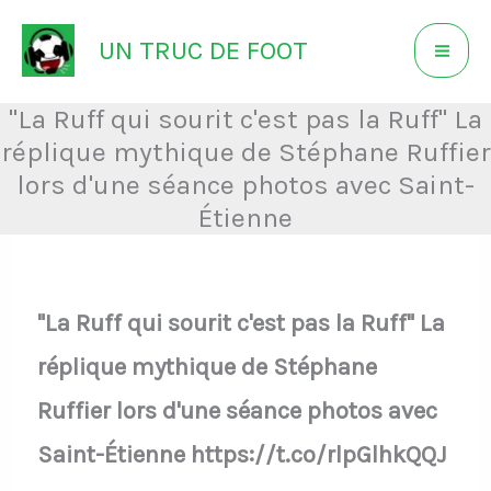
Aller
UN TRUC DE FOOT
au
contenu
"La Ruff qui sourit c'est pas la Ruff" La
réplique mythique de Stéphane Ruffier
lors d'une séance photos avec Saint-
Étienne
"La Ruff qui sourit c'est pas la Ruff" La
réplique mythique de Stéphane
Ruffier lors d'une séance photos avec
Saint-Étienne https://t.co/rlpGlhkQQJ