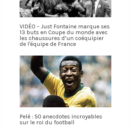
VIDÉO – Just Fontaine marque ses
13 buts en Coupe du monde avec
les chaussures d’un coéquipier
de l'équipe de France
Pelé : 50 anecdotes incroyables
sur le roi du football