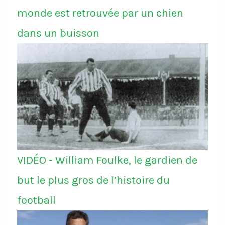
monde est retrouvée par un chien
dans un buisson
VIDÉO - William Foulke, le gardien de
but le plus gros de l’histoire du
football