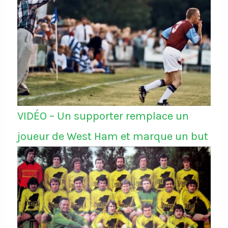
VIDÉO – Un supporter remplace un
joueur de West Ham et marque un but