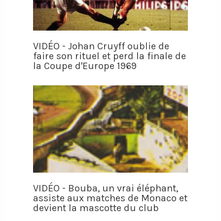
VIDÉO - Johan Cruyff oublie de
faire son rituel et perd la finale de
la Coupe d'Europe 1969
VIDÉO - Bouba, un vrai éléphant,
assiste aux matches de Monaco et
devient la mascotte du club