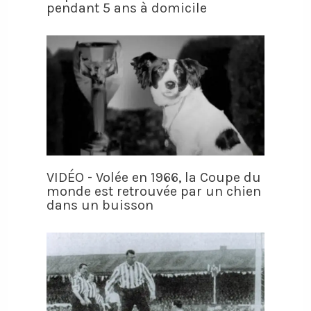
pendant 5 ans à domicile
VIDÉO - Volée en 1966, la Coupe du
monde est retrouvée par un chien
dans un buisson