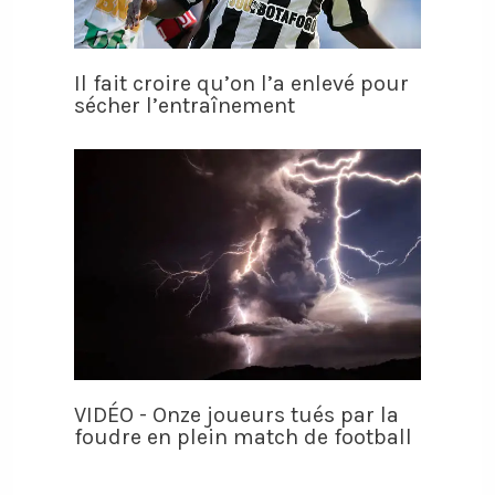
Il fait croire qu’on l’a enlevé pour
sécher l’entraînement
VIDÉO - Onze joueurs tués par la
foudre en plein match de football