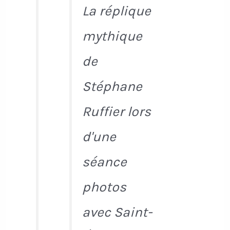
La réplique
mythique
de
Stéphane
Ruffier lors
d'une
séance
photos
avec Saint-