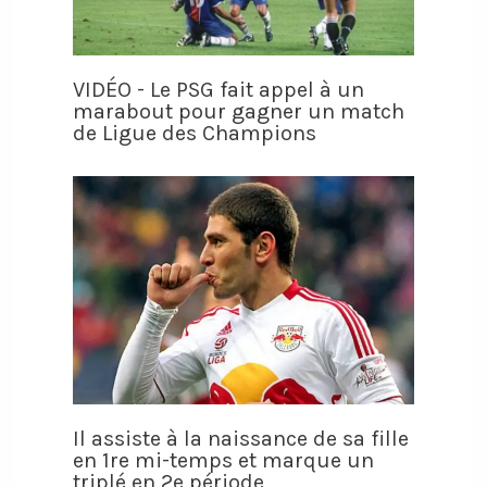
VIDÉO - Le PSG fait appel à un
marabout pour gagner un match
de Ligue des Champions
Il assiste à la naissance de sa fille
en 1re mi-temps et marque un
triplé en 2e période