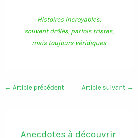
Histoires incroyables,
souvent drôles, parfois tristes,
mais toujours véridiques
←
Article précédent
Article suivant
→
Anecdotes à découvrir