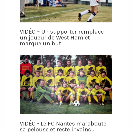
VIDÉO – Un supporter remplace
un joueur de West Ham et
marque un but
VIDÉO - Le FC Nantes maraboute
sa pelouse et reste invaincu