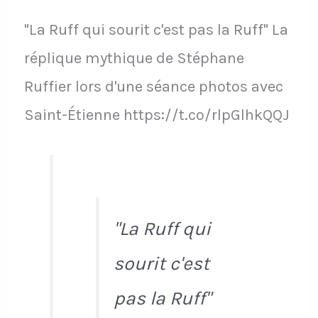
"La Ruff qui sourit c'est pas la Ruff" La
réplique mythique de Stéphane
Ruffier lors d'une séance photos avec
Saint-Étienne https://t.co/rlpGlhkQQJ
"La Ruff qui
sourit c'est
pas la Ruff"