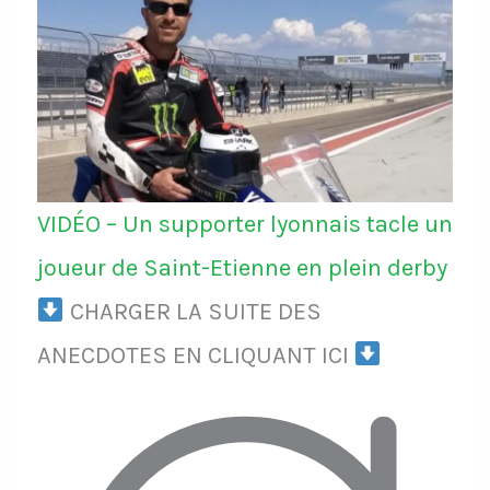
VIDÉO – Un supporter lyonnais tacle un
joueur de Saint-Etienne en plein derby
CHARGER LA SUITE DES
ANECDOTES EN CLIQUANT ICI