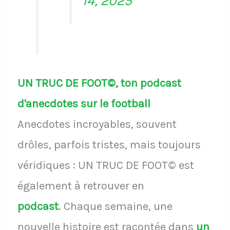
14, 2025
UN TRUC DE FOOT©, ton podcast
d'anecdotes sur le football
Anecdotes incroyables, souvent
drôles, parfois tristes, mais toujours
véridiques : UN TRUC DE FOOT© est
également à retrouver en
podcast
.
Chaque semaine, une
nouvelle histoire est racontée dans
un