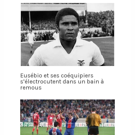
Eusébio et ses coéquipiers
s’électrocutent dans un bain à
remous