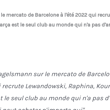
le mercato de Barcelone à l'été 2022 qui recr
arça est le seul club au monde qui n'a pas d'
agelsmann sur le mercato de Barcelon
 recrute Lewandowski, Raphina, Koun
t le seul club au monde qui n'a pas d