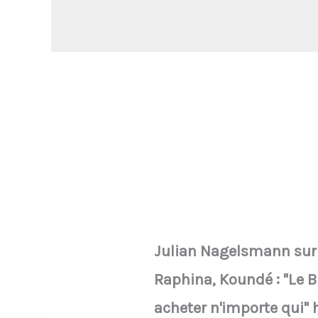
Julian Nagelsmann sur 
Raphina, Koundé : "Le B
acheter n'importe qui"