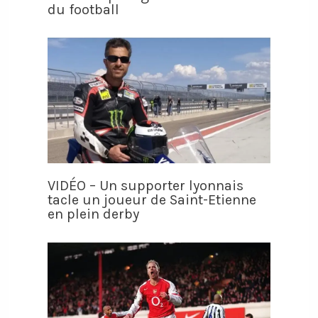
du football
VIDÉO – Un supporter lyonnais
tacle un joueur de Saint-Etienne
en plein derby