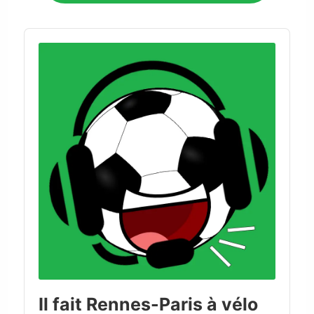
Audio
Player
Il fait Rennes-Paris à vélo