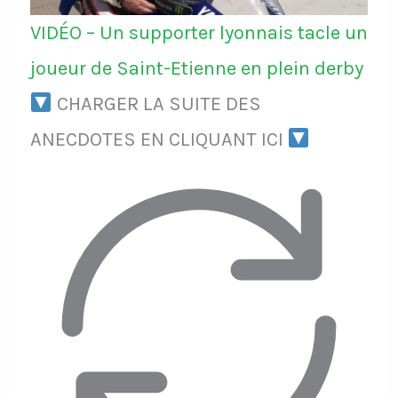
VIDÉO – Un supporter lyonnais tacle un
joueur de Saint-Etienne en plein derby
CHARGER LA SUITE DES
ANECDOTES EN CLIQUANT ICI