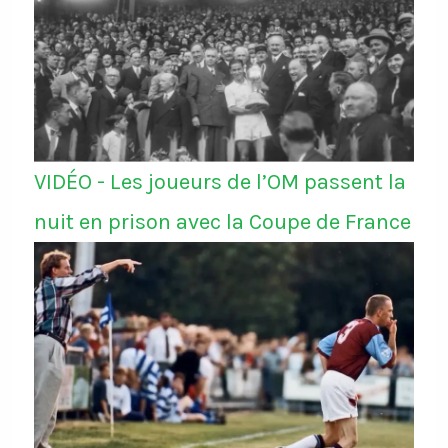
VIDÉO - Les joueurs de l’OM passent la
nuit en prison avec la Coupe de France