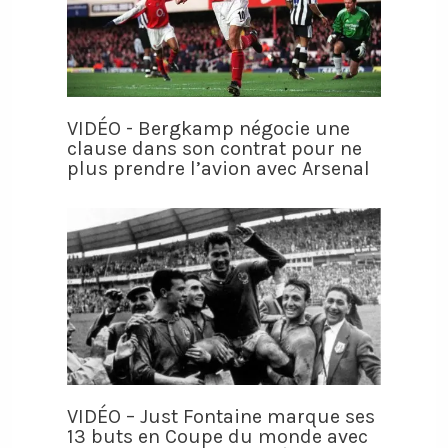
VIDÉO - Bergkamp négocie une
clause dans son contrat pour ne
plus prendre l’avion avec Arsenal
VIDÉO – Just Fontaine marque ses
13 buts en Coupe du monde avec