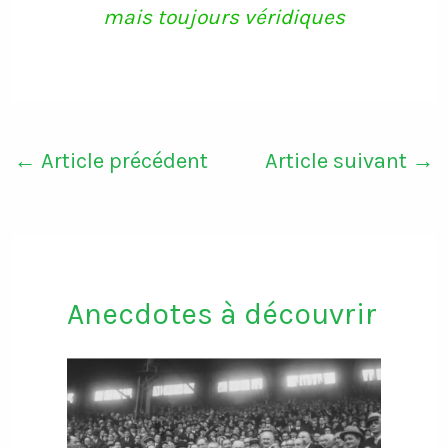
mais toujours véridiques
←
Article précédent
Article suivant
→
Anecdotes à découvrir