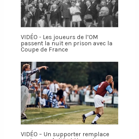
VIDÉO - Les joueurs de l’OM
passent la nuit en prison avec la
Coupe de France
VIDÉO – Un supporter remplace