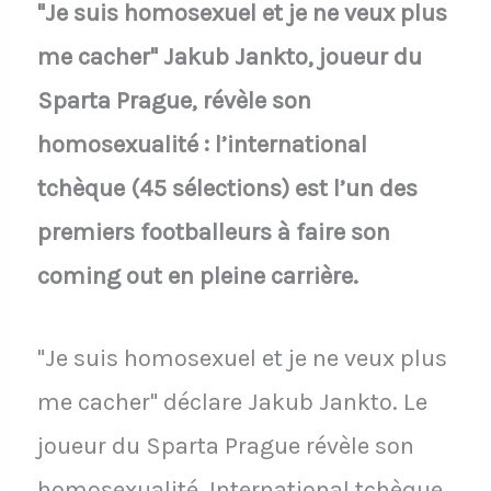
"Je suis homosexuel et je ne veux plus
me cacher" Jakub Jankto, joueur du
Sparta Prague, révèle son
homosexualité : l’international
tchèque (45 sélections) est l’un des
premiers footballeurs à faire son
coming out en pleine carrière.
"Je suis homosexuel et je ne veux plus
me cacher" déclare Jakub Jankto. Le
joueur du Sparta Prague révèle son
homosexualité. International tchèque