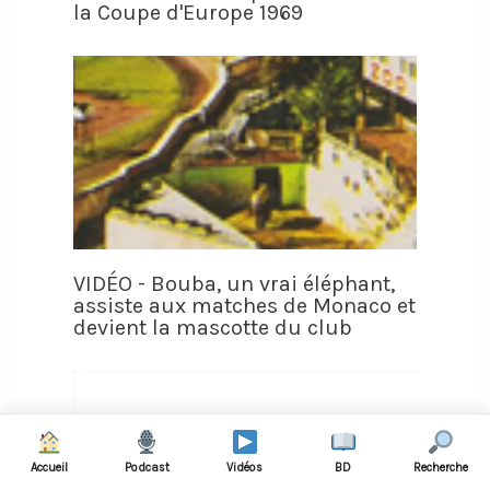
la Coupe d'Europe 1969
VIDÉO - Bouba, un vrai éléphant,
assiste aux matches de Monaco et
devient la mascotte du club
Accueil
Podcast
Vidéos
BD
Recherche