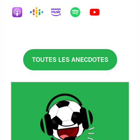
TOUTES LES ANECDOTES