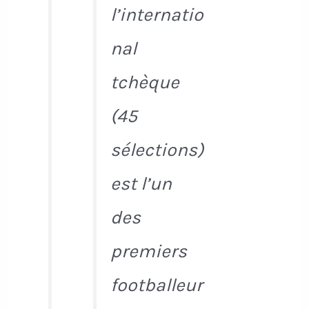
l’internatio
nal
tchèque
(45
sélections)
est l’un
des
premiers
footballeur