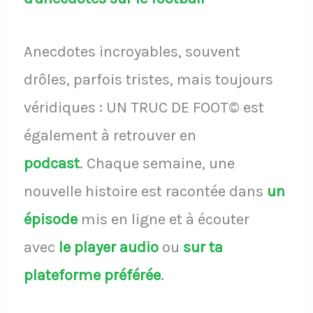
Anecdotes incroyables, souvent
drôles, parfois tristes, mais toujours
véridiques : UN TRUC DE FOOT© est
également à retrouver en
podcast
.
Chaque semaine, une
nouvelle histoire est racontée dans
un
épisode
mis en ligne et à écouter
avec
le player audio
ou
sur ta
plateforme préférée
.