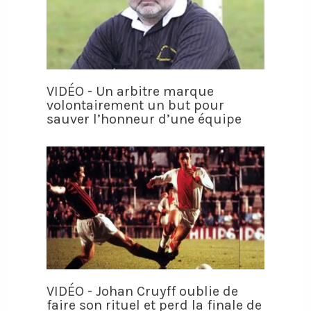
VIDÉO - Un arbitre marque
volontairement un but pour
sauver l’honneur d’une équipe
VIDÉO - Johan Cruyff oublie de
faire son rituel et perd la finale de