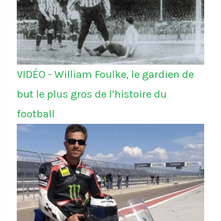
VIDÉO - William Foulke, le gardien de
but le plus gros de l’histoire du
football