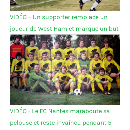
VIDÉO – Un supporter remplace un
joueur de West Ham et marque un but
VIDÉO - Le FC Nantes maraboute sa
pelouse et reste invaincu pendant 5