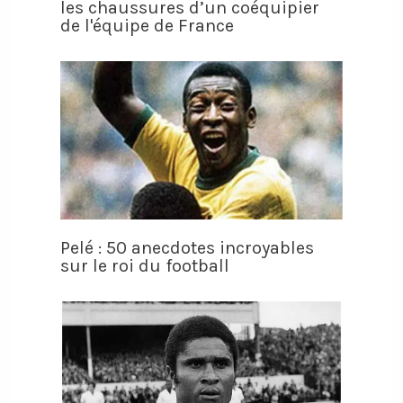
les chaussures d’un coéquipier
de l'équipe de France
Pelé : 50 anecdotes incroyables
sur le roi du football