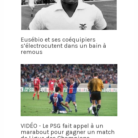
Eusébio et ses coéquipiers
s’électrocutent dans un bain à
remous
VIDÉO - Le PSG fait appel à un
marabout pour gagner un match