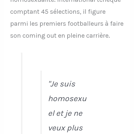
comptant 45 sélections, il figure
parmi les premiers footballeurs à faire
son coming out en pleine carrière.
"Je suis
homosexu
el et je ne
veux plus