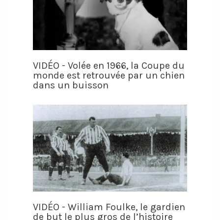
VIDÉO - Volée en 1966, la Coupe du
monde est retrouvée par un chien
dans un buisson
VIDÉO - William Foulke, le gardien
de but le plus gros de l’histoire