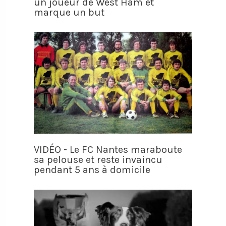
un joueur de West Ham et
marque un but
VIDÉO - Le FC Nantes maraboute
sa pelouse et reste invaincu
pendant 5 ans à domicile