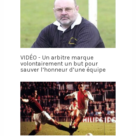
VIDÉO - Un arbitre marque
volontairement un but pour
sauver l’honneur d’une équipe