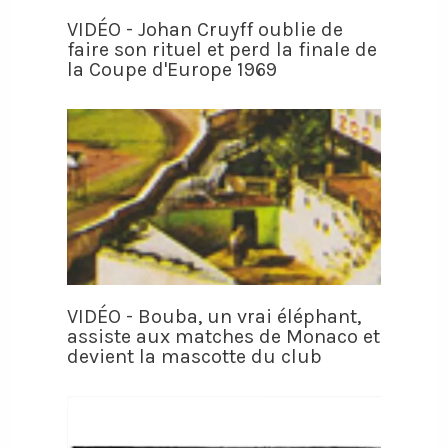
VIDÉO - Johan Cruyff oublie de
faire son rituel et perd la finale de
la Coupe d'Europe 1969
VIDÉO - Bouba, un vrai éléphant,
assiste aux matches de Monaco et
devient la mascotte du club