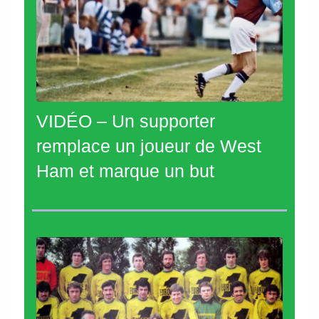
VIDÉO – Un supporter
remplace un joueur de West
Ham et marque un but