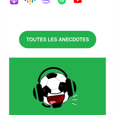
TOUTES LES ANECDOTES