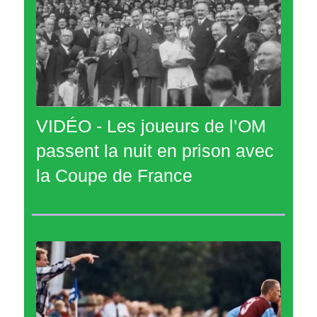
VIDÉO - Les joueurs de l’OM
passent la nuit en prison avec
la Coupe de France