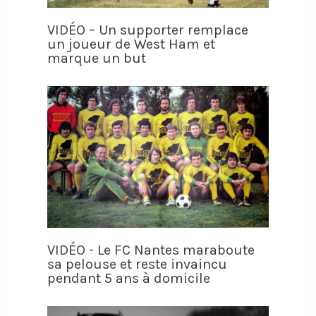
VIDÉO – Un supporter remplace
un joueur de West Ham et
marque un but
VIDÉO - Le FC Nantes maraboute
sa pelouse et reste invaincu
pendant 5 ans à domicile