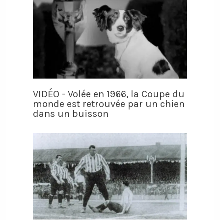
VIDÉO - Volée en 1966, la Coupe du
monde est retrouvée par un chien
dans un buisson