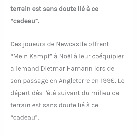
terrain est sans doute lié à ce
“cadeau”.
Des joueurs de Newcastle offrent
“Mein Kampf” à Noël à leur coéquipier
allemand Dietmar Hamann lors de
son passage en Angleterre en 1998. Le
départ dès l'été suivant du milieu de
terrain est sans doute lié à ce
“cadeau”.