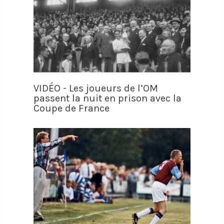
VIDÉO - Les joueurs de l’OM
passent la nuit en prison avec la
Coupe de France