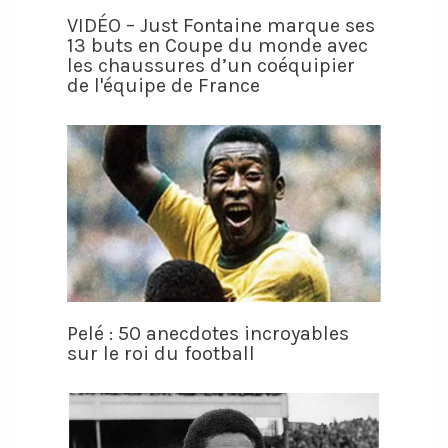
VIDÉO – Just Fontaine marque ses
13 buts en Coupe du monde avec
les chaussures d’un coéquipier
de l'équipe de France
Pelé : 50 anecdotes incroyables
sur le roi du football