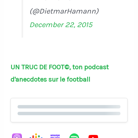
(@DietmarHamann)
December 22, 2015
UN TRUC DE FOOT©, ton podcast
d'anecdotes sur le football