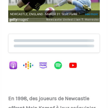
En 1998, des joueurs de Newcastle