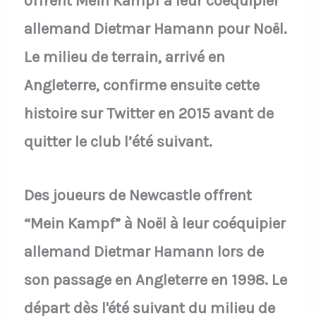
offrent Mein Kampf à leur coéquipier
allemand Dietmar Hamann pour Noël.
Le milieu de terrain, arrivé en
Angleterre, confirme ensuite cette
histoire sur Twitter en 2015 avant de
quitter le club l’été suivant.
Des joueurs de Newcastle offrent
“Mein Kampf” à Noël à leur coéquipier
allemand Dietmar Hamann lors de
son passage en Angleterre en 1998. Le
départ dès l'été suivant du milieu de