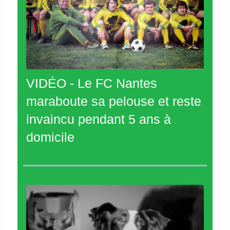
VIDÉO - Le FC Nantes
maraboute sa pelouse et reste
invaincu pendant 5 ans à
domicile