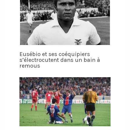
Eusébio et ses coéquipiers
s’électrocutent dans un bain à
remous