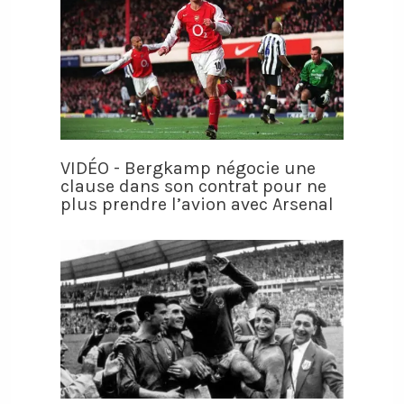
VIDÉO - Bergkamp négocie une
clause dans son contrat pour ne
plus prendre l’avion avec Arsenal