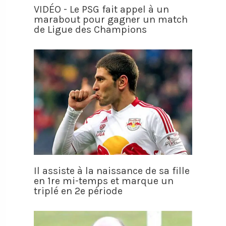
VIDÉO - Le PSG fait appel à un
marabout pour gagner un match
de Ligue des Champions
Il assiste à la naissance de sa fille
en 1re mi-temps et marque un
triplé en 2e période