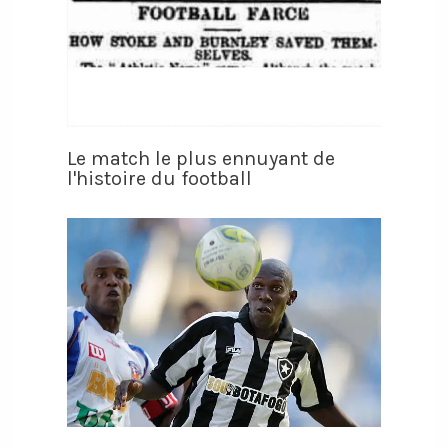
Le match le plus ennuyant de
l'histoire du football