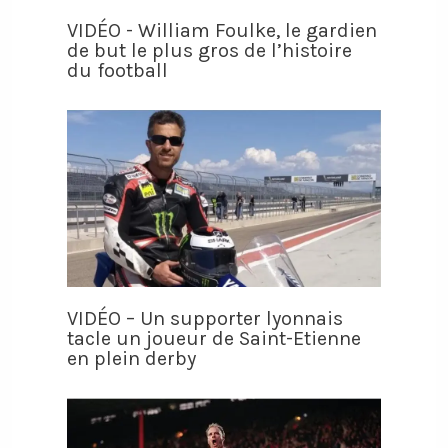
VIDÉO - William Foulke, le gardien
de but le plus gros de l’histoire
du football
VIDÉO – Un supporter lyonnais
tacle un joueur de Saint-Etienne
en plein derby