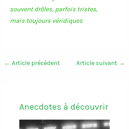
souvent drôles, parfois tristes,
mais toujours véridiques
←
Article précédent
Article suivant
→
Anecdotes à découvrir