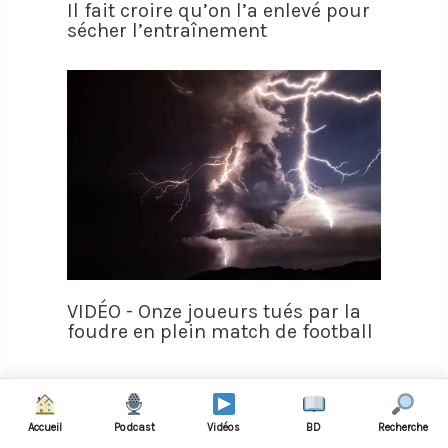
Il fait croire qu’on l’a enlevé pour
sécher l’entraînement
VIDÉO - Onze joueurs tués par la
foudre en plein match de football
Accueil
Podcast
Vidéos
BD
Recherche