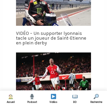
VIDÉO – Un supporter lyonnais
tacle un joueur de Saint-Etienne
en plein derby
Accueil
Podcast
Vidéos
BD
Recherche