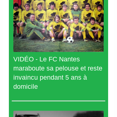
VIDÉO - Le FC Nantes
maraboute sa pelouse et reste
invaincu pendant 5 ans à
domicile