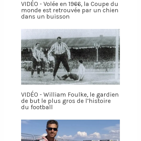
VIDÉO - Volée en 1966, la Coupe du
monde est retrouvée par un chien
dans un buisson
VIDÉO - William Foulke, le gardien
de but le plus gros de l’histoire
du football