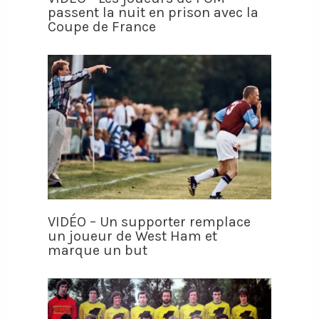
passent la nuit en prison avec la
Coupe de France
VIDÉO – Un supporter remplace
un joueur de West Ham et
marque un but