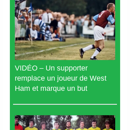
VIDÉO – Un supporter
remplace un joueur de West
Ham et marque un but