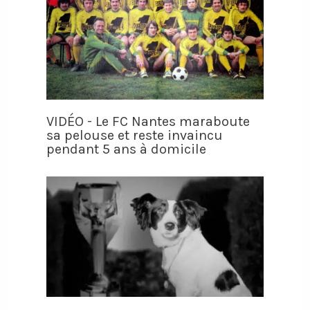
VIDÉO - Le FC Nantes maraboute
sa pelouse et reste invaincu
pendant 5 ans à domicile