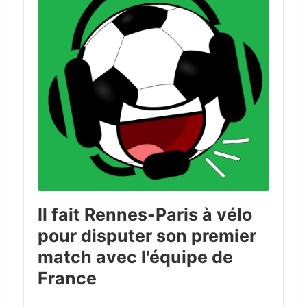
Il fait Rennes-Paris à vélo
pour disputer son premier
match avec l'équipe de
France