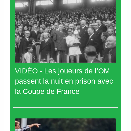
VIDÉO - Les joueurs de l’OM
passent la nuit en prison avec
la Coupe de France