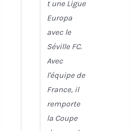
t une Ligue
Europa
avec le
Séville FC.
Avec
l'équipe de
France, il
remporte
la Coupe