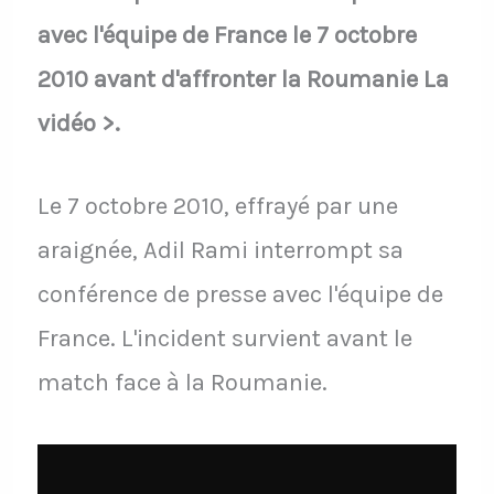
avec l'équipe de France le 7 octobre
2010 avant d'affronter la Roumanie La
vidéo >.
Le 7 octobre 2010, effrayé par une
araignée, Adil Rami interrompt sa
conférence de presse avec l'équipe de
France. L'incident survient avant le
match face à la Roumanie.