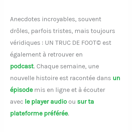
Anecdotes incroyables, souvent
drôles, parfois tristes, mais toujours
véridiques : UN TRUC DE FOOT© est
également à retrouver en
podcast
.
Chaque semaine, une
nouvelle histoire est racontée dans
un
épisode
mis en ligne et à écouter
avec
le player audio
ou
sur ta
plateforme préférée
.