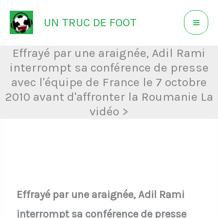
Aller
UN TRUC DE FOOT
au
contenu
Effrayé par une araignée, Adil Rami
interrompt sa conférence de presse
avec l'équipe de France le 7 octobre
2010 avant d'affronter la Roumanie La
vidéo >
Effrayé par une araignée, Adil Rami
interrompt sa conférence de presse