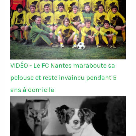
VIDÉO - Le FC Nantes maraboute sa
pelouse et reste invaincu pendant 5
ans à domicile