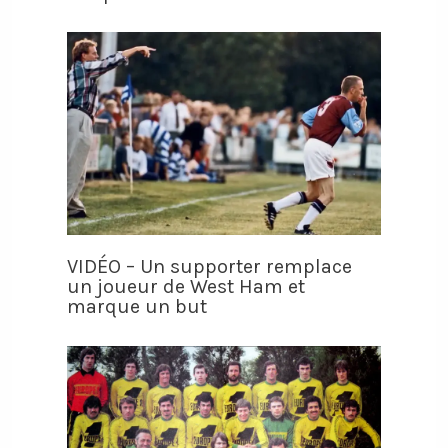
VIDÉO – Un supporter remplace
un joueur de West Ham et
marque un but