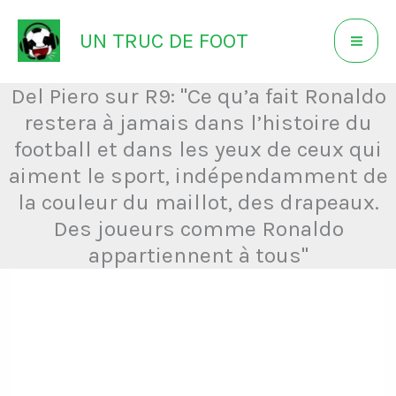
Aller
UN TRUC DE FOOT
au
contenu
Del Piero sur R9: "Ce qu’a fait Ronaldo
restera à jamais dans l’histoire du
football et dans les yeux de ceux qui
aiment le sport, indépendamment de
la couleur du maillot, des drapeaux.
Des joueurs comme Ronaldo
appartiennent à tous"