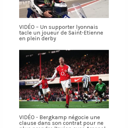
VIDÉO – Un supporter lyonnais
tacle un joueur de Saint-Etienne
en plein derby
VIDÉO - Bergkamp négocie une
clause dans son contrat pour ne