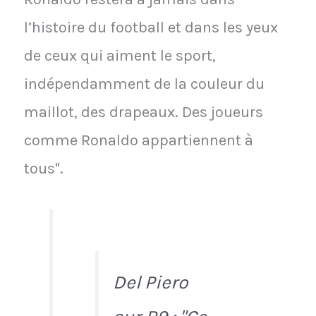
l’histoire du football et dans les yeux
de ceux qui aiment le sport,
indépendamment de la couleur du
maillot, des drapeaux. Des joueurs
comme Ronaldo appartiennent à
tous".
Del Piero