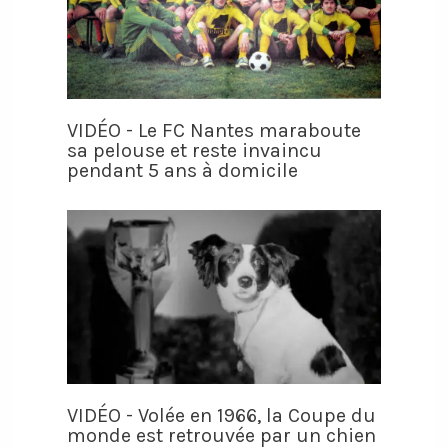
VIDÉO - Le FC Nantes maraboute
sa pelouse et reste invaincu
pendant 5 ans à domicile
VIDÉO - Volée en 1966, la Coupe du
monde est retrouvée par un chien