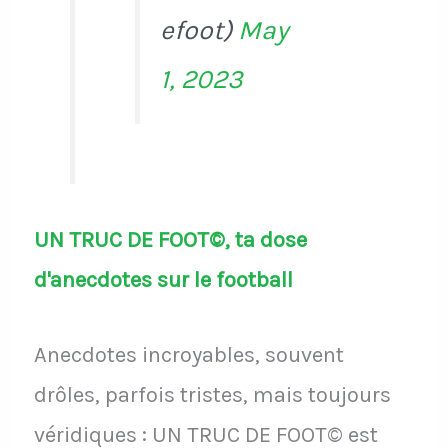
efoot)
May
1, 2023
UN TRUC DE FOOT©, ta dose
d'anecdotes sur le football
Anecdotes incroyables, souvent
drôles, parfois tristes, mais toujours
véridiques : UN TRUC DE FOOT© est