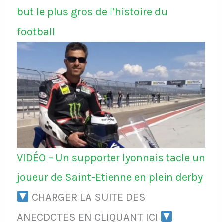
but le plus gros de l’histoire du
football
VIDÉO – Un supporter lyonnais tacle un
joueur de Saint-Etienne en plein derby
CHARGER LA SUITE DES
ANECDOTES EN CLIQUANT ICI