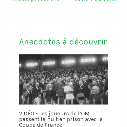
Anecdotes à découvrir
VIDÉO - Les joueurs de l’OM
passent la nuit en prison avec la
Coupe de France