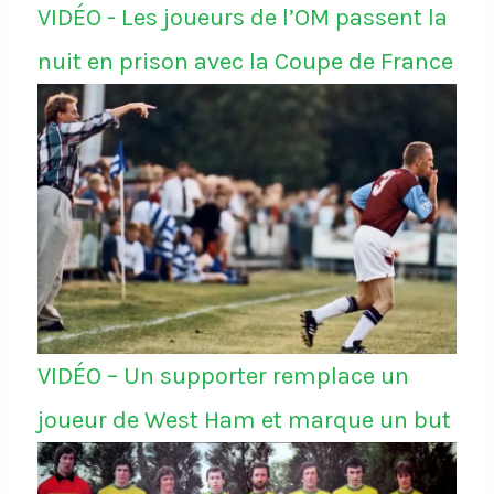
VIDÉO - Les joueurs de l’OM passent la
nuit en prison avec la Coupe de France
VIDÉO – Un supporter remplace un
joueur de West Ham et marque un but