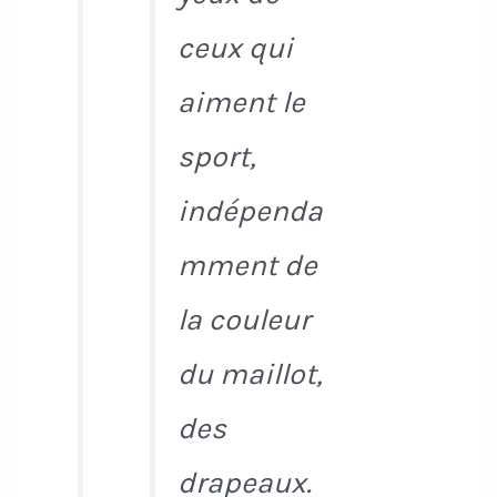
ceux qui
aiment le
sport,
indépenda
mment de
la couleur
du maillot,
des
drapeaux.