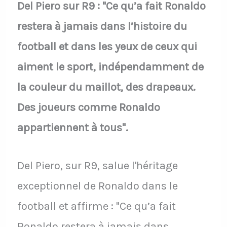
Del Piero sur R9 : "Ce qu’a fait Ronaldo
restera à jamais dans l’histoire du
football et dans les yeux de ceux qui
aiment le sport, indépendamment de
la couleur du maillot, des drapeaux.
Des joueurs comme Ronaldo
appartiennent à tous".
Del Piero, sur R9, salue l'héritage
exceptionnel de Ronaldo dans le
football et affirme : "Ce qu’a fait
Ronaldo restera à jamais dans