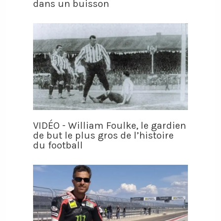
dans un buisson
VIDÉO - William Foulke, le gardien
de but le plus gros de l’histoire
du football