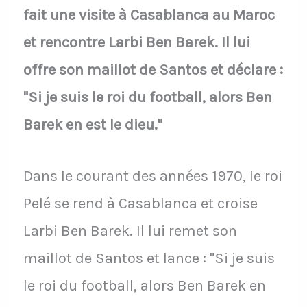
fait une visite à Casablanca au Maroc
et rencontre Larbi Ben Barek. Il lui
offre son maillot de Santos et déclare :
"Si je suis le roi du football, alors Ben
Barek en est le dieu."
Dans le courant des années 1970, le roi
Pelé se rend à Casablanca et croise
Larbi Ben Barek. Il lui remet son
maillot de Santos et lance : "Si je suis
le roi du football, alors Ben Barek en