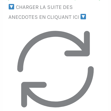
CHARGER LA SUITE DES
ANECDOTES EN CLIQUANT ICI