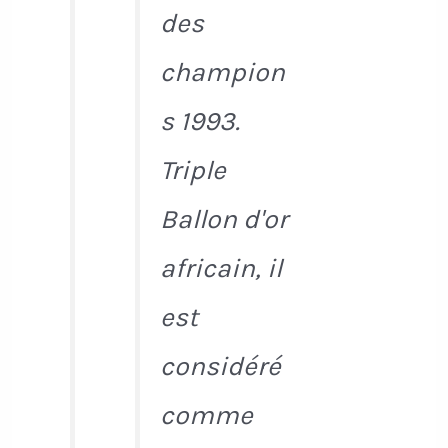
des
champion
s 1993.
Triple
Ballon d'or
africain, il
est
considéré
comme