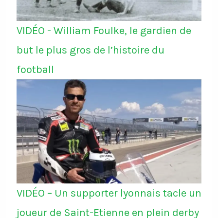
VIDÉO - William Foulke, le gardien de
but le plus gros de l’histoire du
football
VIDÉO – Un supporter lyonnais tacle un
joueur de Saint-Etienne en plein derby