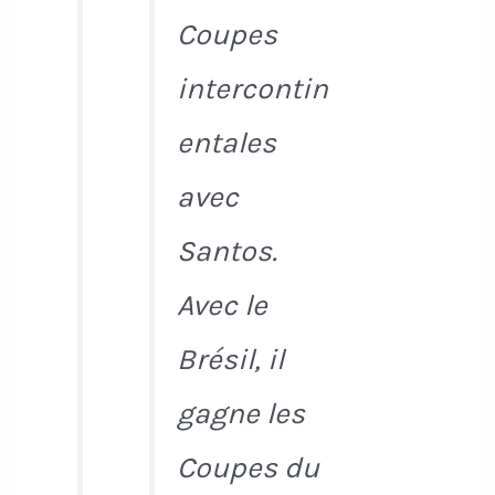
Coupes
intercontin
entales
avec
Santos.
Avec le
Brésil, il
gagne les
Coupes du