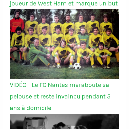
joueur de West Ham et marque un but
VIDÉO - Le FC Nantes maraboute sa
pelouse et reste invaincu pendant 5
ans à domicile