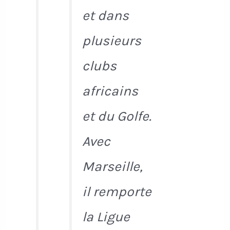
et dans
plusieurs
clubs
africains
et du Golfe.
Avec
Marseille,
il remporte
la Ligue