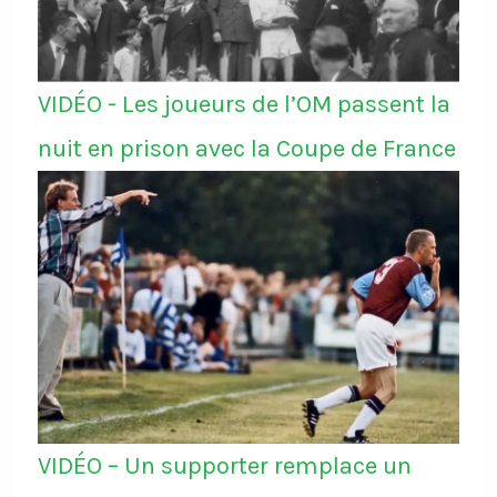
VIDÉO - Les joueurs de l’OM passent la
nuit en prison avec la Coupe de France
VIDÉO – Un supporter remplace un