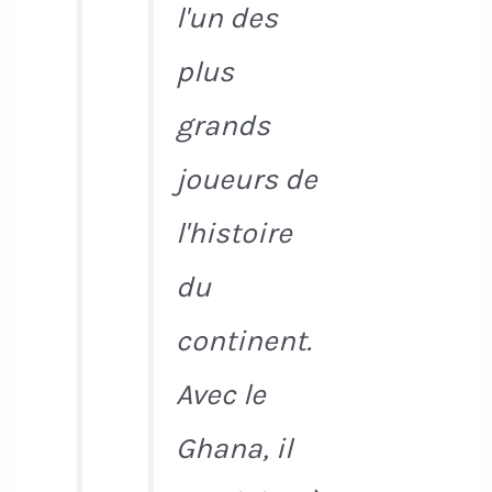
l'un des
plus
grands
joueurs de
l'histoire
du
continent.
Avec le
Ghana, il