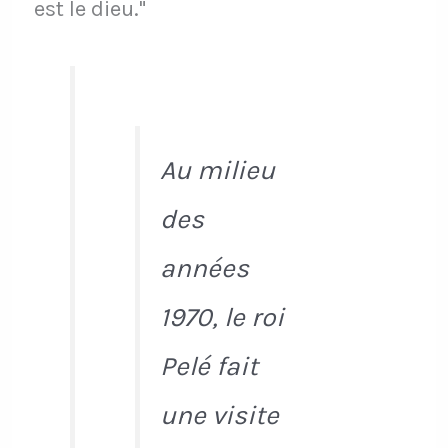
est le dieu."
Au milieu
des
années
1970, le roi
Pelé fait
une visite