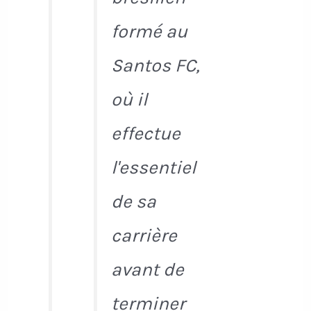
formé au
Santos FC,
où il
effectue
l'essentiel
de sa
carrière
avant de
terminer