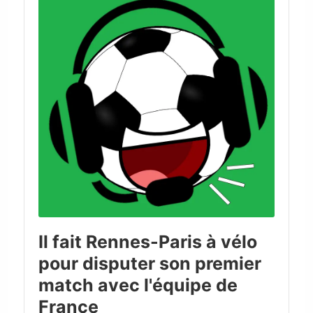
Il fait Rennes-Paris à vélo
pour disputer son premier
match avec l'équipe de
France