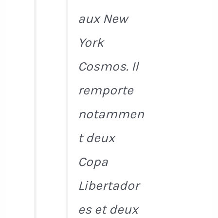
aux New
York
Cosmos. Il
remporte
notammen
t deux
Copa
Libertador
es et deux