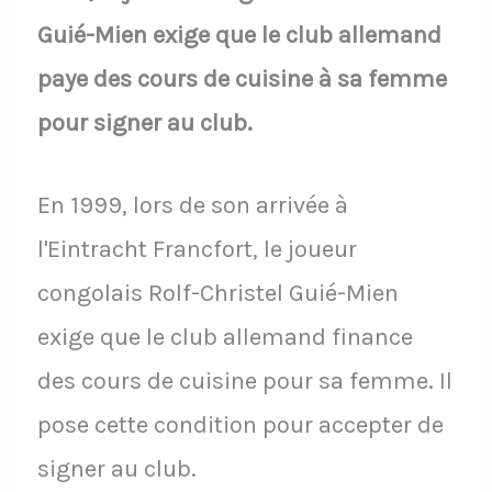
Guié-Mien exige que le club allemand
paye des cours de cuisine à sa femme
pour signer au club.
En 1999, lors de son arrivée à
l'Eintracht Francfort, le joueur
congolais Rolf-Christel Guié-Mien
exige que le club allemand finance
des cours de cuisine pour sa femme. Il
pose cette condition pour accepter de
signer au club.