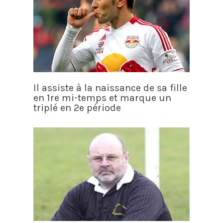
Il assiste à la naissance de sa fille
en 1re mi-temps et marque un
triplé en 2e période