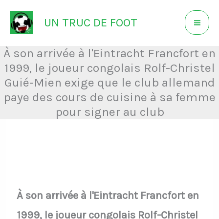
Aller
UN TRUC DE FOOT
au
contenu
À son arrivée à l'Eintracht Francfort en
1999, le joueur congolais Rolf-Christel
Guié-Mien exige que le club allemand
paye des cours de cuisine à sa femme
pour signer au club
À son arrivée à l'Eintracht Francfort en
1999, le joueur congolais Rolf-Christel