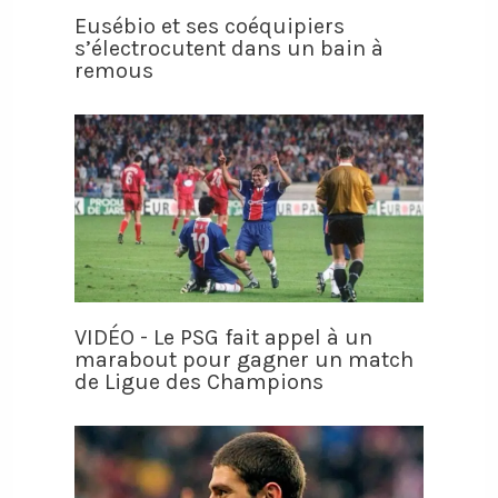
Eusébio et ses coéquipiers
s’électrocutent dans un bain à
remous
VIDÉO - Le PSG fait appel à un
marabout pour gagner un match
de Ligue des Champions