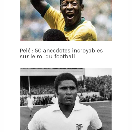
Pelé : 50 anecdotes incroyables
sur le roi du football