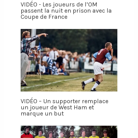
VIDÉO - Les joueurs de l’OM
passent la nuit en prison avec la
Coupe de France
VIDÉO – Un supporter remplace
un joueur de West Ham et
marque un but