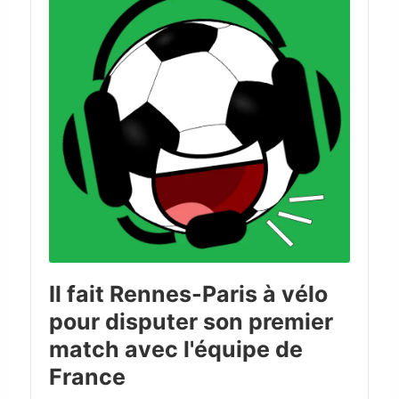
Il fait Rennes-Paris à vélo
pour disputer son premier
match avec l'équipe de
France