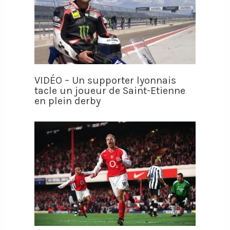
VIDÉO – Un supporter lyonnais
tacle un joueur de Saint-Etienne
en plein derby