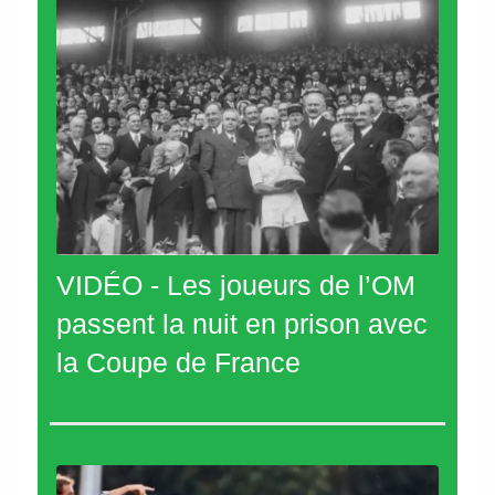
VIDÉO - Les joueurs de l’OM
passent la nuit en prison avec
la Coupe de France