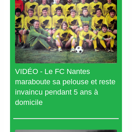
VIDÉO - Le FC Nantes
maraboute sa pelouse et reste
invaincu pendant 5 ans à
domicile