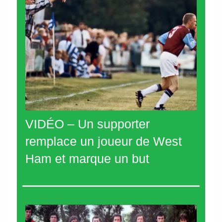
VIDÉO – Un supporter
remplace un joueur de West
Ham et marque un but