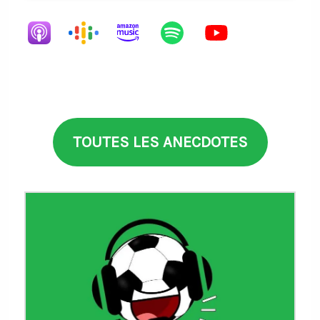
TOUTES LES ANECDOTES