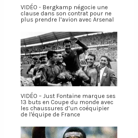
VIDÉO - Bergkamp négocie une
clause dans son contrat pour ne
plus prendre l’avion avec Arsenal
VIDÉO – Just Fontaine marque ses
13 buts en Coupe du monde avec
les chaussures d’un coéquipier
de l'équipe de France