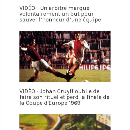
VIDÉO - Un arbitre marque
volontairement un but pour
sauver l’honneur d’une équipe
VIDÉO - Johan Cruyff oublie de
faire son rituel et perd la finale de
la Coupe d'Europe 1969