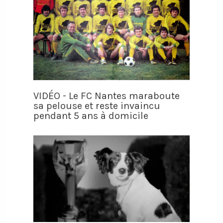
VIDÉO - Le FC Nantes maraboute
sa pelouse et reste invaincu
pendant 5 ans à domicile