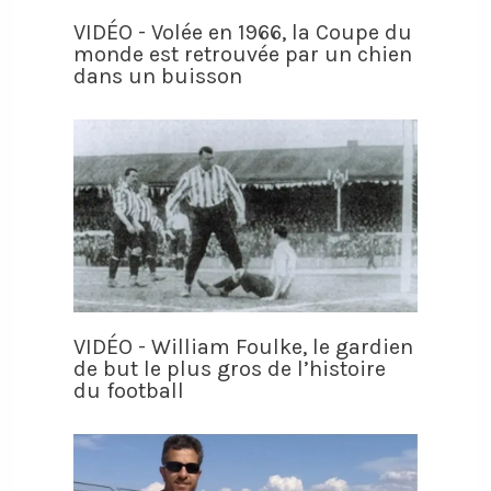
VIDÉO - Volée en 1966, la Coupe du
monde est retrouvée par un chien
dans un buisson
VIDÉO - William Foulke, le gardien
de but le plus gros de l’histoire
du football