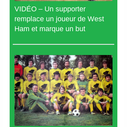
VIDÉO – Un supporter
remplace un joueur de West
Ham et marque un but