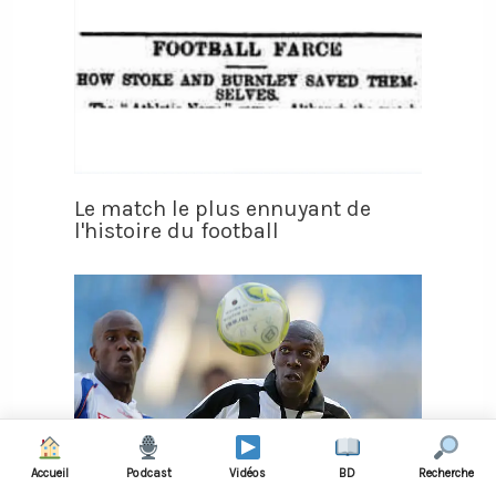
Le match le plus ennuyant de
l'histoire du football
Accueil
Podcast
Vidéos
BD
Recherche