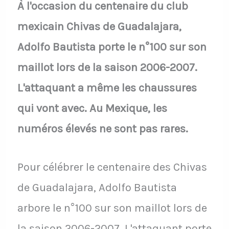
À l'occasion du centenaire du club
mexicain Chivas de Guadalajara,
Adolfo Bautista porte le n°100 sur son
maillot lors de la saison 2006-2007.
L'attaquant a même les chaussures
qui vont avec. Au Mexique, les
numéros élevés ne sont pas rares.
Pour célébrer le centenaire des Chivas
de Guadalajara, Adolfo Bautista
arbore le n°100 sur son maillot lors de
la saison 2006-2007. L'attaquant porte