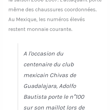
même des chaussures coordonnées.
Au Mexique, les numéros élevés
restent monnaie courante.
A l'occasion du
centenaire du club
mexicain Chivas de
Guadalajara, Adolfo
Bautista porte le n°100
sur son maillot lors de