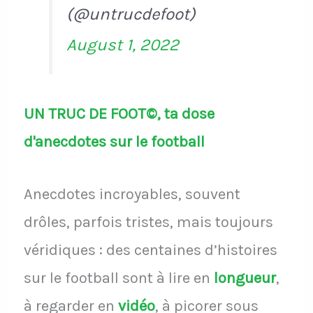
(@untrucdefoot)
August 1, 2022
UN TRUC DE FOOT©, ta dose
d'anecdotes sur le football
Anecdotes incroyables, souvent
drôles, parfois tristes, mais toujours
véridiques : des centaines d’histoires
sur le football sont à lire en
longueur
,
à regarder en
vidéo
, à picorer sous