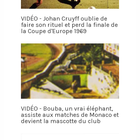
VIDÉO - Johan Cruyff oublie de
faire son rituel et perd la finale de
la Coupe d'Europe 1969
VIDÉO - Bouba, un vrai éléphant,
assiste aux matches de Monaco et
devient la mascotte du club