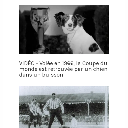
VIDÉO - Volée en 1966, la Coupe du
monde est retrouvée par un chien
dans un buisson