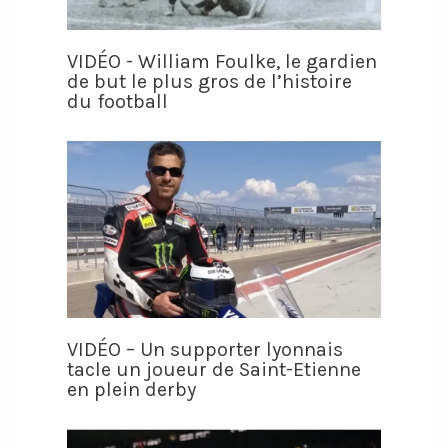
VIDÉO - William Foulke, le gardien
de but le plus gros de l’histoire
du football
VIDÉO – Un supporter lyonnais
tacle un joueur de Saint-Etienne
en plein derby