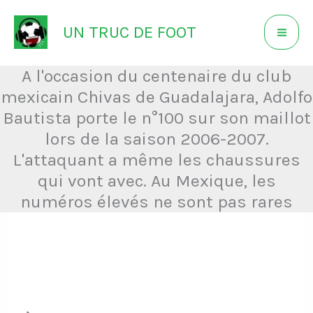
Aller
UN TRUC DE FOOT
au
contenu
A l'occasion du centenaire du club
mexicain Chivas de Guadalajara, Adolfo
Bautista porte le n°100 sur son maillot
lors de la saison 2006-2007.
L'attaquant a même les chaussures
qui vont avec. Au Mexique, les
numéros élevés ne sont pas rares