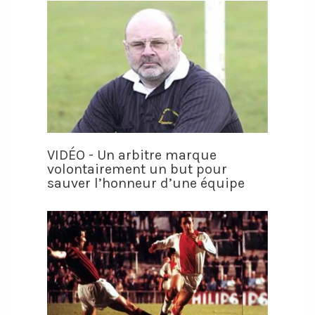
VIDÉO - Un arbitre marque
volontairement un but pour
sauver l’honneur d’une équipe