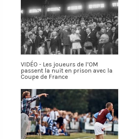
VIDÉO - Les joueurs de l’OM
passent la nuit en prison avec la
Coupe de France