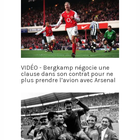
VIDÉO - Bergkamp négocie une
clause dans son contrat pour ne
plus prendre l’avion avec Arsenal