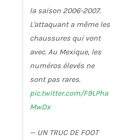
la saison 2006-2007.
L'attaquant a même les
chaussures qui vont
avec. Au Mexique, les
numéros élevés ne
sont pas rares.
pic.twitter.com/F9LPha
MwDx
— UN TRUC DE FOOT