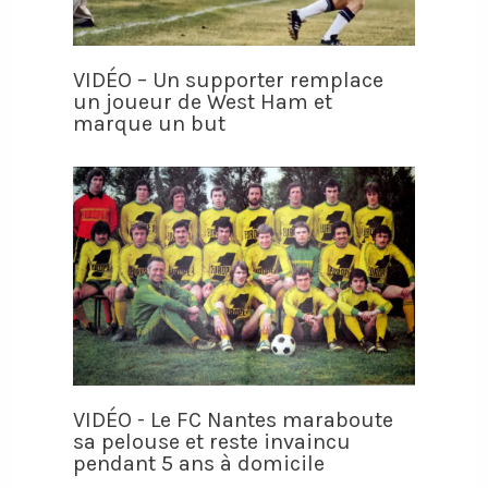
VIDÉO – Un supporter remplace
un joueur de West Ham et
marque un but
VIDÉO - Le FC Nantes maraboute
sa pelouse et reste invaincu
pendant 5 ans à domicile