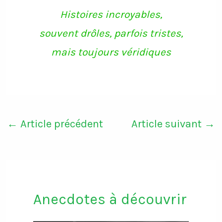
Histoires incroyables,
souvent drôles, parfois tristes,
mais toujours véridiques
←
Article précédent
Article suivant
→
Anecdotes à découvrir