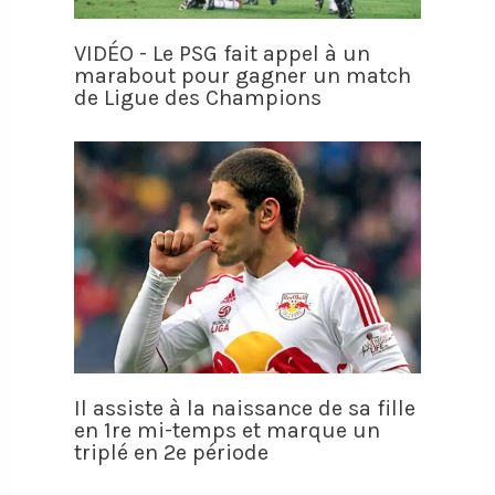
VIDÉO - Le PSG fait appel à un
marabout pour gagner un match
de Ligue des Champions
Il assiste à la naissance de sa fille
en 1re mi-temps et marque un
triplé en 2e période