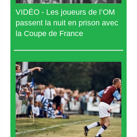
VIDÉO - Les joueurs de l’OM
passent la nuit en prison avec
la Coupe de France