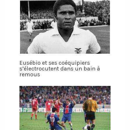
Eusébio et ses coéquipiers
s’électrocutent dans un bain à
remous