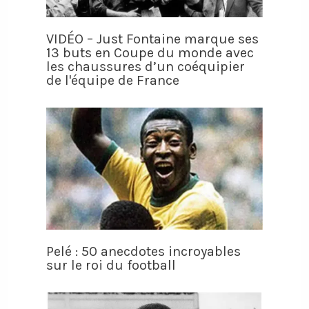
VIDÉO – Just Fontaine marque ses
13 buts en Coupe du monde avec
les chaussures d’un coéquipier
de l'équipe de France
Pelé : 50 anecdotes incroyables
sur le roi du football