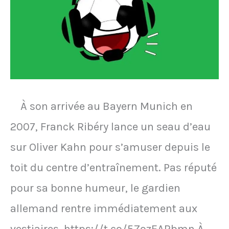
À son arrivée au Bayern Munich en
2007, Franck Ribéry lance un seau d’eau
sur Oliver Kahn pour s’amuser depuis le
toit du centre d’entraînement. Pas réputé
pour sa bonne humeur, le gardien
allemand rentre immédiatement aux