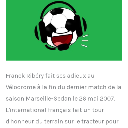
Franck Ribéry fait ses adieux au
Vélodrome à la fin du dernier match de la
saison Marseille-Sedan le 26 mai 2007.
L'international français fait un tour
d'honneur du terrain sur le tracteur pour