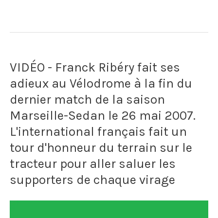
VIDÉO - Franck Ribéry fait ses
adieux au Vélodrome à la fin du
dernier match de la saison
Marseille-Sedan le 26 mai 2007.
L'international français fait un
tour d'honneur du terrain sur le
tracteur pour aller saluer les
supporters de chaque virage