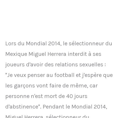
Lors du Mondial 2014, le sélectionneur du
Mexique Miguel Herrera interdit à ses
joueurs d'avoir des relations sexuelles :
"Je veux penser au football et j'espère que
les garçons vont faire de même, car
personne n'est mort de 40 jours
d'abstinence". Pendant le Mondial 2014,
Miguel Herrera, sélectionneur du