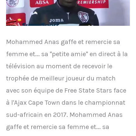
Mohammed Anas gaffe et remercie sa
femme et... sa "petite amie" en direct à la
télévision au moment de recevoir le
trophée de meilleur joueur du match
avec son équipe de Free State Stars face
à l'Ajax Cape Town dans le championnat
sud-africain en 2017. Mohammed Anas
gaffe et remercie sa femme et... sa