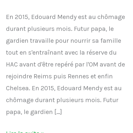
En 2015, Edouard Mendy est au chômage
durant plusieurs mois. Futur papa, le
gardien travaille pour nourrir sa famille
tout en s'entraînant avec la réserve du
HAC avant d'être repéré par l'OM avant de
rejoindre Reims puis Rennes et enfin
Chelsea. En 2015, Edouard Mendy est au
chômage durant plusieurs mois. Futur
papa, le gardien […]