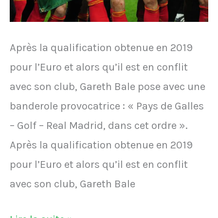
bas"
Après la qualification obtenue en 2019
pour l’Euro et alors qu’il est en conflit
avec son club, Gareth Bale pose avec une
banderole provocatrice : « Pays de Galles
– Golf – Real Madrid, dans cet ordre ».
Après la qualification obtenue en 2019
pour l’Euro et alors qu’il est en conflit
avec son club, Gareth Bale