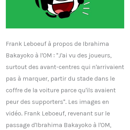
l'OM
Frank Leboeuf à propos de Ibrahima
Bakayoko à l'OM : "J'ai vu des joueurs,
surtout des avant-centres qui n'arrivaient
pas à marquer, partir du stade dans le
coffre de la voiture parce qu'ils avaient
peur des supporters". Les images en
vidéo. Frank Leboeuf, revenant sur le
passage d'Ibrahima Bakayoko à l'OM,