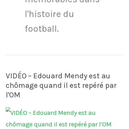
l'histoire du
football.
VIDÉO – Edouard Mendy est au
chômage quand il est repéré par
l'OM