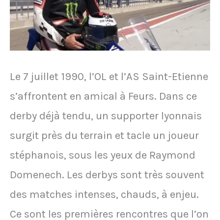
Le 7 juillet 1990, l’OL et l’AS Saint-Etienne
s’affrontent en amical à Feurs. Dans ce
derby déjà tendu, un supporter lyonnais
surgit près du terrain et tacle un joueur
stéphanois, sous les yeux de Raymond
Domenech. Les derbys sont très souvent
des matches intenses, chauds, à enjeu.
Ce sont les premières rencontres que l’on