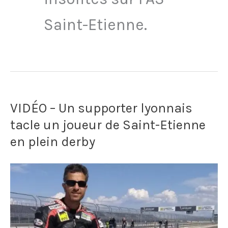
Saint-Etienne.
VIDÉO – Un supporter lyonnais
tacle un joueur de Saint-Etienne
en plein derby