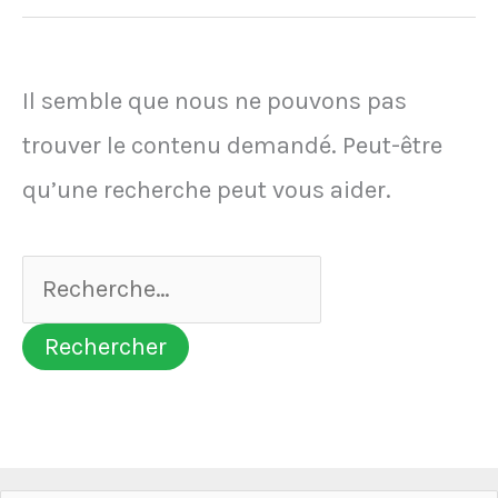
Il semble que nous ne pouvons pas
trouver le contenu demandé. Peut-être
qu’une recherche peut vous aider.
Rechercher :