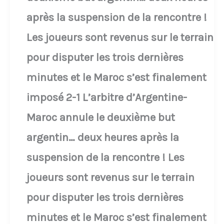
un
après la suspension de la rencontre !
bug
Les joueurs sont revenus sur le terrain
FIFA)
pour disputer les trois dernières
minutes et le Maroc s’est finalement
imposé 2-1 L’arbitre d’Argentine-
Maroc annule le deuxième but
argentin… deux heures après la
suspension de la rencontre ! Les
joueurs sont revenus sur le terrain
pour disputer les trois dernières
minutes et le Maroc s’est finalement