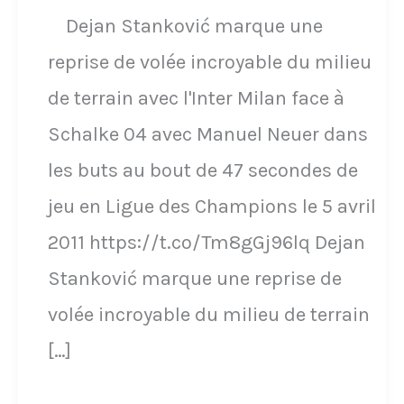
Dejan Stanković marque une
reprise de volée incroyable du milieu
de terrain avec l'Inter Milan face à
Schalke 04 avec Manuel Neuer dans
les buts au bout de 47 secondes de
jeu en Ligue des Champions le 5 avril
2011 https://t.co/Tm8gGj96lq Dejan
Stanković marque une reprise de
volée incroyable du milieu de terrain
[…]