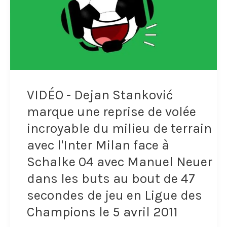
VIDÉO - Dejan Stanković
marque une reprise de volée
incroyable du milieu de terrain
avec l'Inter Milan face à
Schalke 04 avec Manuel Neuer
dans les buts au bout de 47
secondes de jeu en Ligue des
Champions le 5 avril 2011