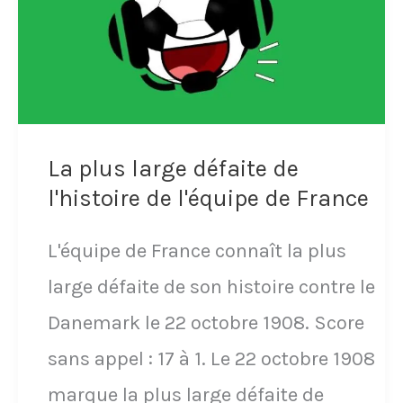
La plus large défaite de
l'histoire de l'équipe de France
L'équipe de France connaît la plus
large défaite de son histoire contre le
Danemark le 22 octobre 1908. Score
sans appel : 17 à 1. Le 22 octobre 1908
marque la plus large défaite de