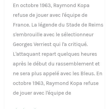
En octobre 1963, Raymond Kopa
refuse de jouer avec l'équipe de
France. La légende du Stade de Reims
s'embrouille avec le sélectionneur
Georges Verriest qui l'a critiqué.
L'attaquant repart quelques heures
après le début du rassemblement et
ne sera plus appelé avec les Bleus. En
octobre 1963, Raymond Kopa refuse
de jouer avec l'équipe de