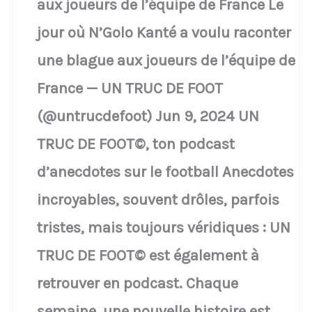
aux joueurs de l’équipe de France Le
jour où N’Golo Kanté a voulu raconter
une blague aux joueurs de l’équipe de
France — UN TRUC DE FOOT
(@untrucdefoot) Jun 9, 2024 UN
TRUC DE FOOT©, ton podcast
d’anecdotes sur le football Anecdotes
incroyables, souvent drôles, parfois
tristes, mais toujours véridiques : UN
TRUC DE FOOT© est également à
retrouver en podcast. Chaque
semaine, une nouvelle histoire est