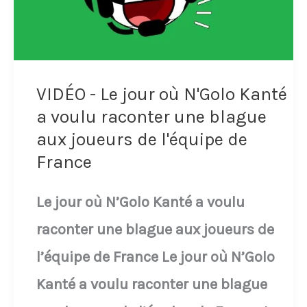
de
France
VIDÉO - Le jour où N'Golo Kanté
a voulu raconter une blague
aux joueurs de l'équipe de
France
Le jour où N’Golo Kanté a voulu
raconter une blague aux joueurs de
l’équipe de France Le jour où N’Golo
Kanté a voulu raconter une blague