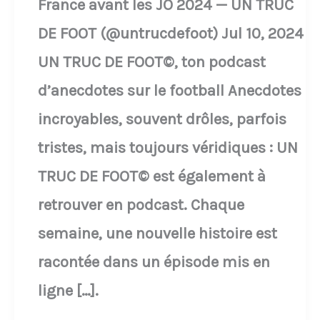
France avant les JO 2024 — UN TRUC
DE FOOT (@untrucdefoot) Jul 10, 2024
UN TRUC DE FOOT©, ton podcast
d’anecdotes sur le football Anecdotes
incroyables, souvent drôles, parfois
tristes, mais toujours véridiques : UN
TRUC DE FOOT© est également à
retrouver en podcast. Chaque
semaine, une nouvelle histoire est
racontée dans un épisode mis en
ligne […].